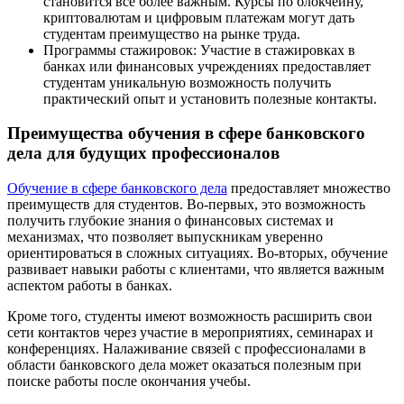
становится все более важным. Курсы по блокчейну,
криптовалютам и цифровым платежам могут дать
студентам преимущество на рынке труда.
Программы стажировок: Участие в стажировках в
банках или финансовых учреждениях предоставляет
студентам уникальную возможность получить
практический опыт и установить полезные контакты.
Преимущества обучения в сфере банковского
дела для будущих профессионалов
Обучение в сфере банковского дела
предоставляет множество
преимуществ для студентов. Во-первых, это возможность
получить глубокие знания о финансовых системах и
механизмах, что позволяет выпускникам уверенно
ориентироваться в сложных ситуациях. Во-вторых, обучение
развивает навыки работы с клиентами, что является важным
аспектом работы в банках.
Кроме того, студенты имеют возможность расширить свои
сети контактов через участие в мероприятиях, семинарах и
конференциях. Налаживание связей с профессионалами в
области банковского дела может оказаться полезным при
поиске работы после окончания учебы.