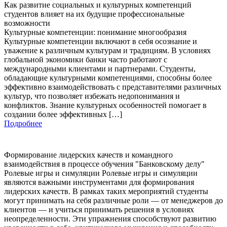
Как развитие социальных и культурных компетенций
студентов влияет на их будущие профессиональные
возможности
Культурные компетенции: понимание многообразия
Культурные компетенции включают в себя осознание и
уважение к различным культурам и традициям. В условиях
глобальной экономики банки часто работают с
международными клиентами и партнерами. Студенты,
обладающие культурными компетенциями, способны более
эффективно взаимодействовать с представителями различных
культур, что позволяет избежать недопонимания и
конфликтов. Знание культурных особенностей помогает в
создании более эффективных […]
Подробнее
Формирование лидерских качеств и командного
взаимодействия в процессе обучения "Банковскому делу"
Ролевые игры и симуляции Ролевые игры и симуляции
являются важными инструментами для формирования
лидерских качеств. В рамках таких мероприятий студенты
могут принимать на себя различные роли — от менеджеров до
клиентов — и учиться принимать решения в условиях
неопределенности. Эти упражнения способствуют развитию