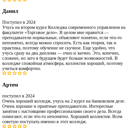
Данил
Поступил в 2024
Учусь на втором курсе Колледжа современного управления на
факультете «Торговое дело». В целом мне нравится —
преподаватели нормальные, объясняют понятно, если что-то
непонятно, всегда можно спросить. Есть как теория, так и
практика, поэтому обучение не скучное. Еще удобно, что
учусь сразу на два диплома — очно и заочно. Это, конечно,
сложнее, но зато в будущем будет больше возможностей. В
колледже спокойная атмосфера, коллектив хороший, поэтому
учиться комфортно.
Артем
поступил в 2024
Очень хороший колледж, учусь на 2 курсе на банковском деле.
Очень хорошие и приятные преподаватели. Интересные
занятия с настоящими профессионалами своего дела. Всегда
помогают, если что-то непонятно. Хороший коллектив. Всем
советую поступать именно в этот колледж.