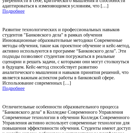
уверенности в себе, критического мышления и способности
адаптироваться к изменяющимся условиям, что […]
Подробнее
Развитие технологических и профессиональных навыков
студентов "Банковского дела" в рамках обучения
Инновационные образовательные методики Современные
методы обучения, такие как проектное обучение и кейс-метод,
активно используются в программе “Банковского дела”. Эти
подходы позволяют студентам погружаться в реальные
сценарии и решать задачи, с которыми они могут столкнуться
в будущем. Кейс-метод способствует развитию
аналитического мышления и навыков принятия решений, что
является важным аспектом работы в банковской сфере.
Использование современных […]
Подробнее
Отличительные особенности образовательного процесса
"Банковского дела" в Колледже Современного Управления
Современные технологии в обучении Колледж Современного
Управления активно использует современные технологии для
повышения эффективности обучения. Студенты имеют доступ