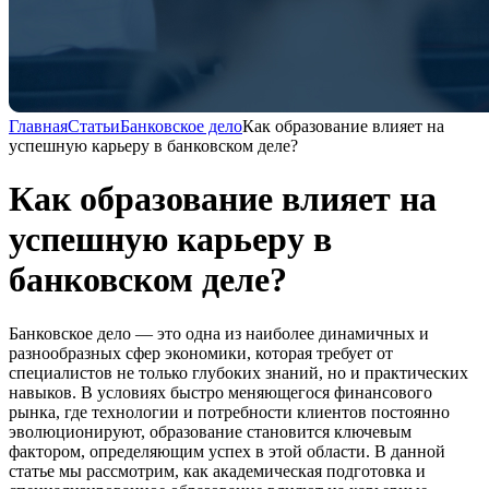
Главная
Статьи
Банковское дело
Как образование влияет на
успешную карьеру в банковском деле?
Как образование влияет на
успешную карьеру в
банковском деле?
Банковское дело — это одна из наиболее динамичных и
разнообразных сфер экономики, которая требует от
специалистов не только глубоких знаний, но и практических
навыков. В условиях быстро меняющегося финансового
рынка, где технологии и потребности клиентов постоянно
эволюционируют, образование становится ключевым
фактором, определяющим успех в этой области. В данной
статье мы рассмотрим, как академическая подготовка и