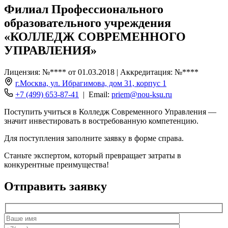
Филиал Профессионального
образовательного учреждения
«КОЛЛЕДЖ СОВРЕМЕННОГО
УПРАВЛЕНИЯ»
Лицензия: №**** от 01.03.2018 | Аккредитация: №****
г.Москва, ул. Ибрагимова, дом 31, корпус 1
+7 (499) 653-87-41
| Email:
priem@nou-ksu.ru
Поступить учиться в Колледж Современного Управления —
значит инвестировать в востребованную компетенцию.
Для поступления заполните заявку в форме справа.
Станьте экспертом, который превращает затраты в
конкурентные преимущества!
Отправить заявку