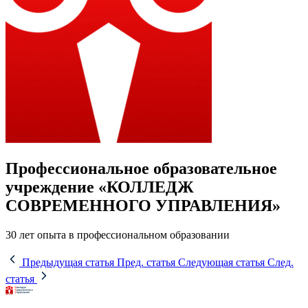
Профессиональное образовательное
учреждение «КОЛЛЕДЖ
СОВРЕМЕННОГО УПРАВЛЕНИЯ»
30 лет опыта в профессиональном образовании
Предыдущая статья
Пред. статья
Следующая статья
След.
статья