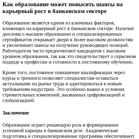
Как образование может повысить шансы на
карьерный рост в банковском секторе
Образование является одним из ключевых факторов,
влияющих на карьерный рост в банковском секторе. Наличие
диплома о высшем образовании и специализированных
сертификатов открывает двери к более высоким должностям
и увеличивает шансы на получение руководящих позиций.
Работодатели часто предпочитают кандидатов с высоким
уровнем образования, так как это свидетельствует о серьезном
подходе к профессии и готовности к постоянному обучению.
Кроме того, постоянное повышение квалификации через
курсы и тренинги позволяет специалистам оставаться
актуальными на рынке труда и адаптироваться к новым
требованиям индустрии. Это особенно важно в условиях
стремительных изменений, вызванных цифровизацией и
глобализацией.
Заключение
Образование играет решающую роль в формировании
успешной карьеры в банковском деле. Академическая
подготовка и специализированные программы обеспечивают