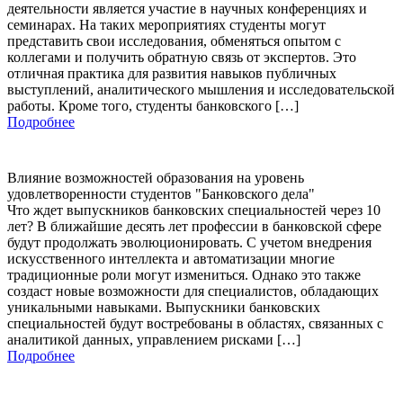
деятельности является участие в научных конференциях и
семинарах. На таких мероприятиях студенты могут
представить свои исследования, обменяться опытом с
коллегами и получить обратную связь от экспертов. Это
отличная практика для развития навыков публичных
выступлений, аналитического мышления и исследовательской
работы. Кроме того, студенты банковского […]
Подробнее
Влияние возможностей образования на уровень
удовлетворенности студентов "Банковского дела"
Что ждет выпускников банковских специальностей через 10
лет? В ближайшие десять лет профессии в банковской сфере
будут продолжать эволюционировать. С учетом внедрения
искусственного интеллекта и автоматизации многие
традиционные роли могут измениться. Однако это также
создаст новые возможности для специалистов, обладающих
уникальными навыками. Выпускники банковских
специальностей будут востребованы в областях, связанных с
аналитикой данных, управлением рисками […]
Подробнее