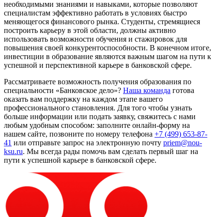
необходимыми знаниями и навыками, которые позволяют
специалистам эффективно работать в условиях быстро
меняющегося финансового рынка. Студенты, стремящиеся
построить карьеру в этой области, должны активно
использовать возможности обучения и стажировок для
повышения своей конкурентоспособности. В конечном итоге,
инвестиции в образование являются важным шагом на пути к
успешной и перспективной карьере в банковской сфере.
Рассматриваете возможность получения образования по
специальности «Банковское дело»?
Наша команда
готова
оказать вам поддержку на каждом этапе вашего
профессионального становления. Для того чтобы узнать
больше информации или подать заявку, свяжитесь с нами
любым удобным способом:
заполните онлайн-форму на
нашем сайте
, позвоните по номеру телефона
+7 (499) 653-87-
41
или отправьте запрос на электронную почту
priem@nou-
ksu.ru
. Мы всегда рады помочь вам сделать первый шаг на
пути к успешной карьере в банковской сфере.