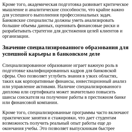
Кроме того, академическая подготовка развивает критическое
мышление и аналитические способности, что крайне важно
для успешного выполнения профессиональных задач.
Банковские специалисты должны уметь анализировать
большие объемы данных, оценивать финансовые риски и
разрабатывать стратегии для достижения целей клиентов и
организации.
Значение специализированного образования для
успешной карьеры в банковском деле
Специализированное образование играет важную роль в
подготовке квалифицированных кадров для банковской
сферы. Оно позволяет углубить знания в узких областях,
таких как корпоративные финансы, инвестиционный анализ
или управление активами. Наличие специализированного
диплома или сертификата может значительно повысить
шансы соискателя на получение работы в престижном банке
или финансовой компании.
Кроме того, специализированные программы часто включают
практические занятия и стажировки, что дает студентам
возможность получить реальный опыт работы еще до
окончания учебы. Это позволяет выпускникам быстрее