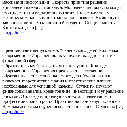
массивами информации. Скорость принятия решений
критически важна для бизнеса. Молодые специалисты могут
быстро расти по карьерной лестнице. Но требования к
техническим навыкам постоянно повышаются. Выбор пути
зависит от личных склонностей студента. Специальность
Банковское дело […]
Подробнее
Представление выпускников "Банковского дела" Колледжа
Современного Управления: их успехи и вклад в развитие
финансовой сферы
Образовательная база: фундамент для успеха Колледж
Современного Управления предлагает качественное
образование в области банковского дела. Учебный план
включает теоретические знания и практические навыки,
необходимые для успешной карьеры. Студенты изучают
финансовый анализ, кредитование, инвестиции и управление
рисками. Это создает прочную основу для дальнейшего
профессионального роста. Практика на базе ведущих банков
Важным аспектом обучения является практика. Студенты […]
Подробнее