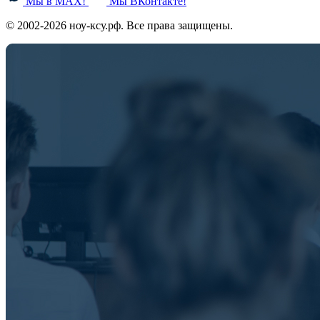
Мы в MAX!
Мы ВКонтакте!
© 2002-2026 ноу-ксу.рф. Все права защищены.