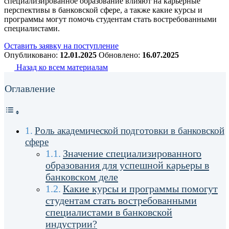
специализированное образование влияют на карьерные
перспективы в банковской сфере, а также какие курсы и
программы могут помочь студентам стать востребованными
специалистами.
Оставить заявку на поступление
Опубликовано:
12.01.2025
Обновлено:
16.07.2025
Назад ко всем материалам
Оглавление
Роль академической подготовки в банковской
сфере
Значение специализированного
образования для успешной карьеры в
банковском деле
Какие курсы и программы помогут
студентам стать востребованными
специалистами в банковской
индустрии?