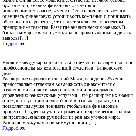
бухгалтерии, анализа финансовых отчетов и
инвестиционного менеджмента. Эти знания позволяют им
оценивать финансовую устойчивость компаний и принимать
обоснованные решения, что является ключевым аспектом
предпринимательства. Развитие аналитических навыков В
банковском деле важно уметь анализировать данные и делать
выводы […]
Подробнее
Влияние международного опыта и обучения на формирование
профессиональных компетенций студентов "Банковского
дела"
Расширение горизонтов знаний Международное обучение
предоставляет студентам возможность ознакомиться с
различными финансовыми системами и подходами к
управлению банковскими услугами. Это расширяет их знания
о том, как функционируют банки в разных странах, что
позволяет им лучше понимать глобальные финансовые
процессы. Студенты учатся применять теоретические знания
на практике, анализируя кейсы из разных уголков мира.
Развитие межкультурной коммуникации […]
Подробнее