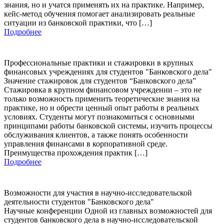
знания, но и учатся применять их на практике. Например,
кейс-метод обучения помогает анализировать реальные
ситуации из банковской практики, что […]
Подробнее
Профессиональные практики и стажировки в крупных
финансовых учреждениях для студентов "Банковского дела"
Значение стажировок для студентов “Банковского дела”
Стажировка в крупном финансовом учреждении – это не
только возможность применить теоретические знания на
практике, но и обрести ценный опыт работы в реальных
условиях. Студенты могут познакомиться с основными
принципами работы банковской системы, изучить процессы
обслуживания клиентов, а также понять особенности
управления финансами в корпоративной среде.
Преимущества прохождения практик […]
Подробнее
Возможности для участия в научно-исследовательской
деятельности студентов "Банковского дела"
Научные конференции Одной из главных возможностей для
студентов банковского дела в научно-исследовательской