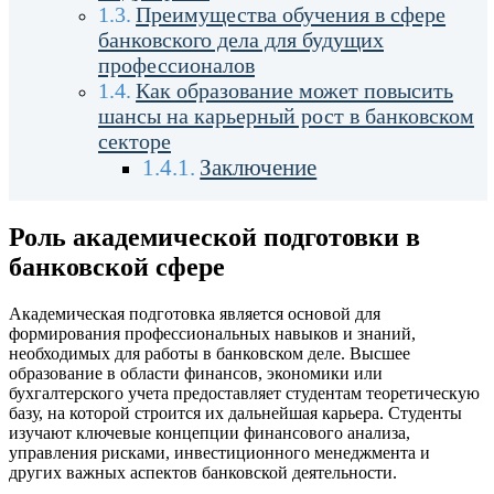
Преимущества обучения в сфере
банковского дела для будущих
профессионалов
Как образование может повысить
шансы на карьерный рост в банковском
секторе
Заключение
Роль академической подготовки в
банковской сфере
Академическая подготовка является основой для
формирования профессиональных навыков и знаний,
необходимых для работы в банковском деле. Высшее
образование в области финансов, экономики или
бухгалтерского учета предоставляет студентам теоретическую
базу, на которой строится их дальнейшая карьера. Студенты
изучают ключевые концепции финансового анализа,
управления рисками, инвестиционного менеджмента и
других важных аспектов банковской деятельности.