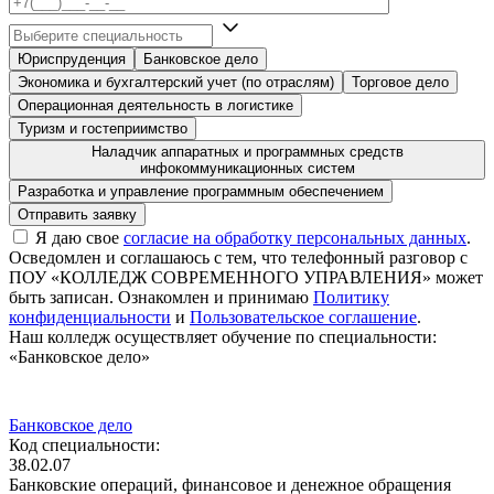
Юриспруденция
Банковское дело
Экономика и бухгалтерский учет (по отраслям)
Торговое дело
Операционная деятельность в логистике
Туризм и гостеприимство
Наладчик аппаратных и программных средств
инфокоммуникационных систем
Разработка и управление программным обеспечением
Я даю свое
согласие на обработку персональных данных
.
Осведомлен и соглашаюсь с тем, что телефонный разговор с
ПОУ «КОЛЛЕДЖ СОВРЕМЕННОГО УПРАВЛЕНИЯ» может
быть записан. Ознакомлен и принимаю
Политику
конфиденциальности
и
Пользовательское соглашение
.
Наш колледж осуществляет обучение по специальности:
«Банковское дело»
Банковское дело
Код специальности:
38.02.07
Банковские операций, финансовое и денежное обращения