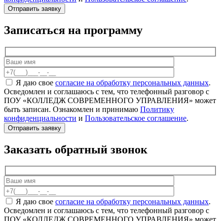
Записаться на программу
Я даю свое
согласие на обработку персональных данных
.
Осведомлен и соглашаюсь с тем, что телефонный разговор с
ПОУ «КОЛЛЕДЖ СОВРЕМЕННОГО УПРАВЛЕНИЯ» может
быть записан. Ознакомлен и принимаю
Политику
конфиденциальности
и
Пользовательское соглашение
.
Заказать обратный звонок
Я даю свое
согласие на обработку персональных данных
.
Осведомлен и соглашаюсь с тем, что телефонный разговор с
ПОУ «КОЛЛЕДЖ СОВРЕМЕННОГО УПРАВЛЕНИЯ» может