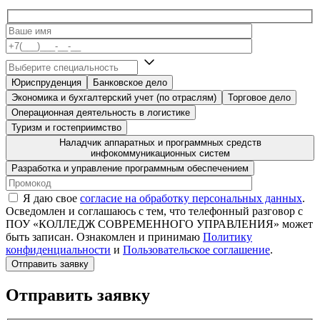
Юриспруденция
Банковское дело
Экономика и бухгалтерский учет (по отраслям)
Торговое дело
Операционная деятельность в логистике
Туризм и гостеприимство
Наладчик аппаратных и программных средств
инфокоммуникационных систем
Разработка и управление программным обеспечением
Я даю свое
согласие на обработку персональных данных
.
Осведомлен и соглашаюсь с тем, что телефонный разговор с
ПОУ «КОЛЛЕДЖ СОВРЕМЕННОГО УПРАВЛЕНИЯ» может
быть записан. Ознакомлен и принимаю
Политику
конфиденциальности
и
Пользовательское соглашение
.
Отправить заявку