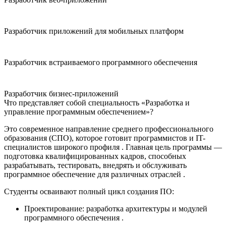
Разработчик приложений для мобильных платформ
Разработчик встраиваемого программного обеспечения
Разработчик бизнес-приложений
Что представляет собой специальность «Разработка и
управление программным обеспечением»?
Это современное направление
среднего профессионального
образования (СПО)
, которое готовит
программистов
и IT-
специалистов широкого профиля
. Главная цель программы —
подготовка квалифицированных кадров, способных
разрабатывать, тестировать, внедрять и обслуживать
программное обеспечение для различных отраслей
.
Студенты осваивают полный цикл создания ПО:
Проектирование:
разработка архитектуры и модулей
программного обеспечения
.