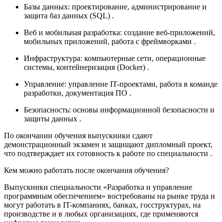
Базы данных:
проектирование, администрирование и
защита баз данных (SQL)
.
Веб и мобильная разработка:
создание веб-приложений,
мобильных приложений, работа с фреймворками
.
Инфраструктура:
компьютерные сети, операционные
системы, контейнеризация (Docker)
.
Управление:
управление IT-проектами, работа в команде
разработки, документация ПО
.
Безопасность:
основы информационной безопасности и
защиты данных
.
По окончании обучения выпускники сдают
демонстрационный экзамен и защищают дипломный проект,
что подтверждает их готовность к работе по специальности
.
Кем можно работать после окончания обучения?
Выпускники специальности «Разработка и управление
программным обеспечением» востребованы на рынке труда и
могут работать в IT-компаниях, банках, госструктурах, на
производстве и в любых организациях, где применяются