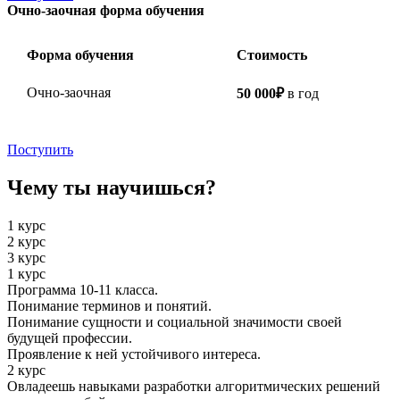
Очно-заочная форма обучения
Форма обучения
Стоимость
Очно-заочная
50 000₽
в год
Поступить
Чему ты научишься?
1 курс
2 курс
3 курс
1 курс
Программа 10-11 класса.
Понимание терминов и понятий.
Понимание сущности и социальной значимости своей
будущей профессии.
Проявление к ней устойчивого интереса.
2 курс
Овладеешь навыками разработки алгоритмических решений