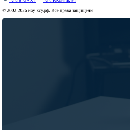
Мы в MAX!
Мы ВКонтакте!
© 2002-2026 ноу-ксу.рф. Все права защищены.