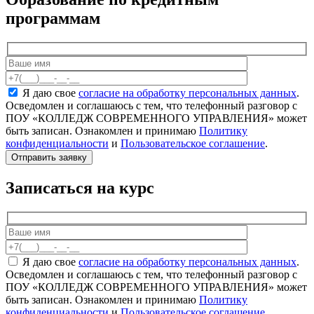
программам
Я даю свое
согласие на обработку персональных данных
.
Осведомлен и соглашаюсь с тем, что телефонный разговор с
ПОУ «КОЛЛЕДЖ СОВРЕМЕННОГО УПРАВЛЕНИЯ» может
быть записан. Ознакомлен и принимаю
Политику
конфиденциальности
и
Пользовательское соглашение
.
Записаться на курс
Я даю свое
согласие на обработку персональных данных
.
Осведомлен и соглашаюсь с тем, что телефонный разговор с
ПОУ «КОЛЛЕДЖ СОВРЕМЕННОГО УПРАВЛЕНИЯ» может
быть записан. Ознакомлен и принимаю
Политику
конфиденциальности
и
Пользовательское соглашение
.