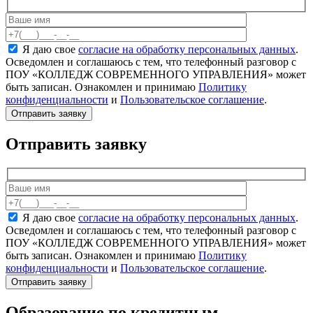
Я даю свое
согласие на обработку персональных данных
.
Осведомлен и соглашаюсь с тем, что телефонный разговор с
ПОУ «КОЛЛЕДЖ СОВРЕМЕННОГО УПРАВЛЕНИЯ» может
быть записан. Ознакомлен и принимаю
Политику
конфиденциальности
и
Пользовательское соглашение
.
Отправить заявку
Я даю свое
согласие на обработку персональных данных
.
Осведомлен и соглашаюсь с тем, что телефонный разговор с
ПОУ «КОЛЛЕДЖ СОВРЕМЕННОГО УПРАВЛЕНИЯ» может
быть записан. Ознакомлен и принимаю
Политику
конфиденциальности
и
Пользовательское соглашение
.
Образование по кредитным