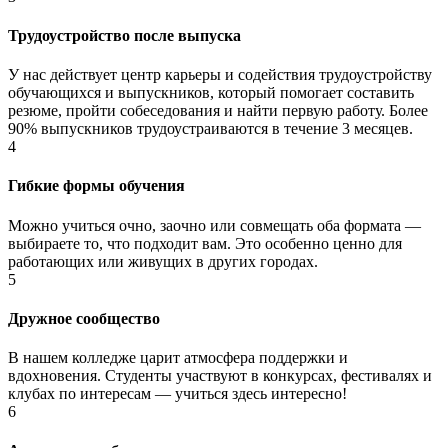
Трудоустройство после выпуска
У нас действует центр карьеры и содействия трудоустройству
обучающихся и выпускников, который помогает составить
резюме, пройти собеседования и найти первую работу. Более
90% выпускников трудоустраиваются в течение 3 месяцев.
4
Гибкие формы обучения
Можно учиться очно, заочно или совмещать оба формата —
выбираете то, что подходит вам. Это особенно ценно для
работающих или живущих в других городах.
5
Дружное сообщество
В нашем колледже царит атмосфера поддержки и
вдохновения. Студенты участвуют в конкурсах, фестивалях и
клубах по интересам — учиться здесь интересно!
6