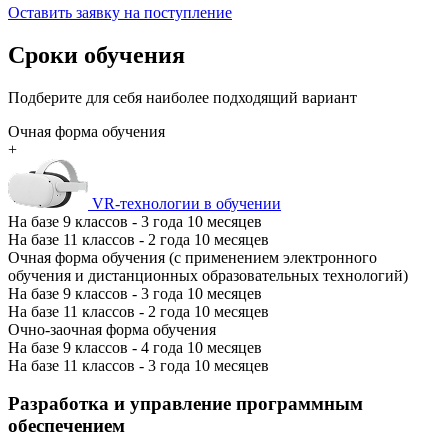
Оставить заявку на поступление
Сроки обучения
Подберите для себя наиболее подходящий вариант
Очная форма обучения
+
VR-технологии в обучении
На базе 9 классов - 3 года 10 месяцев
На базе 11 классов - 2 года 10 месяцев
Очная форма обучения (с применением электронного
обучения и дистанционных образовательных технологий)
На базе 9 классов - 3 года 10 месяцев
На базе 11 классов - 2 года 10 месяцев
Очно-заочная форма обучения
На базе 9 классов - 4 года 10 месяцев
На базе 11 классов - 3 года 10 месяцев
Разработка и управление программным
обеспечением