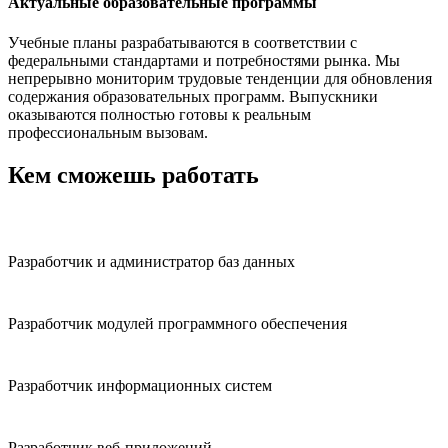
Актуальные образовательные программы
Учебные планы разрабатываются в соответствии с
федеральными стандартами и потребностями рынка. Мы
непрерывно мониторим трудовые тенденции для обновления
содержания образовательных программ. Выпускники
оказываются полностью готовы к реальным
профессиональным вызовам.
Кем сможешь работать
Разработчик и администратор баз данных
Разработчик модулей программного обеспечения
Разработчик информационных систем
Разработчик веб-приложений