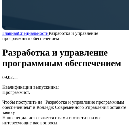
Главная
Специальности
Разработка и управление
программным обеспечением
Разработка и управление
программным обеспечением
09.02.11
Квалификации выпускника:
Программист.
Чтобы поступить на "Разработка и управление программным
обеспечением" в Колледж Современного Управления оставьте
заявку.
Наш специалист свяжется с вами и ответит на все
интересующие вас вопросы.