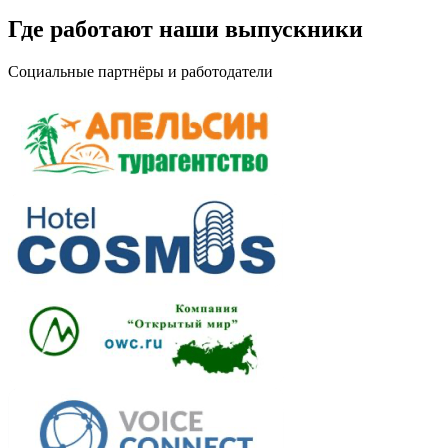
Где работают наши выпускники
Социальные партнёры и работодатели