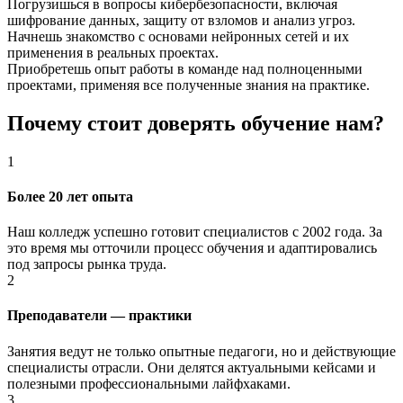
Погрузишься в вопросы кибербезопасности, включая
шифрование данных, защиту от взломов и анализ угроз.
Начнешь знакомство с основами нейронных сетей и их
применения в реальных проектах.
Приобретешь опыт работы в команде над полноценными
проектами, применяя все полученные знания на практике.
Почему стоит доверять обучение нам?
1
Более 20 лет опыта
Наш колледж успешно готовит специалистов с 2002 года. За
это время мы отточили процесс обучения и адаптировались
под запросы рынка труда.
2
Преподаватели — практики
Занятия ведут не только опытные педагоги, но и действующие
специалисты отрасли. Они делятся актуальными кейсами и
полезными профессиональными лайфхаками.
3