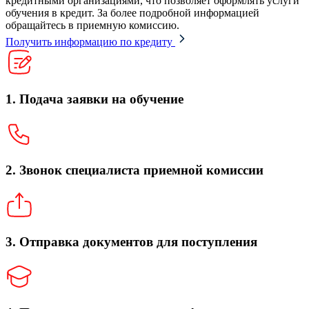
кредитными организациями, что позволяет оформлять услуги
обучения в кредит. За более подробной информацией
обращайтесь в приемную комиссию.
Получить информацию по кредиту
1. Подача заявки на обучение
2. Звонок специалиста приемной комиссии
3. Отправка документов для поступления