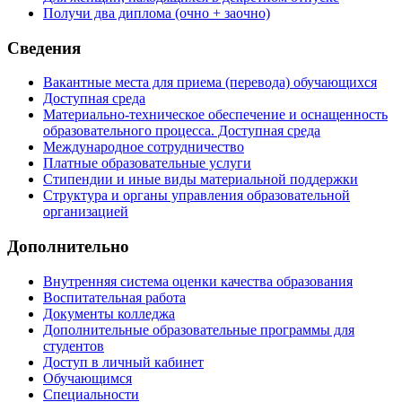
Получи два диплома (очно + заочно)
Сведения
Вакантные места для приема (перевода) обучающихся
Доступная среда
Материально-техническое обеспечение и оснащенность
образовательного процесса. Доступная среда
Международное сотрудничество
Платные образовательные услуги
Стипендии и иные виды материальной поддержки
Структура и органы управления образовательной
организацией
Дополнительно
Внутренняя система оценки качества образования
Воспитательная работа
Документы колледжа
Дополнительные образовательные программы для
студентов
Доступ в личный кабинет
Обучающимся
Специальности