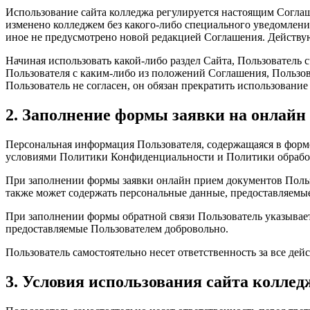
Использование сайта колледжа регулируется настоящим Согла
изменено колледжем без какого-либо специального уведомления,
иное не предусмотрено новой редакцией Соглашения. Действую
Начиная использовать какой-либо раздел Сайта, Пользователь 
Пользователя с каким-либо из положений Соглашения, Пользов
Пользователь не согласен, он обязан прекратить использование
2.
Заполнение формы заявки на онлайн 
Персональная информация Пользователя, содержащаяся в форме 
условиями Политики Конфиденциальности и Политики обрабо
При заполнении формы заявки онлайн прием документов Пользо
также может содержать персональные данные, предоставляемы
При заполнении формы обратной связи Пользователь указывает
предоставляемые Пользователем добровольно.
Пользователь самостоятельно несет ответственность за все дейс
3. Условия использования сайта коллед