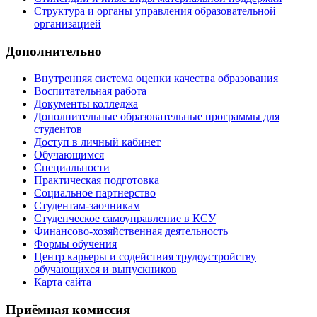
Структура и органы управления образовательной
организацией
Дополнительно
Внутренняя система оценки качества образования
Воспитательная работа
Документы колледжа
Дополнительные образовательные программы для
студентов
Доступ в личный кабинет
Обучающимся
Специальности
Практическая подготовка
Социальное партнерство
Студентам-заочникам
Студенческое самоуправление в КСУ
Финансово-хозяйственная деятельность
Формы обучения
Центр карьеры и содействия трудоустройству
обучающихся и выпускников
Карта сайта
Приёмная комиссия