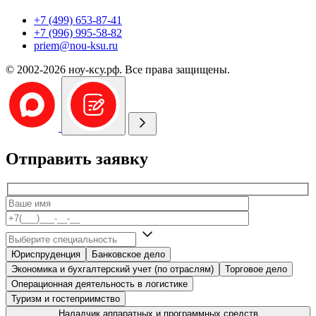
+7 (499) 653-87-41
+7 (996) 995-58-82
priem@nou-ksu.ru
© 2002-2026 ноу-ксу.рф. Все права защищены.
Отправить заявку
Юриспруденция
Банковское дело
Экономика и бухгалтерский учет (по отраслям)
Торговое дело
Операционная деятельность в логистике
Туризм и гостеприимство
Наладчик аппаратных и программных средств