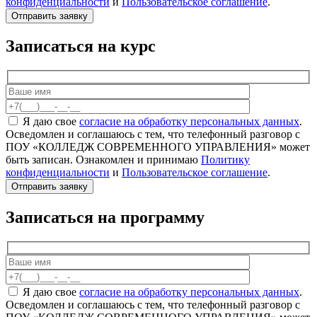
конфиденциальности
и
Пользовательское соглашение
.
Записаться на курс
Я даю свое
согласие на обработку персональных данных
.
Осведомлен и соглашаюсь с тем, что телефонный разговор с
ПОУ «КОЛЛЕДЖ СОВРЕМЕННОГО УПРАВЛЕНИЯ» может
быть записан. Ознакомлен и принимаю
Политику
конфиденциальности
и
Пользовательское соглашение
.
Записаться на программу
Я даю свое
согласие на обработку персональных данных
.
Осведомлен и соглашаюсь с тем, что телефонный разговор с