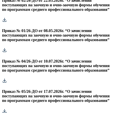
Приказ № 02/26-ДО от 22.05.2026г. “О зачислении
поступающих на заочную и очно-заочную формы обучения
по программам среднего профессионального образования”
Приказ № 01/26-ДО от 08.05.2026г. “О зачислении
поступающих на заочную и очно-заочную формы обучения
по программам среднего профессионального образования”
Приказ № 04/26-ДО от 10.07.2026г. “О зачислении
поступающих на заочную и очно-заочную формы обучения
по программам среднего профессионального образования”
Приказ № 05/26-ДО от 17.07.2026г. “О зачислении
поступающих на заочную и очно-заочную формы обучения
по программам среднего профессионального образования”