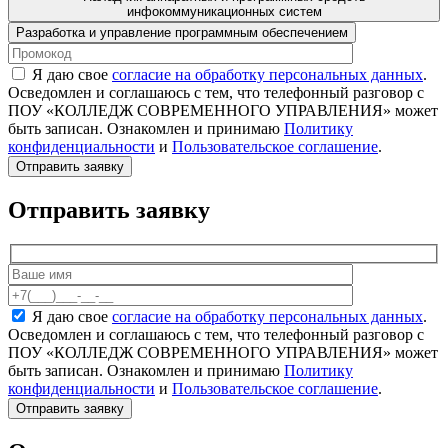
инфокоммуникационных систем
Разработка и управление программным обеспечением
Я даю свое
согласие на обработку персональных данных
.
Осведомлен и соглашаюсь с тем, что телефонный разговор с
ПОУ «КОЛЛЕДЖ СОВРЕМЕННОГО УПРАВЛЕНИЯ» может
быть записан. Ознакомлен и принимаю
Политику
конфиденциальности
и
Пользовательское соглашение
.
Отправить заявку
Я даю свое
согласие на обработку персональных данных
.
Осведомлен и соглашаюсь с тем, что телефонный разговор с
ПОУ «КОЛЛЕДЖ СОВРЕМЕННОГО УПРАВЛЕНИЯ» может
быть записан. Ознакомлен и принимаю
Политику
конфиденциальности
и
Пользовательское соглашение
.