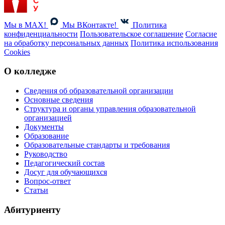
Мы в MAX!
Мы ВКонтакте!
Политика
конфиденциальности
Пользовательское соглашение
Согласие
на обработку персональных данных
Политика использования
Cookies
О колледже
Сведения об образовательной организации
Основные сведения
Структура и органы управления образовательной
организацией
Документы
Образование
Образовательные стандарты и требования
Руководство
Педагогический состав
Досуг для обучающихся
Вопрос-ответ
Статьи
Абитуриенту