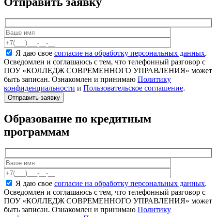
Отправить заявку
Я даю свое
согласие на обработку персональных данных
.
Осведомлен и соглашаюсь с тем, что телефонный разговор с
ПОУ «КОЛЛЕДЖ СОВРЕМЕННОГО УПРАВЛЕНИЯ» может
быть записан. Ознакомлен и принимаю
Политику
конфиденциальности
и
Пользовательское соглашение
.
Образование по кредитным
программам
Я даю свое
согласие на обработку персональных данных
.
Осведомлен и соглашаюсь с тем, что телефонный разговор с
ПОУ «КОЛЛЕДЖ СОВРЕМЕННОГО УПРАВЛЕНИЯ» может
быть записан. Ознакомлен и принимаю
Политику