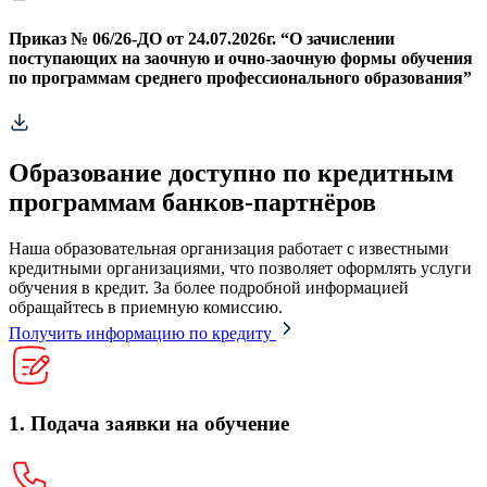
Приказ № 06/26-ДО от 24.07.2026г. “О зачислении
поступающих на заочную и очно-заочную формы обучения
по программам среднего профессионального образования”
Образование доступно по кредитным
программам банков-партнёров
Наша образовательная организация работает с известными
кредитными организациями, что позволяет оформлять услуги
обучения в кредит. За более подробной информацией
обращайтесь в приемную комиссию.
Получить информацию по кредиту
1. Подача заявки на обучение