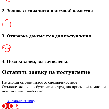
2. Звонок специалиста приемной комиссии
3. Отправка документов для поступления
4. Поздравляем, вы зачислены!
Оставить заявку на поступление
Не смогли определиться со специальностью?
Оставьте заявку на обучение и сотрудник приемной комиссии
поможет вам с выбором!
Оставить заявку