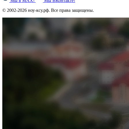
Мы в MAX!
Мы ВКонтакте!
© 2002-2026 ноу-ксу.рф. Все права защищены.