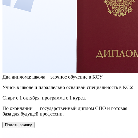
Два диплома: школа + заочное обучение в КСУ
Учись в школе и параллельно осваивай специальность в КСУ.
Старт с 1 октября, программа с 1 курса.
По окончании — государственный диплом СПО и готовая
база для будущей профессии.
Подать заявку