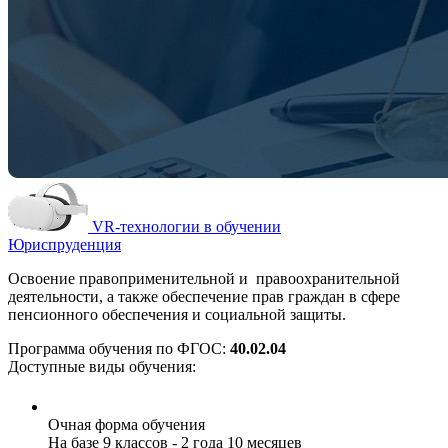
VR-технологии в обучении
Юриспруденция
Освоение правоприменительной и правоохранительной
деятельности, а также обеспечение прав граждан в сфере
пенсионного обеспечения и социальной защиты.
Программа обучения по ФГОС:
40.02.04
Доступные виды обучения:
Очная форма обучения
На базе 9 классов - 2 года 10 месяцев