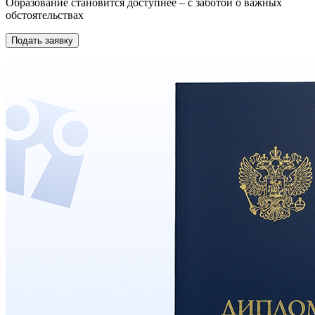
Образование становится доступнее – с заботой о важных
обстоятельствах
Подать заявку