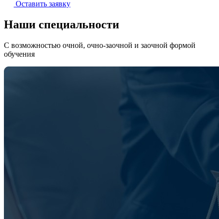
Оставить заявку
Наши специальности
С возможностью очной, очно-заочной и заочной формой
обучения