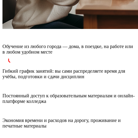
Обучение из любого города — дома, в поездке, на работе или
в любом удобном месте
Гибкий график занятий: вы сами распределяете время для
учёбы, подготовки и сдачи дисциплин
Постоянный доступ к образовательным материалам и онлайн-
платформе колледжа
Экономия времени и расходов на дорогу, проживание и
печатные материалы