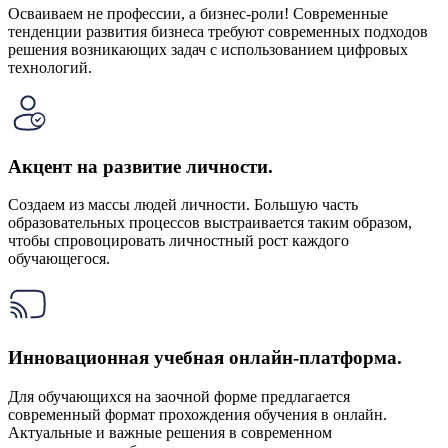
Осваиваем не профессии, а бизнес-роли! Современные
тенденции развития бизнеса требуют современных подходов
решения возникающих задач с использованием цифровых
технологий.
Акцент на развитие личности.
Создаем из массы людей личности. Большую часть
образовательных процессов выстраивается таким образом,
чтобы спровоцировать личностный рост каждого
обучающегося.
Инновационная учебная онлайн-платформа.
Для обучающихся на заочной форме предлагается
современный формат прохождения обучения в онлайн.
Актуальные и важные решения в современном