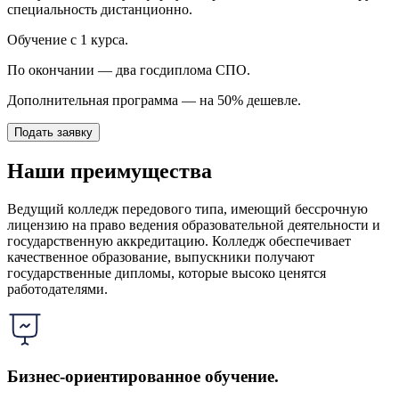
специальность дистанционно.
Обучение с 1 курса.
По окончании — два госдиплома СПО.
Дополнительная программа — на 50% дешевле.
Подать заявку
Наши преимущества
Ведущий колледж передового типа, имеющий бессрочную
лицензию на право ведения образовательной деятельности и
государственную аккредитацию. Колледж обеспечивает
качественное образование, выпускники получают
государственные дипломы, которые высоко ценятся
работодателями.
Бизнес-ориентированное обучение.