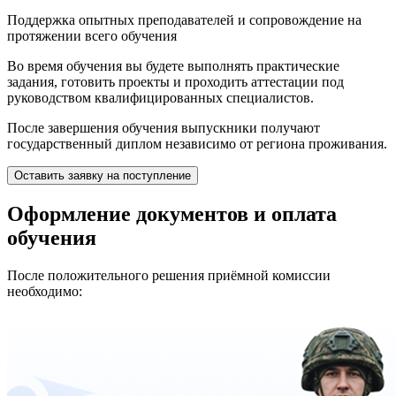
Поддержка опытных преподавателей и сопровождение на
протяжении всего обучения
Во время обучения вы будете выполнять практические
задания, готовить проекты и проходить аттестации под
руководством квалифицированных специалистов.
После завершения обучения выпускники получают
государственный диплом независимо от региона проживания.
Оставить заявку на поступление
Оформление документов и оплата
обучения
После положительного решения приёмной комиссии
необходимо: