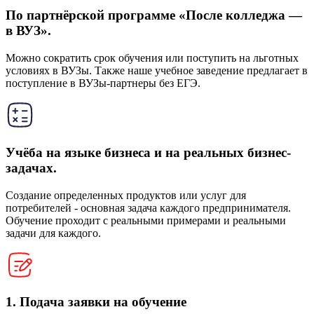
По партнёрской программе «После колледжа —
в ВУЗ».
Можно сократить срок обучения или поступить на льготных
условиях в ВУЗы. Также наше учебное заведение предлагает в
поступление в ВУЗы-партнеры без ЕГЭ.
Учёба на языке бизнеса и на реальных бизнес-
задачах.
Создание определенных продуктов или услуг для
потребителей - основная задача каждого предпринимателя.
Обучение проходит с реальными примерами и реальными
задачи для каждого.
1. Подача заявки на обучение