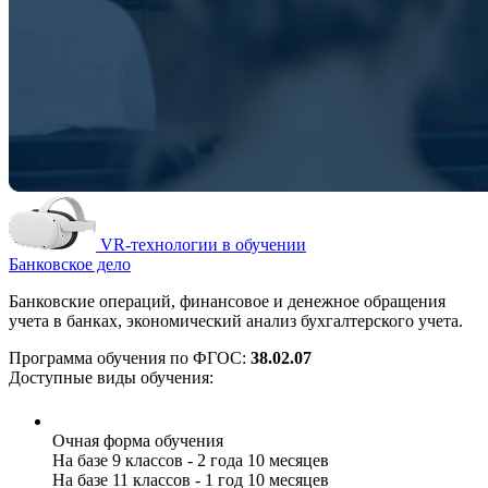
VR-технологии в обучении
Банковское дело
Банковские операций, финансовое и денежное обращения
учета в банках, экономический анализ бухгалтерского учета.
Программа обучения по ФГОС:
38.02.07
Доступные виды обучения:
Очная форма обучения
На базе 9 классов - 2 года 10 месяцев
На базе 11 классов - 1 год 10 месяцев