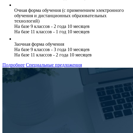
Очная форма обучения (с применением электронного
обучения и дистанционных образовательных
технологий)
На базе 9 классов - 2 года 10 месяцев
На базе 11 классов - 1 год 10 месяцев
Заочная форма обучения
На базе 9 классов - 3 года 10 месяцев
На базе 11 классов - 2 года 10 месяцев
Подробнее
Специальные предложения