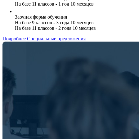
На базе 11 классов - 1 год 10 месяцев
Заочная форма обучения
На базе 9 классов - 3 года 10 месяцев
На базе 11 классов - 2 года 10 месяцев
Подробнее
Специальные предложения