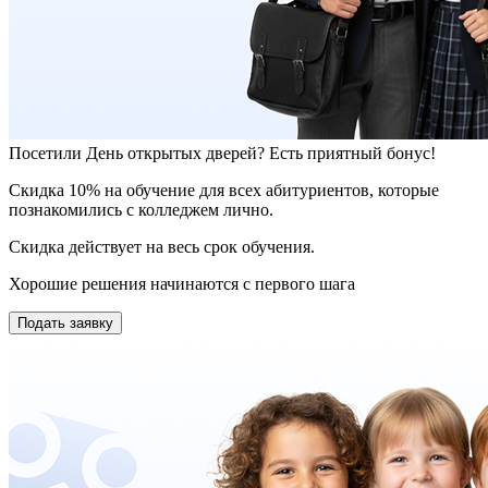
Посетили День открытых дверей? Есть приятный бонус!
Скидка 10% на обучение для всех абитуриентов, которые
познакомились с колледжем лично.
Скидка действует на весь срок обучения.
Хорошие решения начинаются с первого шага
Подать заявку