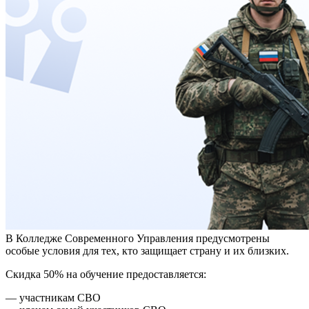
В Колледже Современного Управления предусмотрены
особые условия для тех, кто защищает страну и их близких.
Скидка 50% на обучение предоставляется:
— участникам СВО