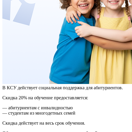
В КСУ действует социальная поддержка для абитуриентов.
Скидка 20% на обучение предоставляется:
— абитуриентам с инвалидностью
— студентам из многодетных семей
Скидка действует на весь срок обучения.