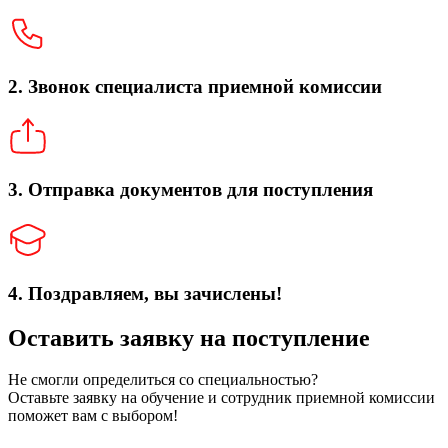
2. Звонок специалиста приемной комиссии
3. Отправка документов для поступления
4. Поздравляем, вы зачислены!
Оставить заявку на поступление
Не смогли определиться со специальностью?
Оставьте заявку на обучение и сотрудник приемной комиссии
поможет вам с выбором!