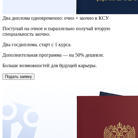
Два диплома одновременно: очно + заочно в КСУ
Поступай на очное и параллельно получай вторую
специальность заочно.
Два госдиплома, старт с 1 курса.
Дополнительная программа — на 50% дешевле.
Больше возможностей для будущей карьеры.
Подать заявку