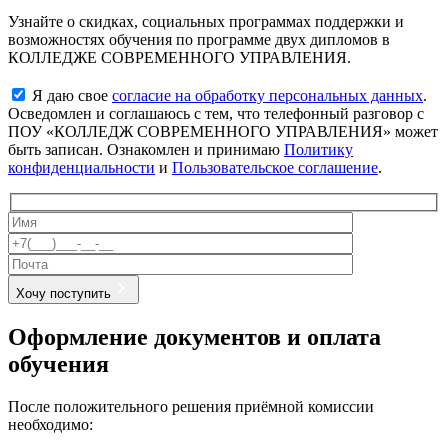
Узнайте о скидках, социальных программах поддержки и
возможностях обучения по программе двух дипломов в
КОЛЛЕДЖЕ СОВРЕМЕННОГО УПРАВЛЕНИЯ.
Я даю свое
согласие на обработку персональных данных
.
Осведомлен и соглашаюсь с тем, что телефонный разговор с
ПОУ «КОЛЛЕДЖ СОВРЕМЕННОГО УПРАВЛЕНИЯ» может
быть записан. Ознакомлен и принимаю
Политику
конфиденциальности
и
Пользовательское соглашение
.
Хочу поступить
Оформление документов и оплата
обучения
После положительного решения приёмной комиссии
необходимо: