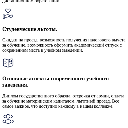
дистанционном образовании.
Студенческие льготы.
Скидки на проезд, возможность получения налогового вычета
за обучение, возможность оформить академический отпуск с
сохранением места в учебном заведении.
Основные аспекты современного учебного
заведения.
Диплом государственного образца, отсрочка от армии, оплата
за обучение материнским капиталом, льготный проезд. Все
самое важное, что доступно каждому в нашем колледже.