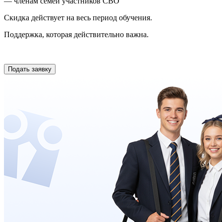
— членам семей участников СВО
Скидка действует на весь период обучения.
Поддержка, которая действительно важна.
Подать заявку