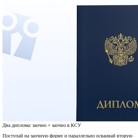
Два диплома: заочно + заочно в КСУ
Поступай на заочную форму и параллельно осваивай вторую