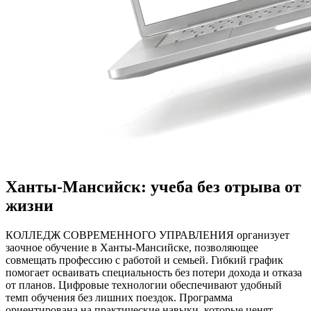
Ханты-Мансийск: учеба без отрыва от
жизни
КОЛЛЕДЖ СОВРЕМЕННОГО УПРАВЛЕНИЯ организует
заочное обучение в Ханты-Мансийске, позволяющее
совмещать профессию с работой и семьей. Гибкий график
помогает осваивать специальность без потери дохода и отказа
от планов. Цифровые технологии обеспечивают удобный
темп обучения без лишних поездок. Программа
ориентирована на практические навыки, которые ценят