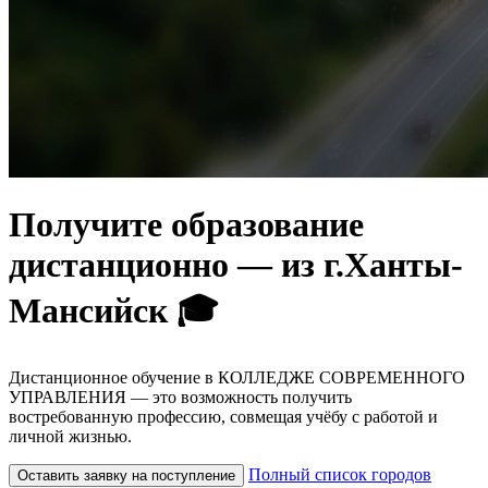
Получите образование
дистанционно — из г.Ханты-
Мансийск 🎓
Дистанционное обучение в КОЛЛЕДЖЕ СОВРЕМЕННОГО
УПРАВЛЕНИЯ — это возможность получить
востребованную профессию, совмещая учёбу с работой и
личной жизнью.
Полный список городов
Оставить заявку на поступление