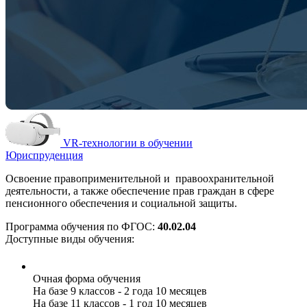
VR-технологии в обучении
Юриспруденция
Освоение правоприменительной и правоохранительной
деятельности, а также обеспечение прав граждан в сфере
пенсионного обеспечения и социальной защиты.
Программа обучения по ФГОС:
40.02.04
Доступные виды обучения:
Очная форма обучения
На базе 9 классов - 2 года 10 месяцев
На базе 11 классов - 1 год 10 месяцев