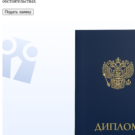
обстоятельствах
Подать заявку