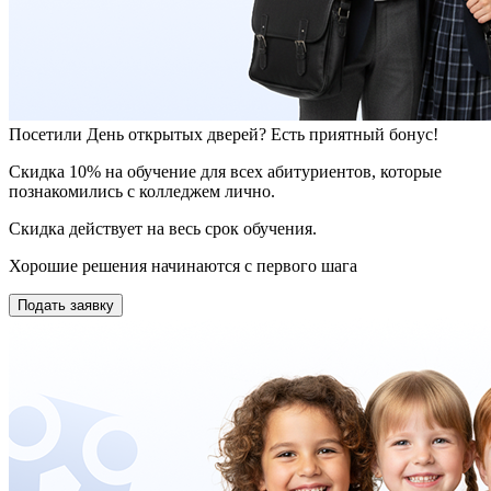
Посетили День открытых дверей? Есть приятный бонус!
Скидка 10% на обучение для всех абитуриентов, которые
познакомились с колледжем лично.
Скидка действует на весь срок обучения.
Хорошие решения начинаются с первого шага
Подать заявку