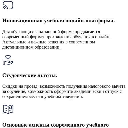
Инновационная учебная онлайн-платформа.
Для обучающихся на заочной форме предлагается
современный формат прохождения обучения в онлайн.
Актуальные и важные решения в современном
дистанционном образовании.
Студенческие льготы.
Скидки на проезд, возможность получения налогового вычета
за обучение, возможность оформить академический отпуск с
сохранением места в учебном заведении.
Основные аспекты современного учебного