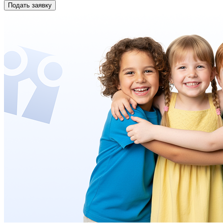
Подать заявку