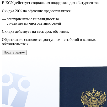
В КСУ действует социальная поддержка для абитуриентов.
Скидка 20% на обучение предоставляется:
— абитуриентам с инвалидностью
— студентам из многодетных семей
Скидка действует на весь срок обучения.
Образование становится доступнее – с заботой о важных
обстоятельствах
Подать заявку