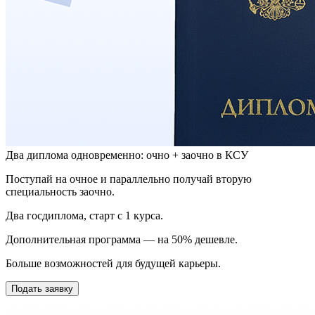
Два диплома одновременно: очно + заочно в КСУ
Поступай на очное и параллельно получай вторую
специальность заочно.
Два госдиплома, старт с 1 курса.
Дополнительная программа — на 50% дешевле.
Больше возможностей для будущей карьеры.
Подать заявку