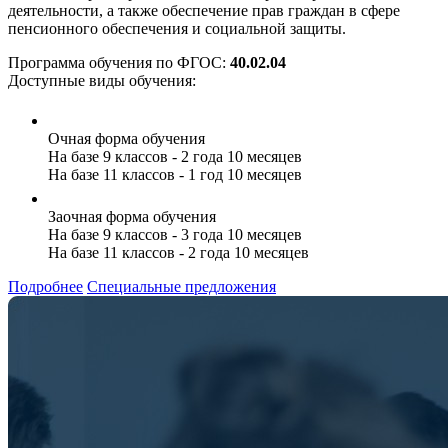
деятельности, а также обеспечение прав граждан в сфере
пенсионного обеспечения и социальной защиты.
Программа обучения по ФГОС:
40.02.04
Доступные виды обучения:
Очная форма обучения
На базе 9 классов - 2 года 10 месяцев
На базе 11 классов - 1 год 10 месяцев
Заочная форма обучения
На базе 9 классов - 3 года 10 месяцев
На базе 11 классов - 2 года 10 месяцев
Подробнее
Специальные предложения