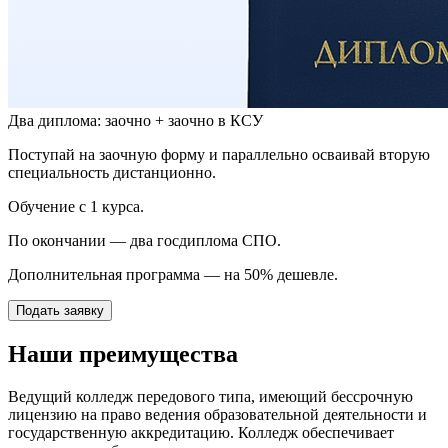
Два диплома: заочно + заочно в КСУ
Поступай на заочную форму и параллельно осваивай вторую
специальность дистанционно.
Обучение с 1 курса.
По окончании — два госдиплома СПО.
Дополнительная программа — на 50% дешевле.
Подать заявку
Наши преимущества
Ведущий колледж передового типа, имеющий бессрочную
лицензию на право ведения образовательной деятельности и
государственную аккредитацию. Колледж обеспечивает