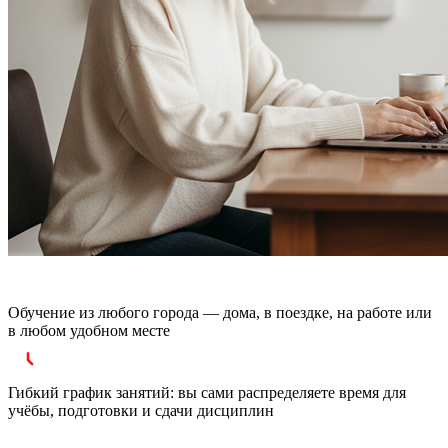
Обучение из любого города — дома, в поездке, на работе или
в любом удобном месте
Гибкий график занятий: вы сами распределяете время для
учёбы, подготовки и сдачи дисциплин