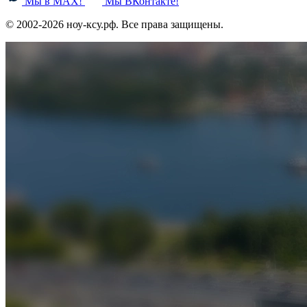
Мы в MAX!
Мы ВКонтакте!
© 2002-2026 ноу-ксу.рф. Все права защищены.