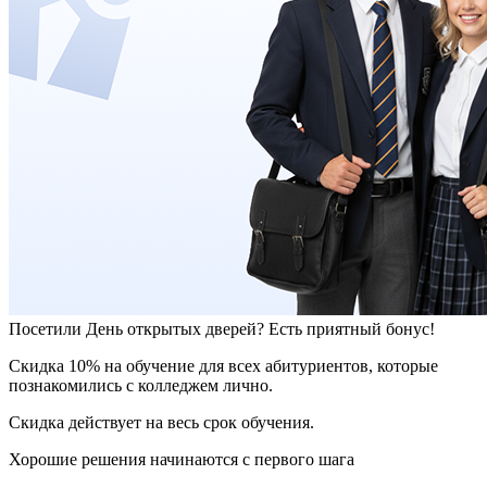
Посетили День открытых дверей? Есть приятный бонус!
Скидка 10% на обучение для всех абитуриентов, которые
познакомились с колледжем лично.
Скидка действует на весь срок обучения.
Хорошие решения начинаются с первого шага