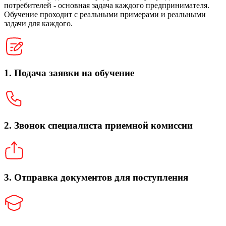
потребителей - основная задача каждого предпринимателя.
Обучение проходит с реальными примерами и реальными
задачи для каждого.
1. Подача заявки на обучение
2. Звонок специалиста приемной комиссии
3. Отправка документов для поступления