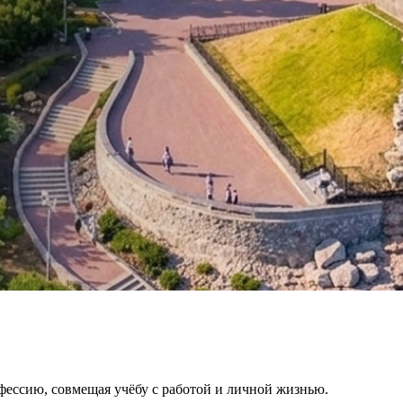
ию, совмещая учёбу с работой и личной жизнью.