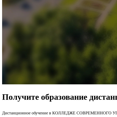
Получите образование дистан
Дистанционное обучение в КОЛЛЕДЖЕ СОВРЕМЕННОГО УПРАВЛ