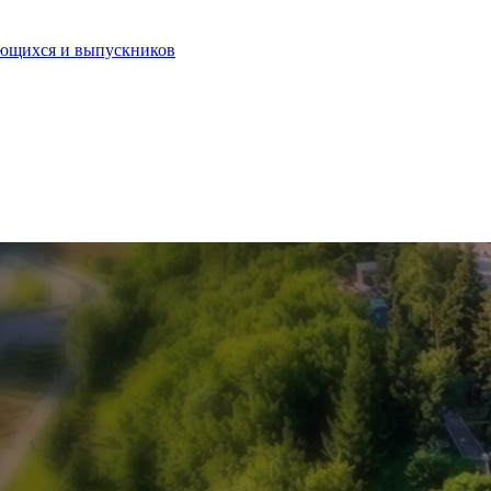
ающихся и выпускников