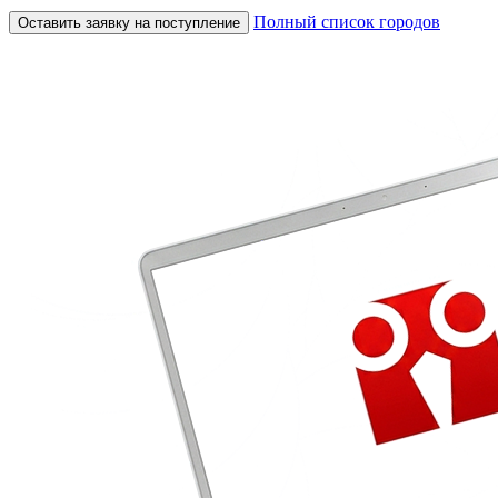
Полный список городов
Оставить заявку на поступление