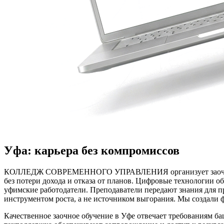
Уфа: карьера без компромиссов
КОЛЛЕДЖ СОВРЕМЕННОГО УПРАВЛЕНИЯ организует заочное обу
без потери дохода и отказа от планов. Цифровые технологии 
уфимские работодатели. Преподаватели передают знания для п
инструментом роста, а не источником выгорания. Мы создали
Качественное заочное обучение в Уфе отвечает требованиям б