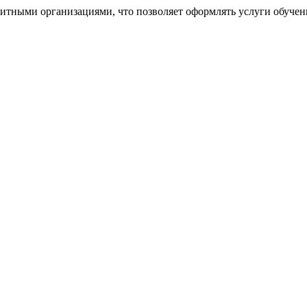
дитными организациями, что позволяет оформлять услуги обучен