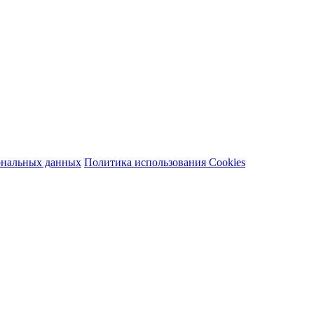
сональных данных
Политика использования Cookies