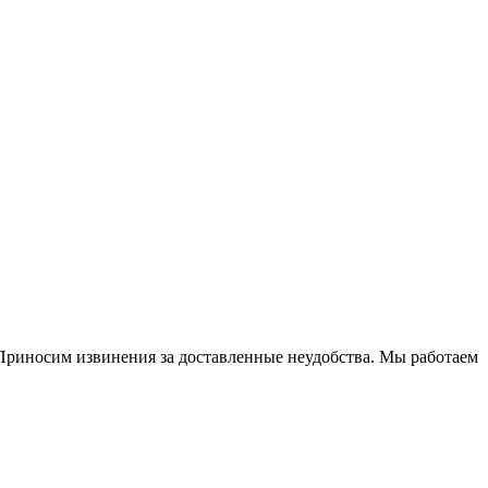
риносим извинения за доставленные неудобства. Мы работаем