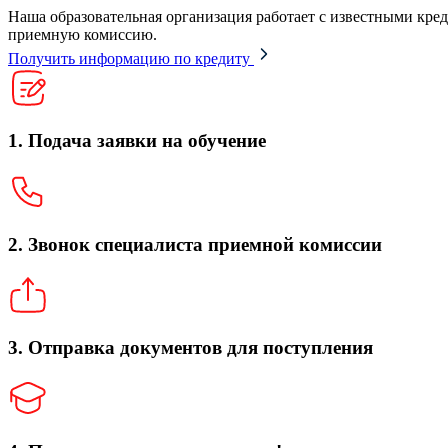
Наша образовательная организация работает с известными кре
приемную комиссию.
Получить информацию по кредиту
1. Подача заявки на обучение
2. Звонок специалиста приемной комиссии
3. Отправка документов для поступления