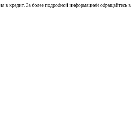
ия в кредит. За более подробной информацией обращайтесь в