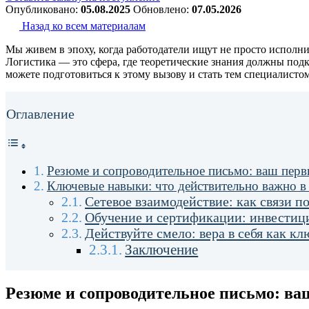
Опубликовано:
05.08.2025
Обновлено:
07.05.2026
Назад ко всем материалам
Мы живем в эпоху, когда работодатели ищут не просто исполн
Логистика — это сфера, где теоретические знания должны подк
можете подготовиться к этому вызову и стать тем специалисто
Оглавление
Резюме и сопроводительное письмо: ваш перв
Ключевые навыки: что действительно важно в
Сетевое взаимодействие: как связи п
Обучение и сертификации: инвестици
Действуйте смело: вера в себя как кл
Заключение
Резюме и сопроводительное письмо: ва