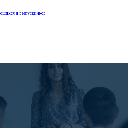
ающихся и выпускников