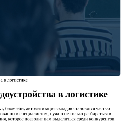
а в логистике
доустройства в логистике
, блокчейн, автоматизация складов становятся частью
ованным специалистом, нужно не только разбираться в
ия, которое позволит вам выделиться среди конкурентов.