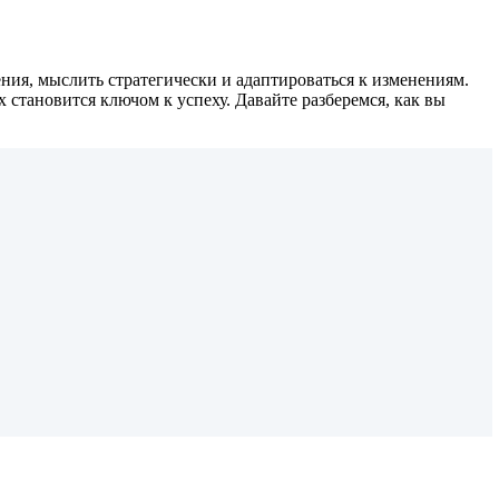
ния, мыслить стратегически и адаптироваться к изменениям.
 становится ключом к успеху. Давайте разберемся, как вы