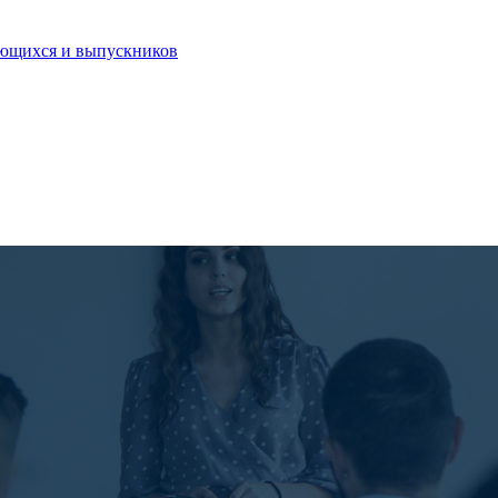
ающихся и выпускников