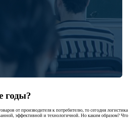
е годы?
варов от производителя к потребителю, то сегодня логистика
ованной, эффективной и технологичной. Но каким образом? Что