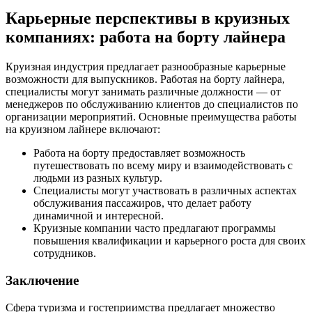
Карьерные перспективы в круизных
компаниях: работа на борту лайнера
Круизная индустрия предлагает разнообразные карьерные
возможности для выпускников. Работая на борту лайнера,
специалисты могут занимать различные должности — от
менеджеров по обслуживанию клиентов до специалистов по
организации мероприятий. Основные преимущества работы
на круизном лайнере включают:
Работа на борту предоставляет возможность
путешествовать по всему миру и взаимодействовать с
людьми из разных культур.
Специалисты могут участвовать в различных аспектах
обслуживания пассажиров, что делает работу
динамичной и интересной.
Круизные компании часто предлагают программы
повышения квалификации и карьерного роста для своих
сотрудников.
Заключение
Сфера туризма и гостеприимства предлагает множество