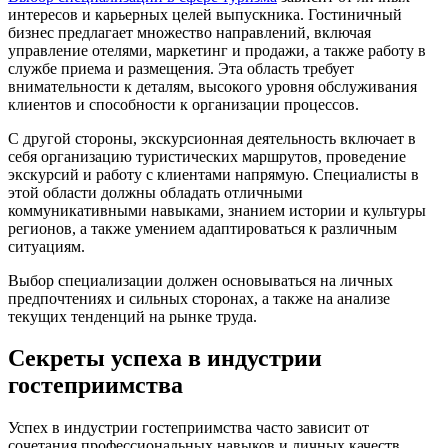
интересов и карьерных целей выпускника. Гостиничный
бизнес предлагает множество направлений, включая
управление отелями, маркетинг и продажи, а также работу в
службе приема и размещения. Эта область требует
внимательности к деталям, высокого уровня обслуживания
клиентов и способности к организации процессов.
С другой стороны, экскурсионная деятельность включает в
себя организацию туристических маршрутов, проведение
экскурсий и работу с клиентами напрямую. Специалисты в
этой области должны обладать отличными
коммуникативными навыками, знанием истории и культуры
регионов, а также умением адаптироваться к различным
ситуациям.
Выбор специализации должен основываться на личных
предпочтениях и сильных сторонах, а также на анализе
текущих тенденций на рынке труда.
Секреты успеха в индустрии
гостеприимства
Успех в индустрии гостеприимства часто зависит от
сочетания профессиональных навыков и личных качеств.