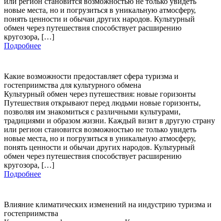
или регион становится возможностью не только увидеть
новые места, но и погрузиться в уникальную атмосферу,
понять ценности и обычаи других народов. Культурный
обмен через путешествия способствует расширению
кругозора, […]
Подробнее
Какие возможности предоставляет сфера туризма и
гостеприимства для культурного обмена
Культурный обмен через путешествия: новые горизонты
Путешествия открывают перед людьми новые горизонты,
позволяя им знакомиться с различными культурами,
традициями и образом жизни. Каждый визит в другую страну
или регион становится возможностью не только увидеть
новые места, но и погрузиться в уникальную атмосферу,
понять ценности и обычаи других народов. Культурный
обмен через путешествия способствует расширению
кругозора, […]
Подробнее
Влияние климатических изменений на индустрию туризма и
гостеприимства