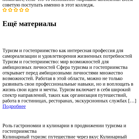
советую поступать именно в этот колледж.
Ещё материалы
Туризм и гостеприимство как интересная профессия для
самореализации и удовлетворения жизненных потребностей
Туризм и гостеприимство: мир возможностей для
амбициозных личностей Сфера туризма и гостеприимства
открывает перед амбициозными личностями множество
возможностей. Работая в этой области, можно не только
развивать свои профессиональные навыки, но и воплощать в
жизнь свои идеи и мечты. Туризм включает в себя широкий
спектр направлений, таких как организация путешествий,
работа в гостиницах, ресторанах, экскурсионных службах […]
Подробнее
Роль гастрономии и кулинарии в продвижении туризма и
гостеприимства
Кулинарный туризм: путешествие через вкус Кулинарный