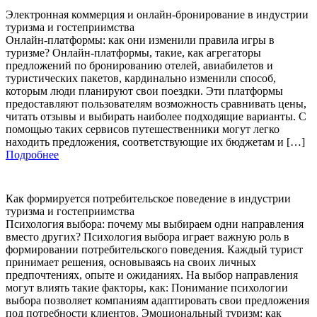
Электронная коммерция и онлайн-бронирование в индустрии
туризма и гостеприимства
Онлайн-платформы: как они изменили правила игры в
туризме? Онлайн-платформы, такие, как агрегаторы
предложений по бронированию отелей, авиабилетов и
туристических пакетов, кардинально изменили способ,
которым люди планируют свои поездки. Эти платформы
предоставляют пользователям возможность сравнивать цены,
читать отзывы и выбирать наиболее подходящие варианты. С
помощью таких сервисов путешественники могут легко
находить предложения, соответствующие их бюджетам и […]
Подробнее
Как формируется потребительское поведение в индустрии
туризма и гостеприимства
Психология выбора: почему мы выбираем одни направления
вместо других? Психология выбора играет важную роль в
формировании потребительского поведения. Каждый турист
принимает решения, основываясь на своих личных
предпочтениях, опыте и ожиданиях. На выбор направления
могут влиять такие факторы, как: Понимание психологии
выбора позволяет компаниям адаптировать свои предложения
под потребности клиентов. Эмоциональный туризм: как