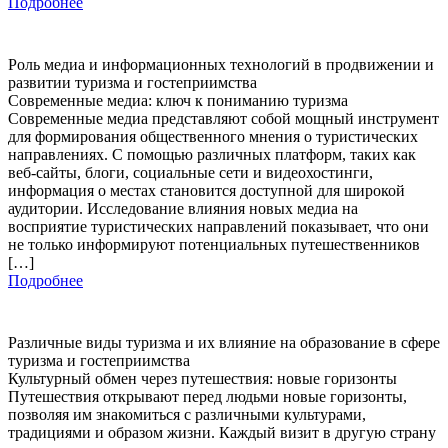
Подробнее
Роль медиа и информационных технологий в продвижении и
развитии туризма и гостеприимства
Современные медиа: ключ к пониманию туризма
Современные медиа представляют собой мощный инструмент
для формирования общественного мнения о туристических
направлениях. С помощью различных платформ, таких как
веб-сайты, блоги, социальные сети и видеохостинги,
информация о местах становится доступной для широкой
аудитории. Исследование влияния новых медиа на
восприятие туристических направлений показывает, что они
не только информируют потенциальных путешественников
[…]
Подробнее
Различные виды туризма и их влияние на образование в сфере
туризма и гостеприимства
Культурный обмен через путешествия: новые горизонты
Путешествия открывают перед людьми новые горизонты,
позволяя им знакомиться с различными культурами,
традициями и образом жизни. Каждый визит в другую страну