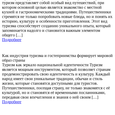
туризм представляет собой особый вид путешествий, при
котором основной целью является знакомство с местной
кухней и гастрономическими традициями. Путешественники
стремятся не только попробовать новые блюда, но и понять их
историю, культуру и особенности приготовления. Этот вид
туризма способствует созданию уникального опыта, который
запоминается надолго и становится важным элементом
общего […]
Подробнее
Как индустрия туризма и гостеприимства формирует мировой
образ страны
Туризм как зеркало национальной идентичности Туризм
является мощным инструментом, который позволяет странам
продемонстрировать свою идентичность и культуру. Каждый
народ имеет свои уникальные традиции, обычаи и стиль
жизни, которые становятся доступными для туристов.
Путешественники, посещая страну, не только знакомятся с её
культурой, но и становятся её временными посланниками,
передавая свои впечатления и знания о ней своим […]
Подробнее