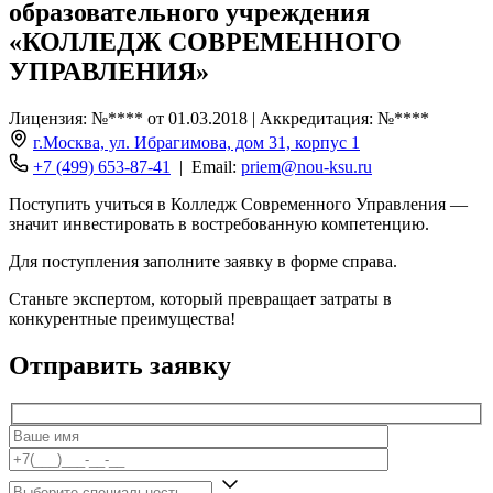
образовательного учреждения
«КОЛЛЕДЖ СОВРЕМЕННОГО
УПРАВЛЕНИЯ»
Лицензия: №**** от 01.03.2018 | Аккредитация: №****
г.Москва, ул. Ибрагимова, дом 31, корпус 1
+7 (499) 653-87-41
| Email:
priem@nou-ksu.ru
Поступить учиться в Колледж Современного Управления —
значит инвестировать в востребованную компетенцию.
Для поступления заполните заявку в форме справа.
Станьте экспертом, который превращает затраты в
конкурентные преимущества!
Отправить заявку