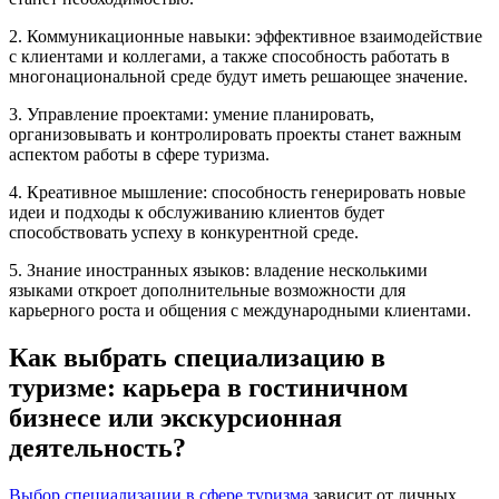
2. Коммуникационные навыки: эффективное взаимодействие
с клиентами и коллегами, а также способность работать в
многонациональной среде будут иметь решающее значение.
3. Управление проектами: умение планировать,
организовывать и контролировать проекты станет важным
аспектом работы в сфере туризма.
4. Креативное мышление: способность генерировать новые
идеи и подходы к обслуживанию клиентов будет
способствовать успеху в конкурентной среде.
5. Знание иностранных языков: владение несколькими
языками откроет дополнительные возможности для
карьерного роста и общения с международными клиентами.
Как выбрать специализацию в
туризме: карьера в гостиничном
бизнесе или экскурсионная
деятельность?
Выбор специализации в сфере туризма
зависит от личных