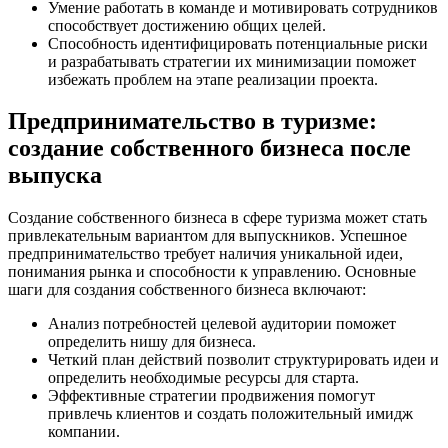
Умение работать в команде и мотивировать сотрудников
способствует достижению общих целей.
Способность идентифицировать потенциальные риски
и разрабатывать стратегии их минимизации поможет
избежать проблем на этапе реализации проекта.
Предпринимательство в туризме:
создание собственного бизнеса после
выпуска
Создание собственного бизнеса в сфере туризма может стать
привлекательным вариантом для выпускников. Успешное
предпринимательство требует наличия уникальной идеи,
понимания рынка и способности к управлению. Основные
шаги для создания собственного бизнеса включают:
Анализ потребностей целевой аудитории поможет
определить нишу для бизнеса.
Четкий план действий позволит структурировать идеи и
определить необходимые ресурсы для старта.
Эффективные стратегии продвижения помогут
привлечь клиентов и создать положительный имидж
компании.