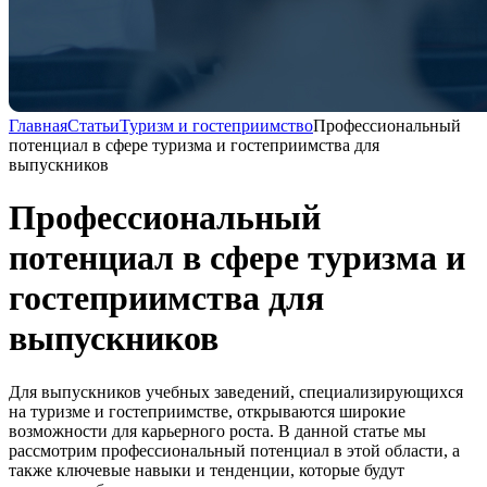
Главная
Статьи
Туризм и гостеприимство
Профессиональный
потенциал в сфере туризма и гостеприимства для
выпускников
Профессиональный
потенциал в сфере туризма и
гостеприимства для
выпускников
Для выпускников учебных заведений, специализирующихся
на туризме и гостеприимстве, открываются широкие
возможности для карьерного роста. В данной статье мы
рассмотрим профессиональный потенциал в этой области, а
также ключевые навыки и тенденции, которые будут