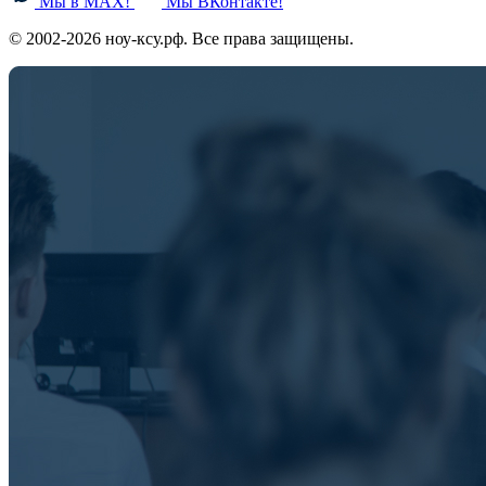
Мы в MAX!
Мы ВКонтакте!
© 2002-2026 ноу-ксу.рф. Все права защищены.