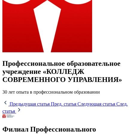
Профессиональное образовательное
учреждение «КОЛЛЕДЖ
СОВРЕМЕННОГО УПРАВЛЕНИЯ»
30 лет опыта в профессиональном образовании
Предыдущая статья
Пред. статья
Следующая статья
След.
статья
Филиал Профессионального