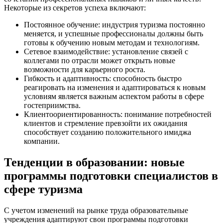
Некоторые из секретов успеха включают:
Постоянное обучение: индустрия туризма постоянно
меняется, и успешные профессионалы должны быть
готовы к обучению новым методам и технологиям.
Сетевое взаимодействие: установление связей с
коллегами по отрасли может открыть новые
возможности для карьерного роста.
Гибкость и адаптивность: способность быстро
реагировать на изменения и адаптироваться к новым
условиям является важным аспектом работы в сфере
гостеприимства.
Клиентоориентированность: понимание потребностей
клиентов и стремление превзойти их ожидания
способствует созданию положительного имиджа
компании.
Тенденции в образовании: новые
программы подготовки специалистов в
сфере туризма
С учетом изменений на рынке труда образовательные
учреждения адаптируют свои программы подготовки