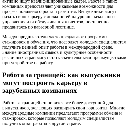
активно ищут квалифицированные кадры. Работа в таких
компаниях предоставляет уникальные возможности для
профессионального роста и развития. Выпускники могут
начать свою карьеру с должностей на уровне начального
управления или обслуживания клиентов, постепенно
продвигаясь по карьерной лестнице.
Международные отели часто предлагают программы
стажировок и обучения, что позволяет молодым специалистам
получить ценный опыт работы в международной среде.
Знание иностранных языков и культурные особенности
различных стран могут стать значительными преимуществами
при устройстве на работу.
Работа за границей: как выпускники
могут построить карьеру в
зарубежных компаниях
Работа за границей становится все более доступной для
выпускников, желающих расширить свои горизонты. Многие
международные компании предлагают программы обмена и
стажировок, которые позволяют молодым специалистам
получить опыт работы в другой стране.