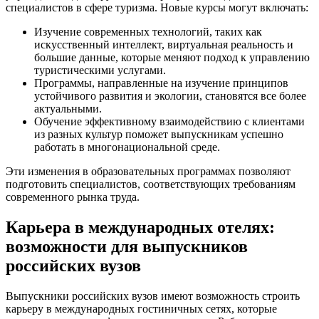
специалистов в сфере туризма. Новые курсы могут включать:
Изучение современных технологий, таких как
искусственный интеллект, виртуальная реальность и
большие данные, которые меняют подход к управлению
туристическими услугами.
Программы, направленные на изучение принципов
устойчивого развития и экологии, становятся все более
актуальными.
Обучение эффективному взаимодействию с клиентами
из разных культур поможет выпускникам успешно
работать в многонациональной среде.
Эти изменения в образовательных программах позволяют
подготовить специалистов, соответствующих требованиям
современного рынка труда.
Карьера в международных отелях:
возможности для выпускников
российских вузов
Выпускники российских вузов имеют возможность строить
карьеру в международных гостиничных сетях, которые