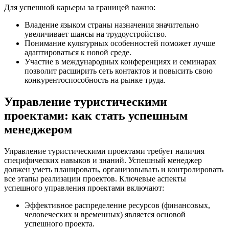
Для успешной карьеры за границей важно:
Владение языком страны назначения значительно
увеличивает шансы на трудоустройство.
Понимание культурных особенностей поможет лучше
адаптироваться к новой среде.
Участие в международных конференциях и семинарах
позволит расширить сеть контактов и повысить свою
конкурентоспособность на рынке труда.
Управление туристическими
проектами: как стать успешным
менеджером
Управление туристическими проектами требует наличия
специфических навыков и знаний. Успешный менеджер
должен уметь планировать, организовывать и контролировать
все этапы реализации проектов. Ключевые аспекты
успешного управления проектами включают:
Эффективное распределение ресурсов (финансовых,
человеческих и временных) является основой
успешного проекта.