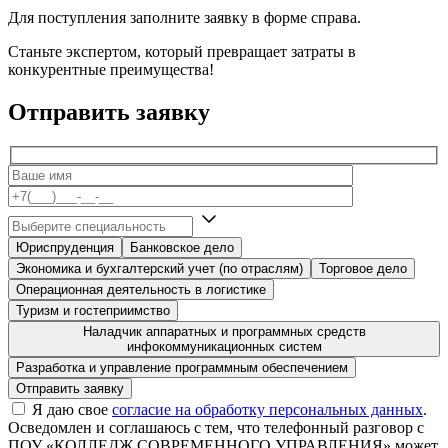
Для поступления заполните заявку в форме справа.
Станьте экспертом, который превращает затраты в
конкурентные преимущества!
Отправить заявку
Юриспруденция
Банковское дело
Экономика и бухгалтерский учет (по отраслям)
Торговое дело
Операционная деятельность в логистике
Туризм и гостеприимство
Наладчик аппаратных и программных средств
инфокоммуникационных систем
Разработка и управление программным обеспечением
Я даю свое
согласие на обработку персональных данных
.
Осведомлен и соглашаюсь с тем, что телефонный разговор с
ПОУ «КОЛЛЕДЖ СОВРЕМЕННОГО УПРАВЛЕНИЯ» может