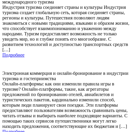
международного туризма
Индустрия туризма соединяет страны и культуры Индустрия
туризма создает глобальную сеть, которая соединяет страны,
регионы и культуры. Путешествия позволяют людям
знакомиться с новыми традициями, языками и образом жизни,
что способствует взаимопониманию и уважению между
народами. Туризм предоставляет возможность не только
увидеть мир, но и глубже понять его многообразие. С
развитием технологий и доступностью транспортных средств
[…]
Подробнее
Электронная коммерция и онлайн-бронирование в индустрии
туризма и гостеприимства
Онлайн-платформы: как они изменили правила игры в
туризме? Онлайн-платформы, такие, как агрегаторы
предложений по бронированию отелей, авиабилетов и
туристических пакетов, кардинально изменили способ,
которым люди планируют свои поездки. Эти платформы
предоставляют пользователям возможность сравнивать цены,
читать отзывы и выбирать наиболее подходящие варианты. С
помощью таких сервисов путешественники могут легко
находить предложения, соответствующие их бюджетам и […]
Подробнее