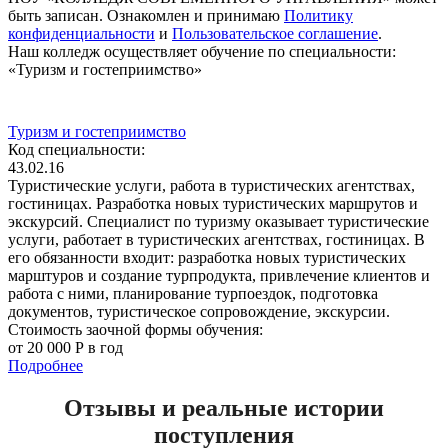
быть записан. Ознакомлен и принимаю
Политику
конфиденциальности
и
Пользовательское соглашение
.
Наш колледж осуществляет обучение по специальности:
«Туризм и гостеприимство»
Туризм и гостеприимство
Код специальности:
43.02.16
Туристические услуги, работа в туристических агентствах,
гостиницах. Разработка новых туристических маршрутов и
экскурсий. Специалист по туризму оказывает туристические
услуги, работает в туристических агентствах, гостиницах. В
его обязанности входит: разработка новых туристических
марштуров и создание турпродукта, привлечение клиентов и
работа с ними, планирование турпоездок, подготовка
документов, туристическое сопровождение, экскурсии.
Стоимость заочной формы обучения:
от 20 000 Р в год
Подробнее
Отзывы и реальные истории
поступления