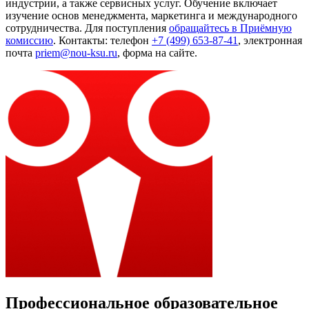
индустрии, а также сервисных услуг. Обучение включает
изучение основ менеджмента, маркетинга и международного
сотрудничества. Для поступления
обращайтесь в Приёмную
комиссию
. Контакты: телефон
+7 (499) 653-87-41
, электронная
почта
priem@nou-ksu.ru
,
форма на сайте
.
Профессиональное образовательное