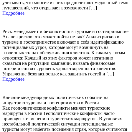
учитывать, что многие из них предпочитают медленный темп
путешествий, что открывает возможности […]
Подробнее
Риск-менеджмент и безопасность в туризме и гостеприимстве
Анализ рисков: что может пойти не так? Анализ рисков в
туризме и гостеприимстве включает в себя идентификацию
потенциальных угроз, которые могут возникнуть на
различных этапах обслуживания клиентов. К таким угрозам
относятся: Каждый из этих факторов может негативно
сказаться на репутации компании, вызвать финансовые
потери и снизить уровень удовлетворенности клиентов.
Управление безопасностью: как защитить гостей и […]
Подробнее
Влияние международных политических событий на
индустрию туризма и гостеприимства в России
Как геополитические конфликты меняют туристские
маршруты в России Геополитические конфликты часто
приводят к изменению туристских маршрутов. В условиях
нестабильной политической ситуации потенциальные
туристы могут избегать посещения стран, которые считаются