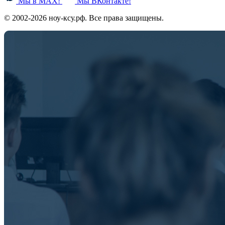
Мы в MAX!
Мы ВКонтакте!
© 2002-2026 ноу-ксу.рф. Все права защищены.