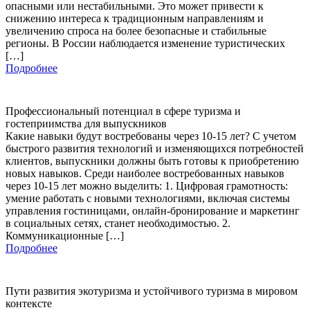
опасными или нестабильными. Это может привести к
снижению интереса к традиционным направлениям и
увеличению спроса на более безопасные и стабильные
регионы. В России наблюдается изменение туристических
[…]
Подробнее
Профессиональный потенциал в сфере туризма и
гостеприимства для выпускников
Какие навыки будут востребованы через 10-15 лет? С учетом
быстрого развития технологий и изменяющихся потребностей
клиентов, выпускники должны быть готовы к приобретению
новых навыков. Среди наиболее востребованных навыков
через 10-15 лет можно выделить: 1. Цифровая грамотность:
умение работать с новыми технологиями, включая системы
управления гостиницами, онлайн-бронирование и маркетинг
в социальных сетях, станет необходимостью. 2.
Коммуникационные […]
Подробнее
Пути развития экотуризма и устойчивого туризма в мировом
контексте