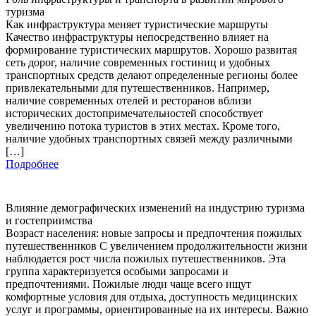
туризма
Как инфраструктура меняет туристические маршруты
Качество инфраструктуры непосредственно влияет на
формирование туристических маршрутов. Хорошо развитая
сеть дорог, наличие современных гостиниц и удобных
транспортных средств делают определенные регионы более
привлекательными для путешественников. Например,
наличие современных отелей и ресторанов вблизи
исторических достопримечательностей способствует
увеличению потока туристов в этих местах. Кроме того,
наличие удобных транспортных связей между различными
[…]
Подробнее
Влияние демографических изменений на индустрию туризма
и гостеприимства
Возраст населения: новые запросы и предпочтения пожилых
путешественников С увеличением продолжительности жизни
наблюдается рост числа пожилых путешественников. Эта
группа характеризуется особыми запросами и
предпочтениями. Пожилые люди чаще всего ищут
комфортные условия для отдыха, доступность медицинских
услуг и программы, ориентированные на их интересы. Важно