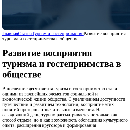
Главная
Статьи
Туризм и гостеприимство
Развитие восприятия
туризма и гостеприимства в обществе
Развитие восприятия
туризма и гостеприимства в
обществе
В последние десятилетия туризм и гостеприимство стали
одними из важнейших элементов социальной и
экономической жизни общества. С увеличением доступности
путешествий и развитием технологий, восприятие этих
понятий претерпело значительные изменения. На
сегодняшний день, туризм рассматривается не только как
способ отдыха, но и как возможность обогащения культурного
опыта, расширения кругозора и формирования