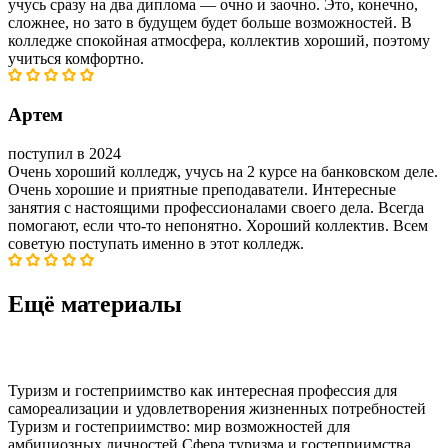
учусь сразу на два диплома — очно и заочно. Это, конечно,
сложнее, но зато в будущем будет больше возможностей. В
колледже спокойная атмосфера, коллектив хороший, поэтому
учиться комфортно.
Артем
поступил в 2024
Очень хороший колледж, учусь на 2 курсе на банковском деле.
Очень хорошие и приятные преподаватели. Интересные
занятия с настоящими профессионалами своего дела. Всегда
помогают, если что-то непонятно. Хороший коллектив. Всем
советую поступать именно в этот колледж.
Ещё материалы
Туризм и гостеприимство как интересная профессия для
самореализации и удовлетворения жизненных потребностей
Туризм и гостеприимство: мир возможностей для
амбициозных личностей Сфера туризма и гостеприимства