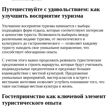
Путешествуйте с удовольствием: как
улучшить восприятие туризма
Улучшение восприятия туризма начинается с выбора
подходящих форм отдыха, которые соответствуют интересам
и ценностям туриста. Возможность выбирать между
различными видами туризма, от экологического и
культурного до гастрономического — позволяет каждому
туристу находить свое уникальное направление, что
способствует обогащению опыта.
С учетом этого важно продолжать развивать туристические
предложения и строить маршруты, которые будут учитывать
индивидуальные предпочтения и предложат большее
взаимодействие с местной культурой. Предложение
уникальных мероприятий, мастер-классов и встреч с
местными жителями позволяет углубить понимание того, что
такое настоящая местная культура и жизнь.
Гостеприимство как ключевой элемент
туристического опыта