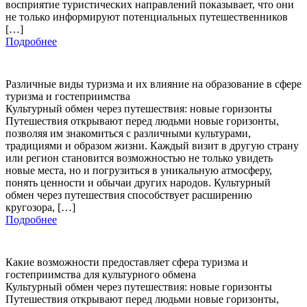
восприятие туристических направлений показывает, что они
не только информируют потенциальных путешественников
[…]
Подробнее
Различные виды туризма и их влияние на образование в сфере
туризма и гостеприимства
Культурный обмен через путешествия: новые горизонты
Путешествия открывают перед людьми новые горизонты,
позволяя им знакомиться с различными культурами,
традициями и образом жизни. Каждый визит в другую страну
или регион становится возможностью не только увидеть
новые места, но и погрузиться в уникальную атмосферу,
понять ценности и обычаи других народов. Культурный
обмен через путешествия способствует расширению
кругозора, […]
Подробнее
Какие возможности предоставляет сфера туризма и
гостеприимства для культурного обмена
Культурный обмен через путешествия: новые горизонты
Путешествия открывают перед людьми новые горизонты,