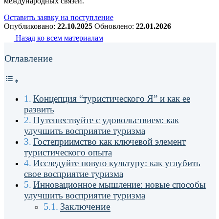
международных связей.
Оставить заявку на поступление
Опубликовано:
22.10.2025
Обновлено:
22.01.2026
Назад ко всем материалам
Оглавление
Концепция “туристического Я” и как ее
развить
Путешествуйте с удовольствием: как
улучшить восприятие туризма
Гостеприимство как ключевой элемент
туристического опыта
Исследуйте новую культуру: как углубить
свое восприятие туризма
Инновационное мышление: новые способы
улучшить восприятие туризма
Заключение