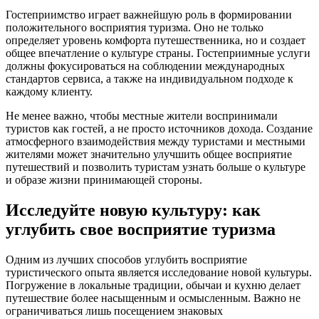
Гостеприимство играет важнейшую роль в формировании
положительного восприятия туризма. Оно не только
определяет уровень комфорта путешественника, но и создает
общее впечатление о культуре страны. Гостеприимные услуги
должны фокусироваться на соблюдении международных
стандартов сервиса, а также на индивидуальном подходе к
каждому клиенту.
Не менее важно, чтобы местные жители воспринимали
туристов как гостей, а не просто источников дохода. Создание
атмосферного взаимодействия между туристами и местными
жителями может значительно улучшить общее восприятие
путешествий и позволить туристам узнать больше о культуре
и образе жизни принимающей стороны.
Исследуйте новую культуру: как
углубить свое восприятие туризма
Одним из лучших способов углубить восприятие
туристического опыта является исследование новой культуры.
Погружение в локальные традиции, обычаи и кухню делает
путешествие более насыщенным и осмысленным. Важно не
ограничиваться лишь посещением знаковых