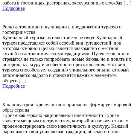
работа в гостиницах, ресторанах, экскурсионных службах […]
Подробнее
Роль гастрономии и кулинарии в продвижении туризма и
гостеприимства
Кулинарный туризм: путешествие через вкус Кулинарный
туризм представляет собой особый вид путешествий, при
котором основной целью является знакомство с местной
кухней и гастрономическими традициями. Путешественники
стремятся не только попробовать новые блюда, но и понять их
историю, культуру и особенности приготовления. Этот вид
туризма способствует созданию уникального опыта, который
запоминается надолго и становится важным элементом
общего […]
Подробнее
Как индустрия туризма и гостеприимства формирует мировой
образ страны
Туризм как зеркало национальной идентичности Туризм
является мощным инструментом, который позволяет странам
продемонстрировать свою идентичность и культуру. Каждый
народ имеет свои уникальные традиции, обычаи и стиль