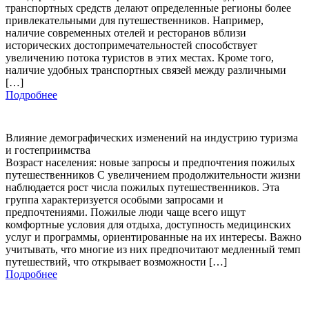
транспортных средств делают определенные регионы более
привлекательными для путешественников. Например,
наличие современных отелей и ресторанов вблизи
исторических достопримечательностей способствует
увеличению потока туристов в этих местах. Кроме того,
наличие удобных транспортных связей между различными
[…]
Подробнее
Влияние демографических изменений на индустрию туризма
и гостеприимства
Возраст населения: новые запросы и предпочтения пожилых
путешественников С увеличением продолжительности жизни
наблюдается рост числа пожилых путешественников. Эта
группа характеризуется особыми запросами и
предпочтениями. Пожилые люди чаще всего ищут
комфортные условия для отдыха, доступность медицинских
услуг и программы, ориентированные на их интересы. Важно
учитывать, что многие из них предпочитают медленный темп
путешествий, что открывает возможности […]
Подробнее