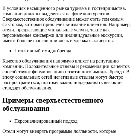
В условиях насыщенного рынка туризма и гостеприимства,
компании должны выделяться на фоне конкурентов.
Сверхъестественное обслуживание может стать тем самым
фактором, который привлечет внимание клиентов. Например,
отели, предлагающие уникальные услуги, такие как
персональные консьержи или индивидуальные экскурсии,
имеют больше шансов привлечь и удержать клиентов.
Позитивный имидж бренда
Качество обслуживания напрямую влияет на репутацию
компании. Положительные отзывы и рекомендации клиентов
способствуют формированию позитивного имиджа бренда. В
эпоху социальных сетей негативные отзывы могут быстро
распространиться, поэтому важно поддерживать высокий
стандарт обслуживания.
Примеры сверхъестественного
обслуживания
Персонализированный подход
Отели могут внедрять программы лояльности, которые