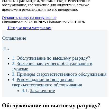
статье мы рассмотрим, что такое сверхъестественное
обслуживание, его значение для индустрии, а также
предложим рекомендации по его внедрению.
Оставить заявку на поступление
Опубликовано:
23.10.2025
Обновлено:
23.01.2026
Назад ко всем материалам
Оглавление
Обслуживание по высшему разряду?
Значение наилучшего обслуживания в
туризме
Примеры сверхъестественного обслуживания
Рекомендации по внедрению
сверхъестественного обслуживания
Заключение
Обслуживание по высшему разряду?