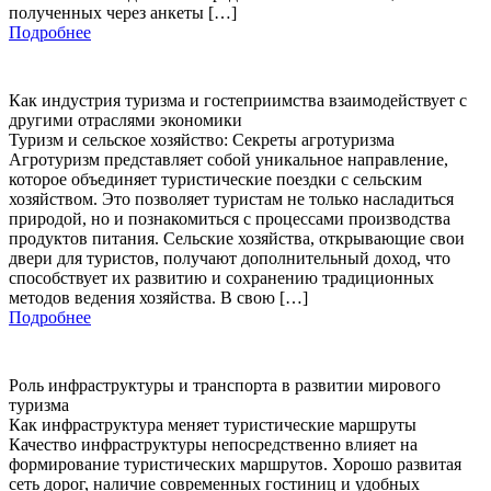
полученных через анкеты […]
Подробнее
Как индустрия туризма и гостеприимства взаимодействует с
другими отраслями экономики
Туризм и сельское хозяйство: Секреты агротуризма
Агротуризм представляет собой уникальное направление,
которое объединяет туристические поездки с сельским
хозяйством. Это позволяет туристам не только насладиться
природой, но и познакомиться с процессами производства
продуктов питания. Сельские хозяйства, открывающие свои
двери для туристов, получают дополнительный доход, что
способствует их развитию и сохранению традиционных
методов ведения хозяйства. В свою […]
Подробнее
Роль инфраструктуры и транспорта в развитии мирового
туризма
Как инфраструктура меняет туристические маршруты
Качество инфраструктуры непосредственно влияет на
формирование туристических маршрутов. Хорошо развитая
сеть дорог, наличие современных гостиниц и удобных