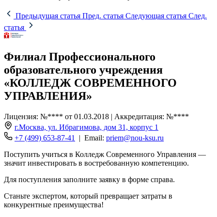
Предыдущая статья
Пред. статья
Следующая статья
След.
статья
Филиал Профессионального
образовательного учреждения
«КОЛЛЕДЖ СОВРЕМЕННОГО
УПРАВЛЕНИЯ»
Лицензия: №**** от 01.03.2018 | Аккредитация: №****
г.Москва, ул. Ибрагимова, дом 31, корпус 1
+7 (499) 653-87-41
| Email:
priem@nou-ksu.ru
Поступить учиться в Колледж Современного Управления —
значит инвестировать в востребованную компетенцию.
Для поступления заполните заявку в форме справа.
Станьте экспертом, который превращает затраты в
конкурентные преимущества!