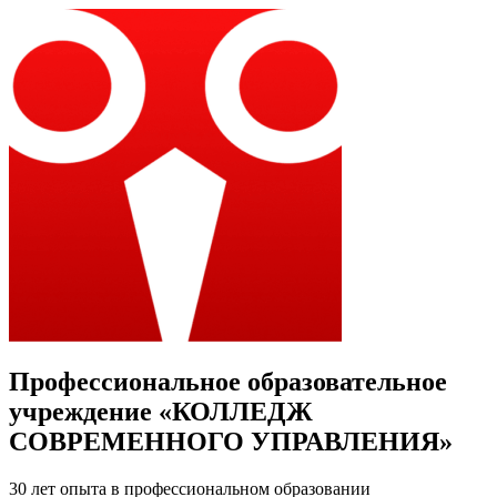
Профессиональное образовательное
учреждение «КОЛЛЕДЖ
СОВРЕМЕННОГО УПРАВЛЕНИЯ»
30 лет опыта в профессиональном образовании