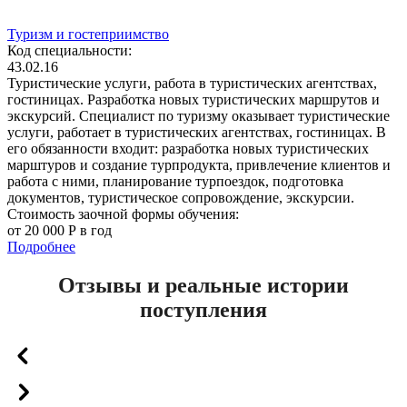
Туризм и гостеприимство
Код специальности:
43.02.16
Туристические услуги, работа в туристических агентствах,
гостиницах. Разработка новых туристических маршрутов и
экскурсий. Специалист по туризму оказывает туристические
услуги, работает в туристических агентствах, гостиницах. В
его обязанности входит: разработка новых туристических
марштуров и создание турпродукта, привлечение клиентов и
работа с ними, планирование турпоездок, подготовка
документов, туристическое сопровождение, экскурсии.
Стоимость заочной формы обучения:
от 20 000 Р в год
Подробнее
Отзывы и реальные истории
поступления