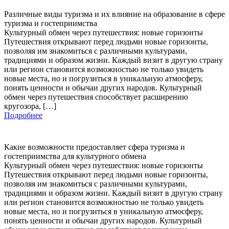
Различные виды туризма и их влияние на образование в сфере
туризма и гостеприимства
Культурный обмен через путешествия: новые горизонты
Путешествия открывают перед людьми новые горизонты,
позволяя им знакомиться с различными культурами,
традициями и образом жизни. Каждый визит в другую страну
или регион становится возможностью не только увидеть
новые места, но и погрузиться в уникальную атмосферу,
понять ценности и обычаи других народов. Культурный
обмен через путешествия способствует расширению
кругозора, […]
Подробнее
Какие возможности предоставляет сфера туризма и
гостеприимства для культурного обмена
Культурный обмен через путешествия: новые горизонты
Путешествия открывают перед людьми новые горизонты,
позволяя им знакомиться с различными культурами,
традициями и образом жизни. Каждый визит в другую страну
или регион становится возможностью не только увидеть
новые места, но и погрузиться в уникальную атмосферу,
понять ценности и обычаи других народов. Культурный