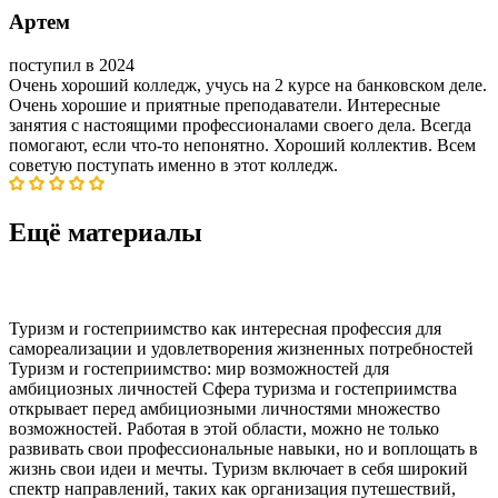
Артем
поступил в 2024
Очень хороший колледж, учусь на 2 курсе на банковском деле.
Очень хорошие и приятные преподаватели. Интересные
занятия с настоящими профессионалами своего дела. Всегда
помогают, если что-то непонятно. Хороший коллектив. Всем
советую поступать именно в этот колледж.
Ещё материалы
Туризм и гостеприимство как интересная профессия для
самореализации и удовлетворения жизненных потребностей
Туризм и гостеприимство: мир возможностей для
амбициозных личностей Сфера туризма и гостеприимства
открывает перед амбициозными личностями множество
возможностей. Работая в этой области, можно не только
развивать свои профессиональные навыки, но и воплощать в
жизнь свои идеи и мечты. Туризм включает в себя широкий
спектр направлений, таких как организация путешествий,