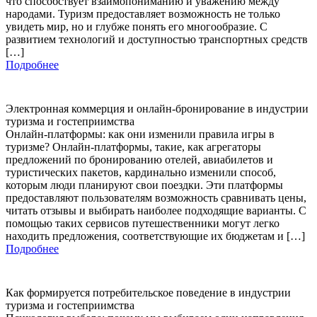
что способствует взаимопониманию и уважению между
народами. Туризм предоставляет возможность не только
увидеть мир, но и глубже понять его многообразие. С
развитием технологий и доступностью транспортных средств
[…]
Подробнее
Электронная коммерция и онлайн-бронирование в индустрии
туризма и гостеприимства
Онлайн-платформы: как они изменили правила игры в
туризме? Онлайн-платформы, такие, как агрегаторы
предложений по бронированию отелей, авиабилетов и
туристических пакетов, кардинально изменили способ,
которым люди планируют свои поездки. Эти платформы
предоставляют пользователям возможность сравнивать цены,
читать отзывы и выбирать наиболее подходящие варианты. С
помощью таких сервисов путешественники могут легко
находить предложения, соответствующие их бюджетам и […]
Подробнее
Как формируется потребительское поведение в индустрии
туризма и гостеприимства