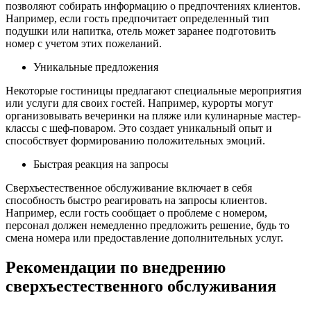
позволяют собирать информацию о предпочтениях клиентов.
Например, если гость предпочитает определенный тип
подушки или напитка, отель может заранее подготовить
номер с учетом этих пожеланий.
Уникальные предложения
Некоторые гостиницы предлагают специальные мероприятия
или услуги для своих гостей. Например, курорты могут
организовывать вечеринки на пляже или кулинарные мастер-
классы с шеф-поваром. Это создает уникальный опыт и
способствует формированию положительных эмоций.
Быстрая реакция на запросы
Сверхъестественное обслуживание включает в себя
способность быстро реагировать на запросы клиентов.
Например, если гость сообщает о проблеме с номером,
персонал должен немедленно предложить решение, будь то
смена номера или предоставление дополнительных услуг.
Рекомендации по внедрению
сверхъестественного обслуживания