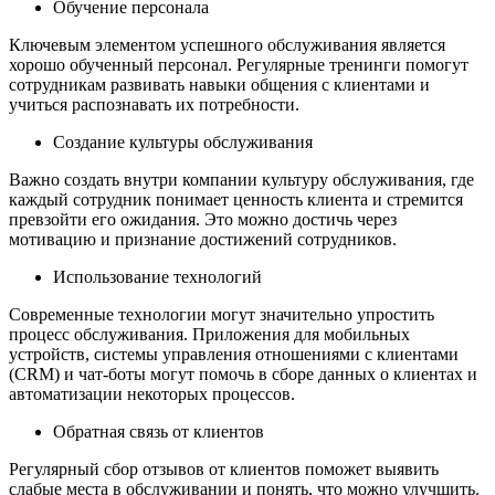
Обучение персонала
Ключевым элементом успешного обслуживания является
хорошо обученный персонал. Регулярные тренинги помогут
сотрудникам развивать навыки общения с клиентами и
учиться распознавать их потребности.
Создание культуры обслуживания
Важно создать внутри компании культуру обслуживания, где
каждый сотрудник понимает ценность клиента и стремится
превзойти его ожидания. Это можно достичь через
мотивацию и признание достижений сотрудников.
Использование технологий
Современные технологии могут значительно упростить
процесс обслуживания. Приложения для мобильных
устройств, системы управления отношениями с клиентами
(CRM) и чат-боты могут помочь в сборе данных о клиентах и
автоматизации некоторых процессов.
Обратная связь от клиентов
Регулярный сбор отзывов от клиентов поможет выявить
слабые места в обслуживании и понять, что можно улучшить.