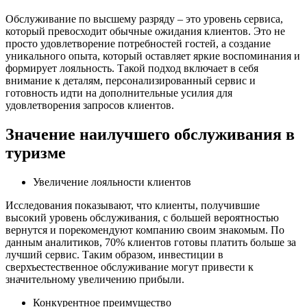
Обслуживание по высшему разряду – это уровень сервиса,
который превосходит обычные ожидания клиентов. Это не
просто удовлетворение потребностей гостей, а создание
уникального опыта, который оставляет яркие воспоминания и
формирует лояльность. Такой подход включает в себя
внимание к деталям, персонализированный сервис и
готовность идти на дополнительные усилия для
удовлетворения запросов клиентов.
Значение наилучшего обслуживания в
туризме
Увеличение лояльности клиентов
Исследования показывают, что клиенты, получившие
высокий уровень обслуживания, с большей вероятностью
вернутся и порекомендуют компанию своим знакомым. По
данным аналитиков, 70% клиентов готовы платить больше за
лучший сервис. Таким образом, инвестиции в
сверхъестественное обслуживание могут привести к
значительному увеличению прибыли.
Конкурентное преимущество