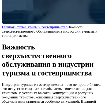
Главная
Статьи
Туризм и гостеприимство
Важность
сверхъестественного обслуживания в индустрии туризма и
гостеприимства
Важность
сверхъестественного
обслуживания в индустрии
туризма и гостеприимства
Индустрия туризма и гостеприимства – это не просто бизнес,
это искусство создавать незабываемые впечатления для
клиентов. В условиях высокой конкуренции и растущих
ожиданий туристов, концепция сверхкачественного
обслуживания становится особенно актуальной. В данной