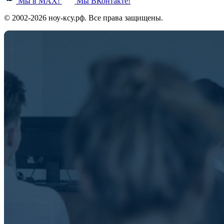
Мы в MAX!
Мы ВКонтакте!
© 2002-2026 ноу-ксу.рф. Все права защищены.