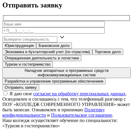
Отправить заявку
Юриспруденция
Банковское дело
Экономика и бухгалтерский учет (по отраслям)
Торговое дело
Операционная деятельность в логистике
Туризм и гостеприимство
Наладчик аппаратных и программных средств
инфокоммуникационных систем
Разработка и управление программным обеспечением
Я даю свое
согласие на обработку персональных данных
.
Осведомлен и соглашаюсь с тем, что телефонный разговор с
ПОУ «КОЛЛЕДЖ СОВРЕМЕННОГО УПРАВЛЕНИЯ» может
быть записан. Ознакомлен и принимаю
Политику
конфиденциальности
и
Пользовательское соглашение
.
Наш колледж осуществляет обучение по специальности:
«Туризм и гостеприимство»