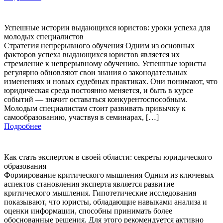
Успешные истории выдающихся юристов: уроки успеха для
молодых специалистов
Стратегия непрерывного обучения Одним из основных
факторов успеха выдающихся юристов является их
стремление к непрерывному обучению. Успешные юристы
регулярно обновляют свои знания о законодательных
изменениях и новых судебных практиках. Они понимают, что
юридическая среда постоянно меняется, и быть в курсе
событий — значит оставаться конкурентоспособным.
Молодым специалистам стоит развивать привычку к
самообразованию, участвуя в семинарах, […]
Подробнее
Как стать экспертом в своей области: секреты юридического
образования
Формирование критического мышления Одним из ключевых
аспектов становления эксперта является развитие
критического мышления. Гипотетические исследования
показывают, что юристы, обладающие навыками анализа и
оценки информации, способны принимать более
обоснованные решения. Для этого рекомендуется активно