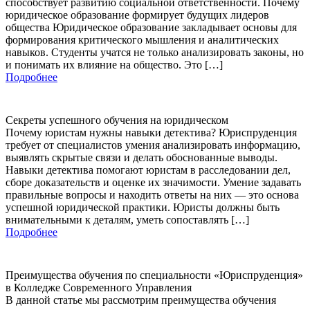
способствует развитию социальной ответственности. Почему
юридическое образование формирует будущих лидеров
общества Юридическое образование закладывает основы для
формирования критического мышления и аналитических
навыков. Студенты учатся не только анализировать законы, но
и понимать их влияние на общество. Это […]
Подробнее
Секреты успешного обучения на юридическом
Почему юристам нужны навыки детектива? Юриспруденция
требует от специалистов умения анализировать информацию,
выявлять скрытые связи и делать обоснованные выводы.
Навыки детектива помогают юристам в расследовании дел,
сборе доказательств и оценке их значимости. Умение задавать
правильные вопросы и находить ответы на них — это основа
успешной юридической практики. Юристы должны быть
внимательными к деталям, уметь сопоставлять […]
Подробнее
Преимущества обучения по специальности «Юриспруденция»
в Колледже Современного Управления
В данной статье мы рассмотрим преимущества обучения