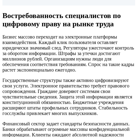
Востребованность
специалистов по
цифровому праву на рынке труда
Бизнес массово переходит на электронные платформы
взаимодействия. Каждый клик пользователя оставляет
юридически значимый след. Регуляторы ужесточают контроль
за оборотом информации. Штрафы за утечки достигают
миллионов рублей. Организациям нужны люди для
обеспечения соответствия требованиям. Спрос на такие кадры
растет экспоненциально ежегодно.
Государственные структуры также активно цифровизируют
свои услуги. Электронное правительство требует правового
сопровождения. Граждане доверяют системам свои
чувствительные сведения. Защита этой информации является
конституционной обязанностью. Бюджетные учреждения
расширяют штаты профильных сотрудников. Стабильность
госслужбы привлекает многих выпускников.
Финансовый сектор задает стандарты безопасности данных.
Банки обрабатывают огромные массивы конфиденциальной
информации. Клиенты ожидают абсолютной надежности