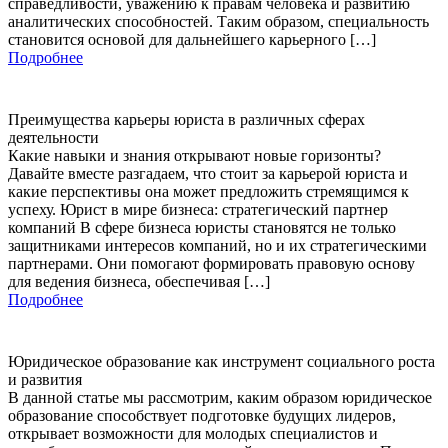
справедливости, уважению к правам человека и развитию
аналитических способностей. Таким образом, специальность
становится основой для дальнейшего карьерного […]
Подробнее
Преимущества карьеры юриста в различных сферах
деятельности
Какие навыки и знания открывают новые горизонты?
Давайте вместе разгадаем, что стоит за карьерой юриста и
какие перспективы она может предложить стремящимся к
успеху. Юрист в мире бизнеса: стратегический партнер
компаний В сфере бизнеса юристы становятся не только
защитниками интересов компаний, но и их стратегическими
партнерами. Они помогают формировать правовую основу
для ведения бизнеса, обеспечивая […]
Подробнее
Юридическое образование как инструмент социального роста
и развития
В данной статье мы рассмотрим, каким образом юридическое
образование способствует подготовке будущих лидеров,
открывает возможности для молодых специалистов и