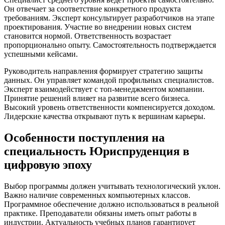
Он отвечает за соответствие конкретного продукта
требованиям. Эксперт консультирует разработчиков на этапе
проектирования. Участие во внедрении новых систем
становится нормой. Ответственность возрастает
пропорционально опыту. Самостоятельность подтверждается
успешными кейсами.
Руководитель направления формирует стратегию защиты
данных. Он управляет командой профильных специалистов.
Эксперт взаимодействует с топ-менеджментом компании.
Принятие решений влияет на развитие всего бизнеса.
Высокий уровень ответственности компенсируется доходом.
Лидерские качества открывают путь к вершинам карьеры.
Особенности поступления на
специальность Юриспруденция в
цифровую эпоху
Выбор программы должен учитывать технологический уклон.
Важно наличие современных компьютерных классов.
Программное обеспечение должно использоваться в реальной
практике. Преподаватели обязаны иметь опыт работы в
индустрии. Актуальность учебных планов гарантирует