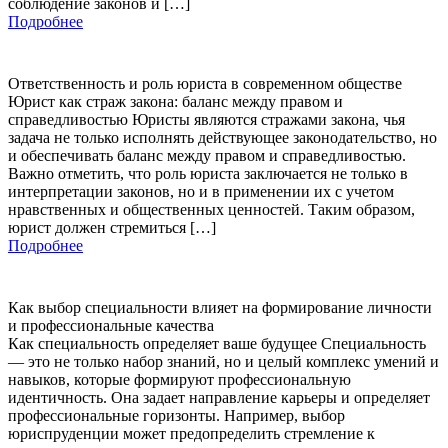
соблюдение законов и […]
Подробнее
Ответственность и роль юриста в современном обществе
Юрист как страж закона: баланс между правом и
справедливостью Юристы являются стражами закона, чья
задача не только исполнять действующее законодательство, но
и обеспечивать баланс между правом и справедливостью.
Важно отметить, что роль юриста заключается не только в
интерпретации законов, но и в применении их с учетом
нравственных и общественных ценностей. Таким образом,
юрист должен стремиться […]
Подробнее
Как выбор специальности влияет на формирование личности
и профессиональные качества
Как специальность определяет ваше будущее Специальность
— это не только набор знаний, но и целый комплекс умений и
навыков, которые формируют профессиональную
идентичность. Она задает направление карьеры и определяет
профессиональные горизонты. Например, выбор
юриспруденции может предопределить стремление к