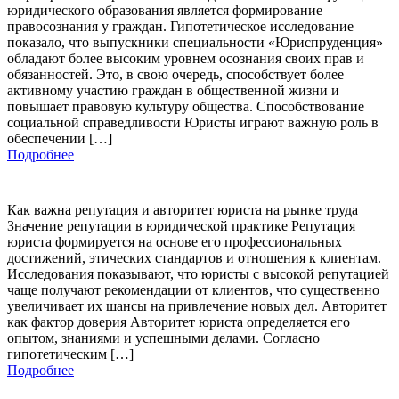
юридического образования является формирование
правосознания у граждан. Гипотетическое исследование
показало, что выпускники специальности «Юриспруденция»
обладают более высоким уровнем осознания своих прав и
обязанностей. Это, в свою очередь, способствует более
активному участию граждан в общественной жизни и
повышает правовую культуру общества. Способствование
социальной справедливости Юристы играют важную роль в
обеспечении […]
Подробнее
Как важна репутация и авторитет юриста на рынке труда
Значение репутации в юридической практике Репутация
юриста формируется на основе его профессиональных
достижений, этических стандартов и отношения к клиентам.
Исследования показывают, что юристы с высокой репутацией
чаще получают рекомендации от клиентов, что существенно
увеличивает их шансы на привлечение новых дел. Авторитет
как фактор доверия Авторитет юриста определяется его
опытом, знаниями и успешными делами. Согласно
гипотетическим […]
Подробнее