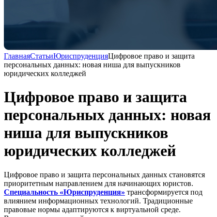
Главная
Статьи
Юриспруденция
Цифровое право и защита
персональных данных: новая ниша для выпускников
юридических колледжей
Цифровое право и защита
персональных данных: новая
ниша для выпускников
юридических колледжей
Цифровое право и защита персональных данных становятся
приоритетным направлением для начинающих юристов.
Специальность «Юриспруденция»
трансформируется под
влиянием информационных технологий. Традиционные
правовые нормы адаптируются к виртуальной среде.