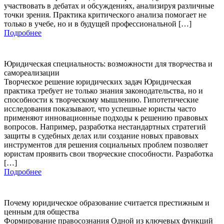
участвовать в дебатах и обсуждениях, анализируя различные
точки зрения. Практика критического анализа помогает не
только в учебе, но и в будущей профессиональной […]
Подробнее
Юридическая специальность: возможности для творчества и
самореализации
Творческое решение юридических задач Юридическая
практика требует не только знания законодательства, но и
способности к творческому мышлению. Гипотетические
исследования показывают, что успешные юристы часто
применяют инновационные подходы к решению правовых
вопросов. Например, разработка нестандартных стратегий
защиты в судебных делах или создание новых правовых
инструментов для решения социальных проблем позволяет
юристам проявить свои творческие способности. Разработка
[…]
Подробнее
Почему юридическое образование считается престижным и
ценным для общества
Формирование правосознания Одной из ключевых функций