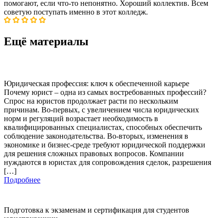
помогают, если что-то непонятно. Хороший коллектив. Всем
советую поступать именно в этот колледж.
Ещё материалы
Юридическая профессия: ключ к обеспеченной карьере
Почему юрист – одна из самых востребованных профессий?
Спрос на юристов продолжает расти по нескольким
причинам. Во-первых, с увеличением числа юридических
норм и регуляций возрастает необходимость в
квалифицированных специалистах, способных обеспечить
соблюдение законодательства. Во-вторых, изменения в
экономике и бизнес-среде требуют юридической поддержки
для решения сложных правовых вопросов. Компании
нуждаются в юристах для сопровождения сделок, разрешения
[…]
Подробнее
Подготовка к экзаменам и сертификация для студентов