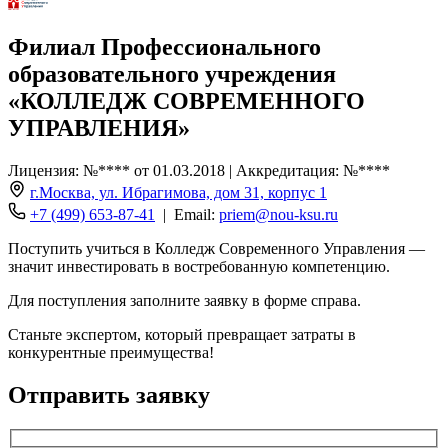
Филиал Профессионального
образовательного учреждения
«КОЛЛЕДЖ СОВРЕМЕННОГО
УПРАВЛЕНИЯ»
Лицензия: №**** от 01.03.2018 | Аккредитация: №****
г.Москва, ул. Ибрагимова, дом 31, корпус 1
+7 (499) 653-87-41
| Email:
priem@nou-ksu.ru
Поступить учиться в Колледж Современного Управления —
значит инвестировать в востребованную компетенцию.
Для поступления заполните заявку в форме справа.
Станьте экспертом, который превращает затраты в
конкурентные преимущества!
Отправить заявку