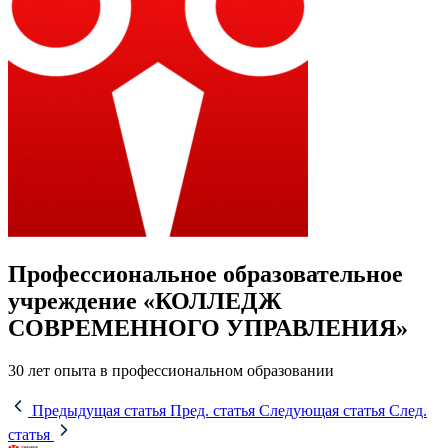
Профессиональное образовательное
учреждение «КОЛЛЕДЖ
СОВРЕМЕННОГО УПРАВЛЕНИЯ»
30 лет опыта в профессиональном образовании
Предыдущая статья
Пред. статья
Следующая статья
След.
статья