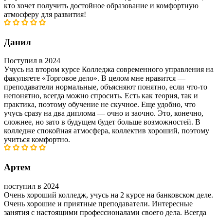
кто хочет получить достойное образование и комфортную
атмосферу для развития!
Данил
Поступил в 2024
Учусь на втором курсе Колледжа современного управления на
факультете «Торговое дело». В целом мне нравится —
преподаватели нормальные, объясняют понятно, если что-то
непонятно, всегда можно спросить. Есть как теория, так и
практика, поэтому обучение не скучное. Еще удобно, что
учусь сразу на два диплома — очно и заочно. Это, конечно,
сложнее, но зато в будущем будет больше возможностей. В
колледже спокойная атмосфера, коллектив хороший, поэтому
учиться комфортно.
Артем
поступил в 2024
Очень хороший колледж, учусь на 2 курсе на банковском деле.
Очень хорошие и приятные преподаватели. Интересные
занятия с настоящими профессионалами своего дела. Всегда