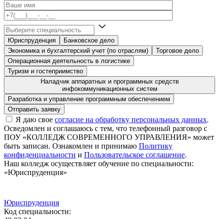
Юриспруденция
Банковское дело
Экономика и бухгалтерский учет (по отраслям)
Торговое дело
Операционная деятельность в логистике
Туризм и гостеприимство
Наладчик аппаратных и программных средств
инфокоммуникационных систем
Разработка и управление программным обеспечением
Я даю свое
согласие на обработку персональных данных
.
Осведомлен и соглашаюсь с тем, что телефонный разговор с
ПОУ «КОЛЛЕДЖ СОВРЕМЕННОГО УПРАВЛЕНИЯ» может
быть записан. Ознакомлен и принимаю
Политику
конфиденциальности
и
Пользовательское соглашение
.
Наш колледж осуществляет обучение по специальности:
«Юриспруденция»
Юриспруденция
Код специальности: