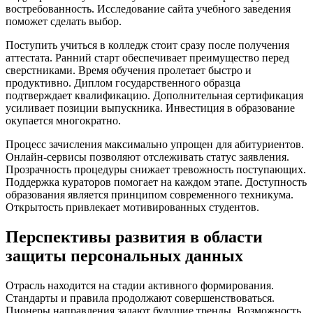
востребованность. Исследование сайта учебного заведения
поможет сделать выбор.
Поступить учиться в колледж
стоит сразу после получения
аттестата. Ранний старт обеспечивает преимущество перед
сверстниками. Время обучения пролетает быстро и
продуктивно. Диплом государственного образца
подтверждает квалификацию. Дополнительная сертификация
усиливает позиции выпускника. Инвестиция в образование
окупается многократно.
Процесс зачисления максимально упрощен для абитуриентов.
Онлайн-сервисы позволяют отслеживать статус заявления.
Прозрачность процедуры снижает тревожность поступающих.
Поддержка кураторов помогает на каждом этапе. Доступность
образования является принципом современного техникума.
Открытость привлекает мотивированных студентов.
Перспективы развития в области
защиты персональных данных
Отрасль находится на стадии активного формирования.
Стандарты и правила продолжают совершенствоваться.
Пионеры направления задают будущие тренды. Возможность