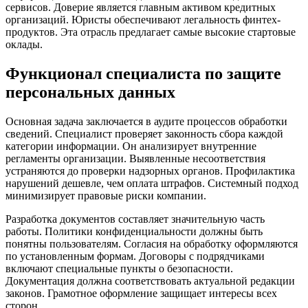
сервисов. Доверие является главным активом кредитных
организаций. Юристы обеспечивают легальность финтех-
продуктов. Эта отрасль предлагает самые высокие стартовые
оклады.
Функционал специалиста по защите
персональных данных
Основная задача заключается в аудите процессов обработки
сведений. Специалист проверяет законность сбора каждой
категории информации. Он анализирует внутренние
регламенты организации. Выявленные несоответствия
устраняются до проверки надзорных органов. Профилактика
нарушений дешевле, чем оплата штрафов. Системный подход
минимизирует правовые риски компании.
Разработка документов составляет значительную часть
работы. Политики конфиденциальности должны быть
понятны пользователям. Согласия на обработку оформляются
по установленным формам. Договоры с подрядчиками
включают специальные пункты о безопасности.
Документация должна соответствовать актуальной редакции
законов. Грамотное оформление защищает интересы всех
сторон.