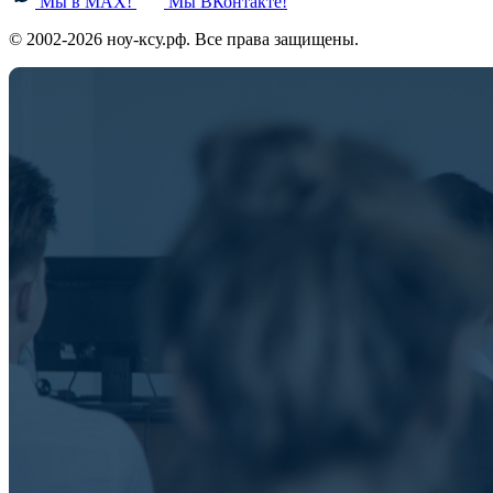
Мы в MAX!
Мы ВКонтакте!
© 2002-2026 ноу-ксу.рф. Все права защищены.