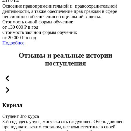
40.02.04
Освоение правоприменительной и правоохранительной
деятельности, а также обеспечение прав граждан в сфере
пенсионного обеспечения и социальной защиты.
Стоимость очной формы обучения:
от 130 000 Р в год
Стоимость заочной формы обучения:
от 20 000 Р в год
Подробнее
Отзывы и реальные истории
поступления
Кирилл
Студент 3го курса
3-й год здесь учусь, могу сказать следующее: Очень доволен
преподавательским составом, все компетентные в своей