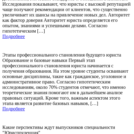
Исследования показывают, что юристы с высокой репутацией
чаще получают рекомендации от клиентов, что существенно
увеличивает их шансы на привлечение новых дел. Авторитет
как фактор доверия Авторитет юриста определяется его
опытом, знаниями и успешными делами. Согласно
гипотетическим […]
Подробнее
Этапы профессионального становления будущего юриста
Образование и базовые навыки Первый этап
профессионального становления юриста начинается с
получения образования. На этом уровне студенты осваивают
основные дисциплины, такие как гражданское, уголовное и
административное право. Согласно гипотетическим
исследованиям, около 70% студентов отмечают, что именно
теоретические знания помогают им в дальнейшем анализе
правовых ситуаций. Кроме того, важным аспектом этого
этапа является развитие базовых навыков, […]
Подробнее
Какие перспективы ждут выпускников специальности
"Юриспруденция"