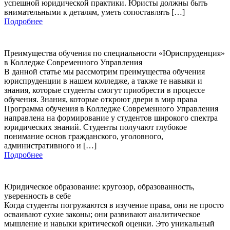
успешной юридической практики. Юристы должны быть
внимательными к деталям, уметь сопоставлять […]
Подробнее
Преимущества обучения по специальности «Юриспруденция»
в Колледже Современного Управления
В данной статье мы рассмотрим преимущества обучения
юриспруденции в нашем колледже, а также те навыки и
знания, которые студенты смогут приобрести в процессе
обучения. Знания, которые откроют двери в мир права
Программа обучения в Колледже Современного Управления
направлена на формирование у студентов широкого спектра
юридических знаний. Студенты получают глубокое
понимание основ гражданского, уголовного,
административного и […]
Подробнее
Юридическое образование: кругозор, образованность,
уверенность в себе
Когда студенты погружаются в изучение права, они не просто
осваивают сухие законы; они развивают аналитическое
мышление и навыки критической оценки. Это уникальный