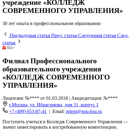
учреждение «КОЛЛЕДЖ
СОВРЕМЕННОГО УПРАВЛЕНИЯ»
30 лет опыта в профессиональном образовании
Предыдущая статья
Пред. статья
Следующая статья
След.
статья
Филиал Профессионального
образовательного учреждения
«КОЛЛЕДЖ СОВРЕМЕННОГО
УПРАВЛЕНИЯ»
Лицензия: №**** от 01.03.2018 | Аккредитация: №****
г.Москва, ул. Ибрагимова, дом 31, корпус 1
+7 (499) 653-87-41
| Email:
priem@nou-ksu.ru
Поступить учиться в Колледж Современного Управления —
значит инвестировать в востребованную компетенцию.