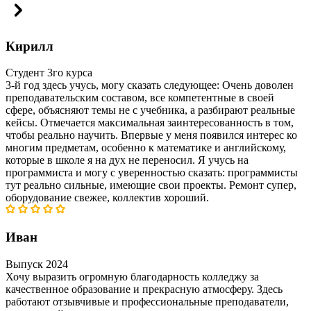
Кирилл
Студент 3го курса
3-й год здесь учусь, могу сказать следующее: Очень доволен
преподавательским составом, все компетентные в своей
сфере, объясняют темы не с учебника, а разбирают реальные
кейсы. Отмечается максимальная заинтересованность в том,
чтобы реально научить. Впервые у меня появился интерес ко
многим предметам, особенно к математике и английскому,
которые в школе я на дух не переносил. Я учусь на
программиста и могу с уверенностью сказать: программисты
тут реально сильные, имеющие свои проекты. Ремонт супер,
оборудование свежее, коллектив хороший.
Иван
Выпуск 2024
Хочу выразить огромную благодарность колледжу за
качественное образование и прекрасную атмосферу. Здесь
работают отзывчивые и профессиональные преподаватели,