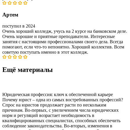
Артем
поступил в 2024
Очень хороший колледж, учусь на 2 курсе на банковском деле.
Очень хорошие и приятные преподаватели. Интересные
занятия с настоящими профессионалами своего дела. Всегда
помогают, если что-то непонятно. Хороший коллектив. Всем
советую поступать именно в этот колледж.
Ещё материалы
Юридическая профессия: ключ к обеспеченной карьере
Почему юрист – одна из самых востребованных профессий?
Спрос на юристов продолжает расти по нескольким
причинам. Во-первых, с увеличением числа юридических
норм и регуляций возрастает необходимость в
квалифицированных специалистах, способных обеспечить
соблюдение законодательства. Во-вторых, изменения в