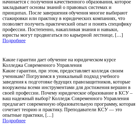
начинается с получения качественного образования, которое
закладывает основы знаний о правовых системах и
принципах. После завершения обучения многие выбирают
стажировки или практику в юридических компаниях, что
позволяет получить практический опыт и понять специфику
профессии. Постепенно, накапливая знания и навыки,
юристы могут продвигаться по карьерной лестнице, […]
Подробнее
Какие гарантии дает обучение на юридическом курсе
Колледжа Современного Управления
Какие гарантии, при этом, предоставляет колледж своим
ученикам? Погрузимся в уникальный подход учебного
заведения к подготовке будущих правозащитников, которые
вооружены всеми инструментами для достижения вершин в
своей профессии. Почему юридическое образование в КСУ –
ваш надежный выбор? Колледж Современного Управления
предлагает современную образовательную программу, которая
сочетает теорию и практику. Преподаватели КСУ — это
опытные практики, […]
Подробнее