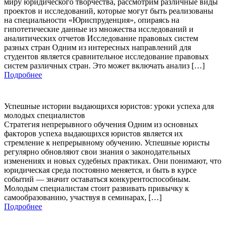
миру юридического творчества, рассмотрим различные виды
проектов и исследований, которые могут быть реализованы
на специальности «Юриспруденция», опираясь на
гипотетические данные из множества исследований и
аналитических отчетов Исследование правовых систем
разных стран Одним из интересных направлений для
студентов является сравнительное исследование правовых
систем различных стран. Это может включать анализ […]
Подробнее
Успешные истории выдающихся юристов: уроки успеха для
молодых специалистов
Стратегия непрерывного обучения Одним из основных
факторов успеха выдающихся юристов является их
стремление к непрерывному обучению. Успешные юристы
регулярно обновляют свои знания о законодательных
изменениях и новых судебных практиках. Они понимают, что
юридическая среда постоянно меняется, и быть в курсе
событий — значит оставаться конкурентоспособным.
Молодым специалистам стоит развивать привычку к
самообразованию, участвуя в семинарах, […]
Подробнее