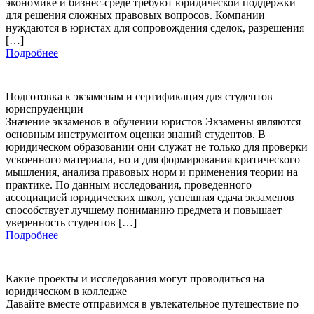
экономике и бизнес-среде требуют юридической поддержки
для решения сложных правовых вопросов. Компании
нуждаются в юристах для сопровождения сделок, разрешения
[…]
Подробнее
Подготовка к экзаменам и сертификация для студентов
юриспруденции
Значение экзаменов в обучении юристов Экзамены являются
основным инструментом оценки знаний студентов. В
юридическом образовании они служат не только для проверки
усвоенного материала, но и для формирования критического
мышления, анализа правовых норм и применения теории на
практике. По данным исследования, проведенного
ассоциацией юридических школ, успешная сдача экзаменов
способствует лучшему пониманию предмета и повышает
уверенность студентов […]
Подробнее
Какие проекты и исследования могут проводиться на
юридическом в колледже
Давайте вместе отправимся в увлекательное путешествие по