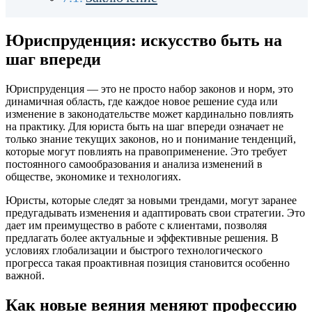
Юриспруденция: искусство быть на
шаг впереди
Юриспруденция — это не просто набор законов и норм, это
динамичная область, где каждое новое решение суда или
изменение в законодательстве может кардинально повлиять
на практику. Для юриста быть на шаг впереди означает не
только знание текущих законов, но и понимание тенденций,
которые могут повлиять на правоприменение. Это требует
постоянного самообразования и анализа изменений в
обществе, экономике и технологиях.
Юристы, которые следят за новыми трендами, могут заранее
предугадывать изменения и адаптировать свои стратегии. Это
дает им преимущество в работе с клиентами, позволяя
предлагать более актуальные и эффективные решения. В
условиях глобализации и быстрого технологического
прогресса такая проактивная позиция становится особенно
важной.
Как новые веяния меняют профессию