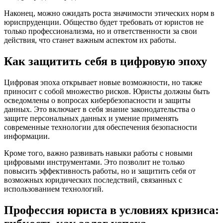
Наконец, можно ожидать роста значимости этических норм в
юриспруденции. Общество будет требовать от юристов не
только профессионализма, но и ответственности за свои
действия, что станет важным аспектом их работы.
Как защитить себя в цифровую эпоху
Цифровая эпоха открывает новые возможности, но также
приносит с собой множество рисков. Юристы должны быть
осведомлены о вопросах кибербезопасности и защиты
данных. Это включает в себя знание законодательства о
защите персональных данных и умение применять
современные технологии для обеспечения безопасности
информации.
Кроме того, важно развивать навыки работы с новыми
цифровыми инструментами. Это позволит не только
повысить эффективность работы, но и защитить себя от
возможных юридических последствий, связанных с
использованием технологий.
Профессия юриста в условиях кризиса: