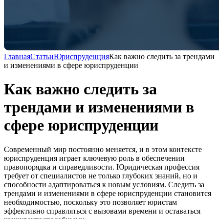
Главная
Статьи
Юриспруденция
Как важно следить за трендами
и изменениями в сфере юриспруденции
Как важно следить за
трендами и изменениями в
сфере юриспруденции
Современный мир постоянно меняется, и в этом контексте
юриспруденция играет ключевую роль в обеспечении
правопорядка и справедливости. Юридическая профессия
требует от специалистов не только глубоких знаний, но и
способности адаптироваться к новым условиям. Следить за
трендами и изменениями в сфере юриспруденции становится
необходимостью, поскольку это позволяет юристам
эффективно справляться с вызовами времени и оставаться