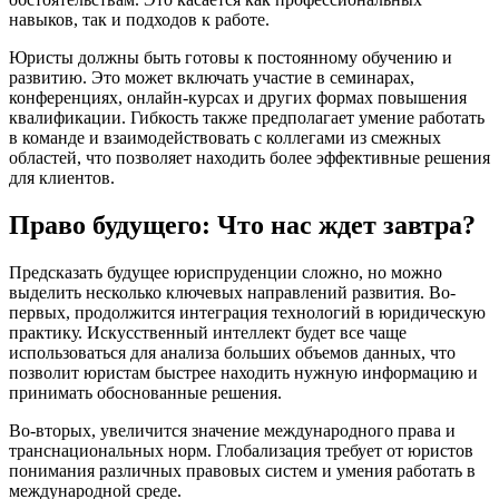
навыков, так и подходов к работе.
Юристы должны быть готовы к постоянному обучению и
развитию. Это может включать участие в семинарах,
конференциях, онлайн-курсах и других формах повышения
квалификации. Гибкость также предполагает умение работать
в команде и взаимодействовать с коллегами из смежных
областей, что позволяет находить более эффективные решения
для клиентов.
Право будущего: Что нас ждет завтра?
Предсказать будущее юриспруденции сложно, но можно
выделить несколько ключевых направлений развития. Во-
первых, продолжится интеграция технологий в юридическую
практику. Искусственный интеллект будет все чаще
использоваться для анализа больших объемов данных, что
позволит юристам быстрее находить нужную информацию и
принимать обоснованные решения.
Во-вторых, увеличится значение международного права и
транснациональных норм. Глобализация требует от юристов
понимания различных правовых систем и умения работать в
международной среде.