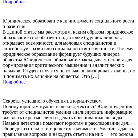
Подробнее
Юридическое образование как инструмент социального роста
и развития
В данной статье мы рассмотрим, каким образом юридическое
образование способствует подготовке будущих лидеров,
открывает возможности для молодых специалистов и
способствует развитию социальной ответственности. Почему
юридическое образование формирует будущих лидеров
общества Юридическое образование закладывает основы для
формирования критического мышления и аналитических
навыков. Студенты учатся не только анализировать законы, но
и понимать их влияние на общество. Это […]
Подробнее
Секреты успешного обучения на юридическом
Почему юристам нужны навыки детектива? Юриспруденция
требует от специалистов умения анализировать информацию,
выявлять скрытые связи и делать обоснованные выводы.
Навыки детектива помогают юристам в расследовании дел,
сборе доказательств и оценке их значимости. Умение задавать
правильные вопросы и находить ответы на них — это основа