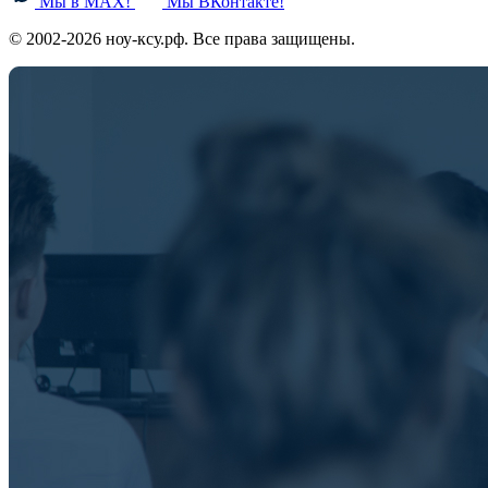
Мы в MAX!
Мы ВКонтакте!
© 2002-2026 ноу-ксу.рф. Все права защищены.