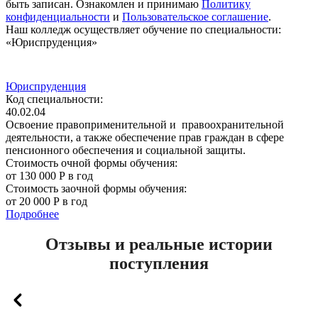
быть записан. Ознакомлен и принимаю
Политику
конфиденциальности
и
Пользовательское соглашение
.
Наш колледж осуществляет обучение по специальности:
«Юриспруденция»
Юриспруденция
Код специальности:
40.02.04
Освоение правоприменительной и правоохранительной
деятельности, а также обеспечение прав граждан в сфере
пенсионного обеспечения и социальной защиты.
Стоимость очной формы обучения:
от 130 000 Р в год
Стоимость заочной формы обучения:
от 20 000 Р в год
Подробнее
Отзывы и реальные истории
поступления