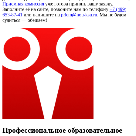
Приемная комиссия
уже готова принять вашу заявку.
Заполните её на сайте
, позвоните нам по телефону
+7 (499)
653-87-41
или напишите на
priem@nou-ksu.ru
. Мы не будем
судиться — обещаем!
Профессиональное образовательное