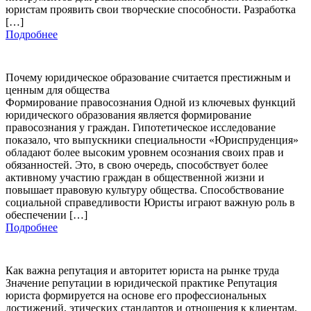
юристам проявить свои творческие способности. Разработка
[…]
Подробнее
Почему юридическое образование считается престижным и
ценным для общества
Формирование правосознания Одной из ключевых функций
юридического образования является формирование
правосознания у граждан. Гипотетическое исследование
показало, что выпускники специальности «Юриспруденция»
обладают более высоким уровнем осознания своих прав и
обязанностей. Это, в свою очередь, способствует более
активному участию граждан в общественной жизни и
повышает правовую культуру общества. Способствование
социальной справедливости Юристы играют важную роль в
обеспечении […]
Подробнее
Как важна репутация и авторитет юриста на рынке труда
Значение репутации в юридической практике Репутация
юриста формируется на основе его профессиональных
достижений, этических стандартов и отношения к клиентам.