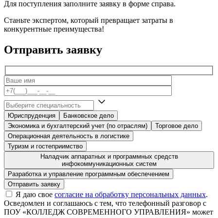
Для поступления заполните заявку в форме справа.
Станьте экспертом, который превращает затраты в
конкурентные преимущества!
Отправить заявку
Юриспруденция
Банковское дело
Экономика и бухгалтерский учет (по отраслям)
Торговое дело
Операционная деятельность в логистике
Туризм и гостеприимство
Наладчик аппаратных и программных средств
инфокоммуникационных систем
Разработка и управление программным обеспечением
Я даю свое
согласие на обработку персональных данных
.
Осведомлен и соглашаюсь с тем, что телефонный разговор с
ПОУ «КОЛЛЕДЖ СОВРЕМЕННОГО УПРАВЛЕНИЯ» может