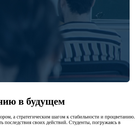
нию в будущем
ором, а стратегическим шагом к стабильности и процветанию.
ь последствия своих действий. Студенты, погружаясь в