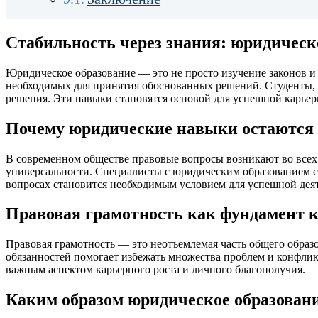
Стабильность через знания: юридическ
Юридическое образование — это не просто изучение законов и 
необходимых для принятия обоснованных решений. Студенты, 
решения. Эти навыки становятся основой для успешной карьер
Почему юридические навыки остаются 
В современном обществе правовые вопросы возникают во всех
универсальности. Специалисты с юридическим образованием спо
вопросах становится необходимым условием для успешной дея
Правовая грамотность как фундамент к
Правовая грамотность — это неотъемлемая часть общего образ
обязанностей помогает избежать множества проблем и конфлик
важным аспектом карьерного роста и личного благополучия.
Каким образом юридическое образовани