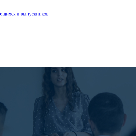
ающихся и выпускников