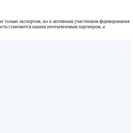
не только экспертом, но и активным участником формирования
ость становится вашим неотъемлемым партнером, а