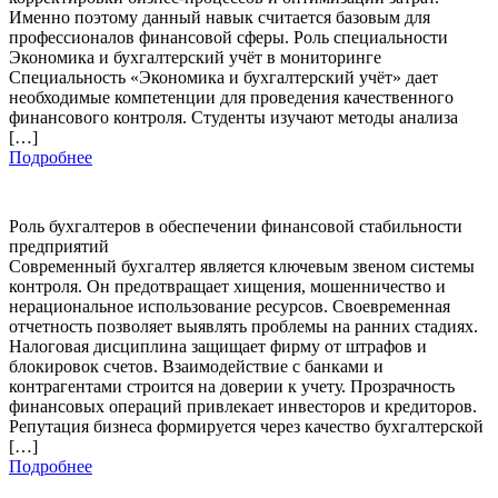
Именно поэтому данный навык считается базовым для
профессионалов финансовой сферы. Роль специальности
Экономика и бухгалтерский учёт в мониторинге
Специальность «Экономика и бухгалтерский учёт» дает
необходимые компетенции для проведения качественного
финансового контроля. Студенты изучают методы анализа
[…]
Подробнее
Роль бухгалтеров в обеспечении финансовой стабильности
предприятий
Современный бухгалтер является ключевым звеном системы
контроля. Он предотвращает хищения, мошенничество и
нерациональное использование ресурсов. Своевременная
отчетность позволяет выявлять проблемы на ранних стадиях.
Налоговая дисциплина защищает фирму от штрафов и
блокировок счетов. Взаимодействие с банками и
контрагентами строится на доверии к учету. Прозрачность
финансовых операций привлекает инвесторов и кредиторов.
Репутация бизнеса формируется через качество бухгалтерской
[…]
Подробнее