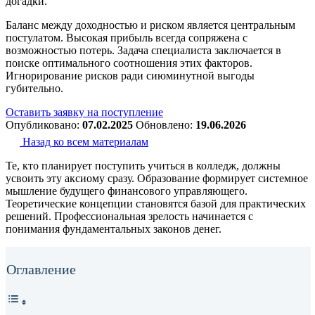
догадки.
Баланс между доходностью и риском является центральным
постулатом. Высокая прибыль всегда сопряжена с
возможностью потерь. Задача специалиста заключается в
поиске оптимального соотношения этих факторов.
Игнорирование рисков ради сиюминутной выгоды
губительно.
Оставить заявку на поступление
Опубликовано:
07.02.2025
Обновлено:
19.06.2026
Назад ко всем материалам
Те, кто планирует
поступить учиться в колледж
, должны
усвоить эту аксиому сразу. Образование формирует системное
мышление будущего финансового управляющего.
Теоретические концепции становятся базой для практических
решений. Профессиональная зрелость начинается с
понимания фундаментальных законов денег.
Оглавление