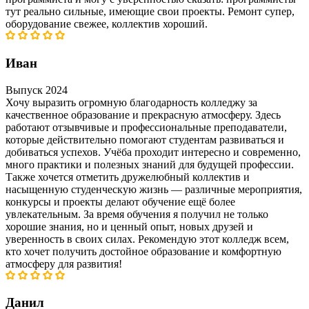
тут реально сильные, имеющие свои проекты. Ремонт супер,
оборудование свежее, коллектив хороший.
Иван
Выпуск 2024
Хочу выразить огромную благодарность колледжу за
качественное образование и прекрасную атмосферу. Здесь
работают отзывчивые и профессиональные преподаватели,
которые действительно помогают студентам развиваться и
добиваться успехов. Учёба проходит интересно и современно,
много практики и полезных знаний для будущей профессии.
Также хочется отметить дружелюбный коллектив и
насыщенную студенческую жизнь — различные мероприятия,
конкурсы и проекты делают обучение ещё более
увлекательным. За время обучения я получил не только
хорошие знания, но и ценный опыт, новых друзей и
уверенность в своих силах. Рекомендую этот колледж всем,
кто хочет получить достойное образование и комфортную
атмосферу для развития!
Данил