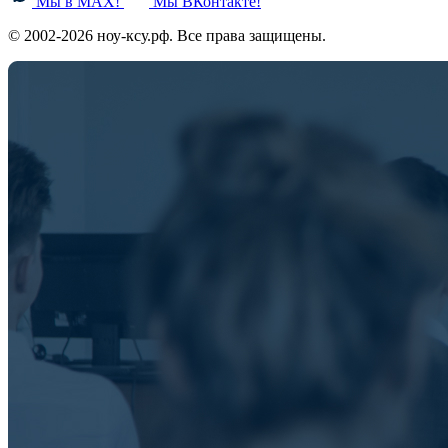
Мы в MAX!
Мы ВКонтакте!
© 2002-2026 ноу-ксу.рф. Все права защищены.