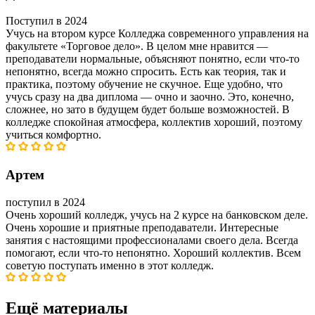
Поступил в 2024
Учусь на втором курсе Колледжа современного управления на
факультете «Торговое дело». В целом мне нравится —
преподаватели нормальные, объясняют понятно, если что-то
непонятно, всегда можно спросить. Есть как теория, так и
практика, поэтому обучение не скучное. Еще удобно, что
учусь сразу на два диплома — очно и заочно. Это, конечно,
сложнее, но зато в будущем будет больше возможностей. В
колледже спокойная атмосфера, коллектив хороший, поэтому
учиться комфортно.
Артем
поступил в 2024
Очень хороший колледж, учусь на 2 курсе на банковском деле.
Очень хорошие и приятные преподаватели. Интересные
занятия с настоящими профессионалами своего дела. Всегда
помогают, если что-то непонятно. Хороший коллектив. Всем
советую поступать именно в этот колледж.
Ещё материалы