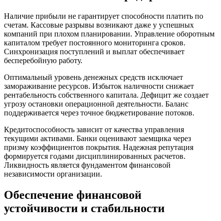
Наличие прибыли не гарантирует способности платить по
счетам. Кассовые разрывы возникают даже у успешных
компаний при плохом планировании. Управление оборотным
капиталом требует постоянного мониторинга сроков.
Синхронизация поступлений и выплат обеспечивает
бесперебойную работу.
Оптимальный уровень денежных средств исключает
замораживание ресурсов. Избыток наличности снижает
рентабельность собственного капитала. Дефицит же создает
угрозу остановки операционной деятельности. Баланс
поддерживается через точное бюджетирование потоков.
Кредитоспособность зависит от качества управления
текущими активами. Банки оценивают заемщика через
призму коэффициентов покрытия. Надежная репутация
формируется годами дисциплинированных расчетов.
Ликвидность является фундаментом финансовой
независимости организации.
Обеспечение финансовой
устойчивости и стабильности