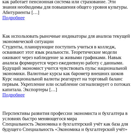
как работает пенсионная система или страхование. Эти
знания необходимы для повышения общего уровня культуры.
Абитуриенты […]
Подробнее
Как использовать рыночные индикаторы для анализа текущей
экономической ситуации
Студенты, планирующие поступить учиться в колледж,
осваивают этот язык реальности. Теоретические модели
оживают через наблюдение за живыми графиками. Навык
анализа формируется через ежедневную работу с данными.
Будущий экономист учится чувствовать пульс национальной
экономики. Валютные курсы как барометр внешних шоков
Курс национальной валюты реагирует на торговый баланс
первым. Укрепление или ослабление сигнализирует о потоках
капитала. Экспортеры […]
Подробнее
Перспективы развития профессии экономиста и бухгалтера в
условиях быстро меняющегося мира
Специальность Экономика и бухгалтерский учёт как база для
будущего Специальность «Экономика и бухгалтерский учёт»