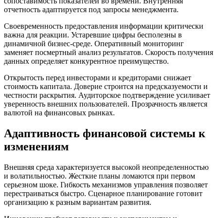
сопоставимость показателей во времени. Внутренняя
отчетность адаптируется под запросы менеджмента.
Своевременность предоставления информации критически
важна для реакции. Устаревшие цифры бесполезны в
динамичной бизнес-среде. Оперативный мониторинг
заменяет посмертный анализ результатов. Скорость получения
данных определяет конкурентное преимущество.
Открытость перед инвесторами и кредиторами снижает
стоимость капитала. Доверие строится на предсказуемости и
честности раскрытия. Аудиторское подтверждение усиливает
уверенность внешних пользователей. Прозрачность является
валютой на финансовых рынках.
Адаптивность финансовой системы к
изменениям
Внешняя среда характеризуется высокой неопределенностью
и волатильностью. Жесткие планы ломаются при первом
серьезном шоке. Гибкость механизмов управления позволяет
перестраиваться быстро. Сценарное планирование готовит
организацию к разным вариантам развития.