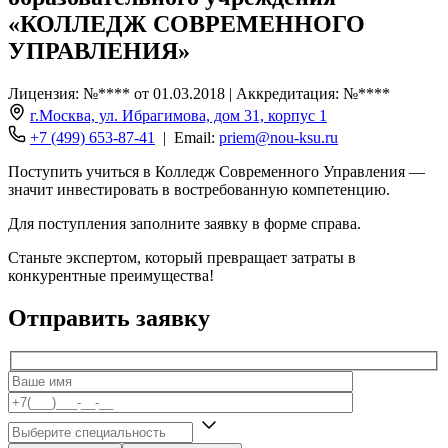
«КОЛЛЕДЖ СОВРЕМЕННОГО
УПРАВЛЕНИЯ»
Лицензия: №**** от 01.03.2018 | Аккредитация: №****
г.Москва, ул. Ибрагимова, дом 31, корпус 1
+7 (499) 653-87-41
| Email:
priem@nou-ksu.ru
Поступить учиться в Колледж Современного Управления —
значит инвестировать в востребованную компетенцию.
Для поступления заполните заявку в форме справа.
Станьте экспертом, который превращает затраты в
конкурентные преимущества!
Отправить заявку