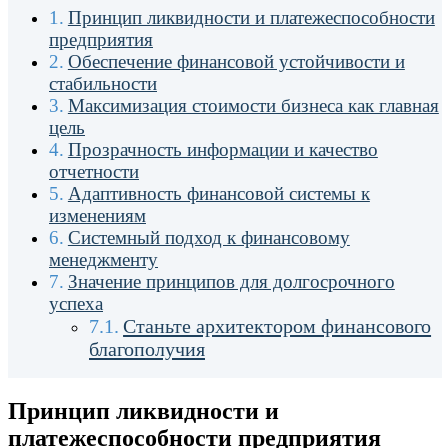
Принцип ликвидности и платежеспособности
предприятия
Обеспечение финансовой устойчивости и
стабильности
Максимизация стоимости бизнеса как главная
цель
Прозрачность информации и качество
отчетности
Адаптивность финансовой системы к
изменениям
Системный подход к финансовому
менеджменту
Значение принципов для долгосрочного
успеха
Станьте архитектором финансового
благополучия
Принцип ликвидности и
платежеспособности предприятия