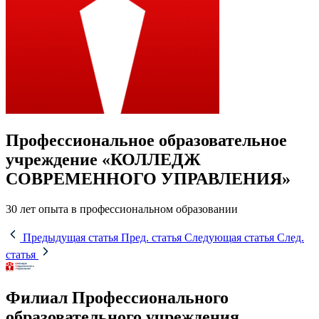
Профессиональное образовательное
учреждение «КОЛЛЕДЖ
СОВРЕМЕННОГО УПРАВЛЕНИЯ»
30 лет опыта в профессиональном образовании
Предыдущая статья
Пред. статья
Следующая статья
След.
статья
Филиал Профессионального
образовательного учреждения