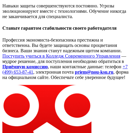
Навыки защиты совершенствуются постоянно. Угрозы
эволюционируют вместе с технологиями. Обучение никогда
не заканчивается для специалиста.
Станьте гарантом стабильности своего работодателя
Профессия экономиста-безопасника престижна и
ответственна. Вы будете защищать основы процветания
бизнеса. Ваши знания станут надежным щитом компании.
Поступить учиться в Колледж Современного Управления
—
мудрое решение, для поступления необходимо обратиться в
Приёмную комиссию
, наши контактные данные: телефон
+7
(499) 653-87-41
, электронная почта
priem@nou-ksu.ru
, форма
на официальном сайте. Обеспечьте себе уверенное будущее!