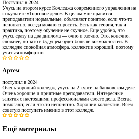
Поступил в 2024
Учусь на втором курсе Колледжа современного управления на
факультете «Торговое дело». В целом мне нравится —
преподаватели нормальные, объясняют понятно, если что-то
непонятно, всегда можно спросить. Есть как теория, так и
практика, поэтому обучение не скучное. Еще удобно, что
учусь сразу на два диплома — очно и заочно. Это, конечно,
сложнее, но зато в будущем будет больше возможностей. В
колледже спокойная атмосфера, коллектив хороший, поэтому
учиться комфортно.
Артем
поступил в 2024
Очень хороший колледж, учусь на 2 курсе на банковском деле.
Очень хорошие и приятные преподаватели. Интересные
занятия с настоящими профессионалами своего дела. Всегда
помогают, если что-то непонятно. Хороший коллектив. Всем
советую поступать именно в этот колледж.
Ещё материалы