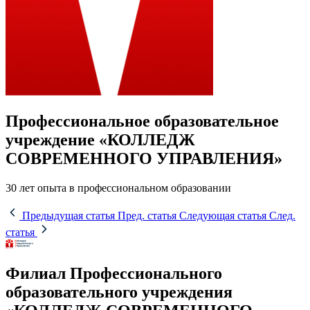
Профессиональное образовательное
учреждение «КОЛЛЕДЖ
СОВРЕМЕННОГО УПРАВЛЕНИЯ»
30 лет опыта в профессиональном образовании
Предыдущая статья
Пред. статья
Следующая статья
След.
статья
Филиал Профессионального
образовательного учреждения