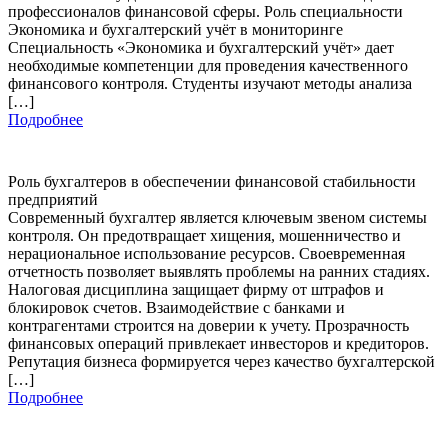
профессионалов финансовой сферы. Роль специальности
Экономика и бухгалтерский учёт в мониторинге
Специальность «Экономика и бухгалтерский учёт» дает
необходимые компетенции для проведения качественного
финансового контроля. Студенты изучают методы анализа
[…]
Подробнее
Роль бухгалтеров в обеспечении финансовой стабильности
предприятий
Современный бухгалтер является ключевым звеном системы
контроля. Он предотвращает хищения, мошенничество и
нерациональное использование ресурсов. Своевременная
отчетность позволяет выявлять проблемы на ранних стадиях.
Налоговая дисциплина защищает фирму от штрафов и
блокировок счетов. Взаимодействие с банками и
контрагентами строится на доверии к учету. Прозрачность
финансовых операций привлекает инвесторов и кредиторов.
Репутация бизнеса формируется через качество бухгалтерской
[…]
Подробнее