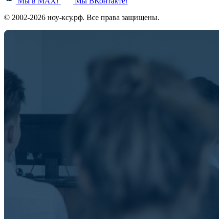
Мы в MAX!
Мы ВКонтакте!
© 2002-2026 ноу-ксу.рф. Все права защищены.