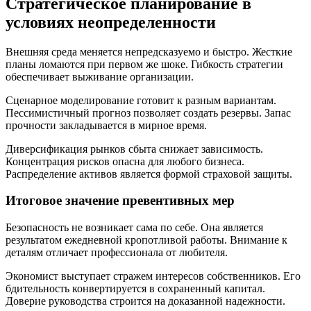
Стратегическое планирование в
условиях неопределенности
Внешняя среда меняется непредсказуемо и быстро. Жесткие
планы ломаются при первом же шоке. Гибкость стратегии
обеспечивает выживание организации.
Сценарное моделирование готовит к разным вариантам.
Пессимистичный прогноз позволяет создать резервы. Запас
прочности закладывается в мирное время.
Диверсификация рынков сбыта снижает зависимость.
Концентрация рисков опасна для любого бизнеса.
Распределение активов является формой страховой защиты.
Итоговое значение превентивных мер
Безопасность не возникает сама по себе. Она является
результатом ежедневной кропотливой работы. Внимание к
деталям отличает профессионала от любителя.
Экономист выступает стражем интересов собственников. Его
бдительность конвертируется в сохраненный капитал.
Доверие руководства строится на доказанной надежности.