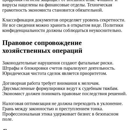
вирусы нацелены на финансовые отделы. Техническая
грамотность экономиста становится обязательной.
Классификация документов определяет уровень секретности.
Не все сведения можно хранить в открытом виде. Политики
конфиденциальности должны соблюдаться неукоснительно.
Правовое сопровождение
хозяйственных операций
Законодательные нарушения создают фатальные риски.
Штрафы и блокировки счетов парализуют деятельность.
Юридическая чистота сделок является приоритетом.
Договорная работа требует внимания к мелочам.
Двусмысленные формулировки ведут к судебным тяжбам.
Экономист должен понимать правовые последствия решений.
Налоговая оптимизация не должна переходить в уклонение.
Грань между законностью и преступлением тонка.
Профессиональная этика удерживает бизнес в безопасном
поле.