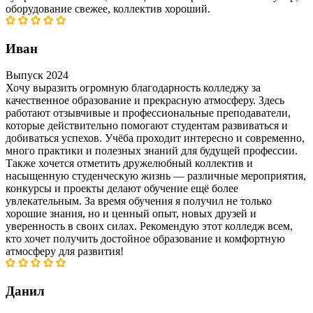
оборудование свежее, коллектив хороший.
Иван
Выпуск 2024
Хочу выразить огромную благодарность колледжу за
качественное образование и прекрасную атмосферу. Здесь
работают отзывчивые и профессиональные преподаватели,
которые действительно помогают студентам развиваться и
добиваться успехов. Учёба проходит интересно и современно,
много практики и полезных знаний для будущей профессии.
Также хочется отметить дружелюбный коллектив и
насыщенную студенческую жизнь — различные мероприятия,
конкурсы и проекты делают обучение ещё более
увлекательным. За время обучения я получил не только
хорошие знания, но и ценный опыт, новых друзей и
уверенность в своих силах. Рекомендую этот колледж всем,
кто хочет получить достойное образование и комфортную
атмосферу для развития!
Данил