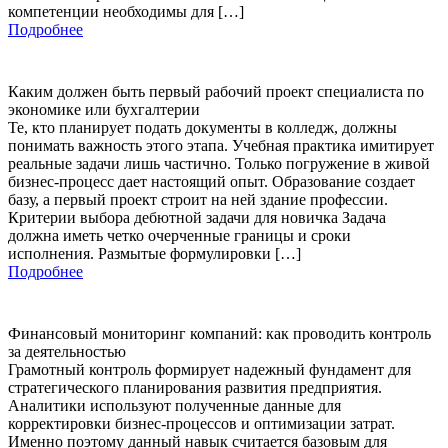
компетенции необходимы для […]
Подробнее
Каким должен быть первый рабочий проект специалиста по
экономике или бухгалтерии
Те, кто планирует подать документы в колледж, должны
понимать важность этого этапа. Учебная практика имитирует
реальные задачи лишь частично. Только погружение в живой
бизнес-процесс дает настоящий опыт. Образование создает
базу, а первый проект строит на ней здание профессии.
Критерии выбора дебютной задачи для новичка Задача
должна иметь четко очерченные границы и сроки
исполнения. Размытые формулировки […]
Подробнее
Финансовый мониторинг компаний: как проводить контроль
за деятельностью
Грамотный контроль формирует надежный фундамент для
стратегического планирования развития предприятия.
Аналитики используют полученные данные для
корректировки бизнес-процессов и оптимизации затрат.
Именно поэтому данный навык считается базовым для