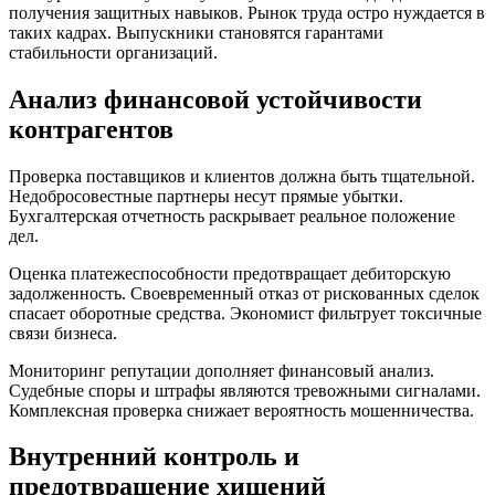
получения защитных навыков. Рынок труда остро нуждается в
таких кадрах. Выпускники становятся гарантами
стабильности организаций.
Анализ финансовой устойчивости
контрагентов
Проверка поставщиков и клиентов должна быть тщательной.
Недобросовестные партнеры несут прямые убытки.
Бухгалтерская отчетность раскрывает реальное положение
дел.
Оценка платежеспособности предотвращает дебиторскую
задолженность. Своевременный отказ от рискованных сделок
спасает оборотные средства. Экономист фильтрует токсичные
связи бизнеса.
Мониторинг репутации дополняет финансовый анализ.
Судебные споры и штрафы являются тревожными сигналами.
Комплексная проверка снижает вероятность мошенничества.
Внутренний контроль и
предотвращение хищений