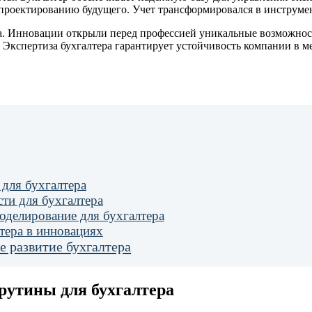
проектированию будущего. Учет трансформировался в инструмен
а. Инновации открыли перед профессией уникальные возможност
Экспертиза бухгалтера гарантирует устойчивость компании в м
 для бухгалтера
ти для бухгалтера
оделирование для бухгалтера
тера в инновациях
 развитие бухгалтера
рутины для бухгалтера