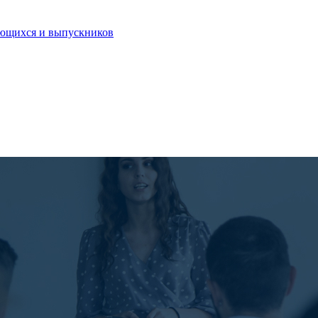
ающихся и выпускников