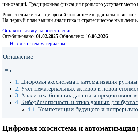
инноваций. Традиционная фиксация прошлого уступает место 
Роль специалиста в цифровой экосистеме кардинально возросл
На первый план вышли аналитика и стратегическое мышление. 
Оставить заявку на поступление
Опубликовано:
01.02.2025
Обновлено:
16.06.2026
Назад ко всем материалам
Оглавление
Цифровая экосистема и автоматизация рутины
Учет нематериальных активов и новой стоимос
Аналитика больших данных и предиктивное м
Кибербезопасность и этика данных для бухгал
Компетенции будущего и непрерывное
Цифровая экосистема и автоматизация 