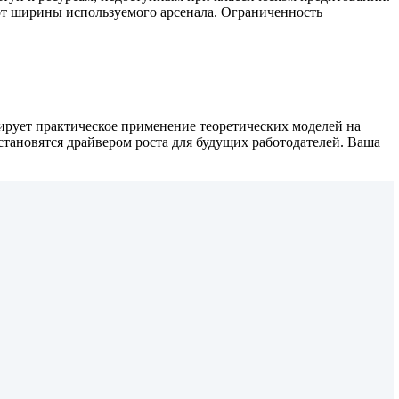
т ширины используемого арсенала. Ограниченность
рирует практическое применение теоретических моделей на
тановятся драйвером роста для будущих работодателей. Ваша