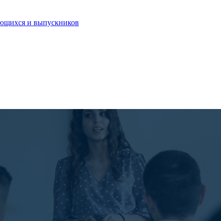
ающихся и выпускников