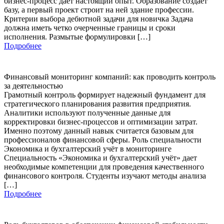
бизнес-процесс дает настоящий опыт. Образование создает
базу, а первый проект строит на ней здание профессии.
Критерии выбора дебютной задачи для новичка Задача
должна иметь четко очерченные границы и сроки
исполнения. Размытые формулировки […]
Подробнее
Финансовый мониторинг компаний: как проводить контроль
за деятельностью
Грамотный контроль формирует надежный фундамент для
стратегического планирования развития предприятия.
Аналитики используют полученные данные для
корректировки бизнес-процессов и оптимизации затрат.
Именно поэтому данный навык считается базовым для
профессионалов финансовой сферы. Роль специальности
Экономика и бухгалтерский учёт в мониторинге
Специальность «Экономика и бухгалтерский учёт» дает
необходимые компетенции для проведения качественного
финансового контроля. Студенты изучают методы анализа
[…]
Подробнее