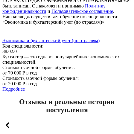
ПОУ «КОЛЛЕДЖ СОВРЕМЕННОГО УПРАВЛЕНИЯ» может
быть записан. Ознакомлен и принимаю
Политику
конфиденциальности
и
Пользовательское соглашение
.
Наш колледж осуществляет обучение по специальности:
«Экономика и бухгалтерский учет (по отраслям)»
Экономика и бухгалтерский учет (по отраслям)
Код специальности:
38.02.01
Бухгалтер — это одна из популярнейших экономических
специальностей.
Стоимость очной формы обучения:
от 70 000 Р в год
Стоимость заочной формы обучения:
от 20 000 Р в год
Подробнее
Отзывы и реальные истории
поступления