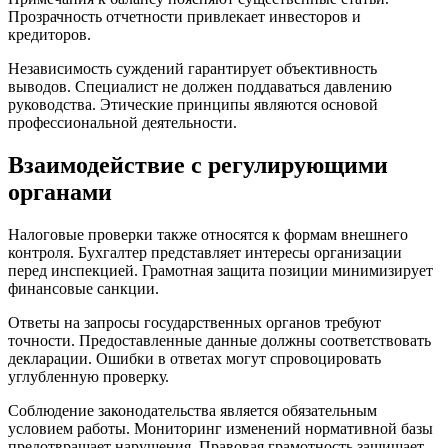
Прозрачность отчетности привлекает инвесторов и
кредиторов.
Независимость суждений гарантирует объективность
выводов. Специалист не должен поддаваться давлению
руководства. Этические принципы являются основой
профессиональной деятельности.
Взаимодействие с регулирующими
органами
Налоговые проверки также относятся к формам внешнего
контроля. Бухгалтер представляет интересы организации
перед инспекцией. Грамотная защита позиции минимизирует
финансовые санкции.
Ответы на запросы государственных органов требуют
точности. Предоставленные данные должны соответствовать
декларации. Ошибки в ответах могут спровоцировать
углубленную проверку.
Соблюдение законодательства является обязательным
условием работы. Мониторинг изменений нормативной базы
предотвращает нарушения. Правовая грамотность защищает