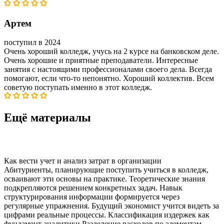
Артем
поступил в 2024
Очень хороший колледж, учусь на 2 курсе на банковском деле.
Очень хорошие и приятные преподаватели. Интересные
занятия с настоящими профессионалами своего дела. Всегда
помогают, если что-то непонятно. Хороший коллектив. Всем
советую поступать именно в этот колледж.
Ещё материалы
Как вести учет и анализ затрат в организации
Абитуриенты, планирующие поступить учиться в колледж,
осваивают эти основы на практике. Теоретические знания
подкрепляются решением конкретных задач. Навык
структурирования информации формируется через
регулярные упражнения. Будущий экономист учится видеть за
цифрами реальные процессы. Классификация издержек как
фундамент аналитики Разделение расходов по элементам