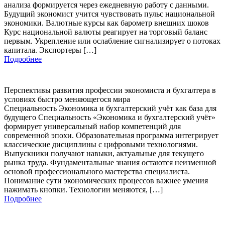
анализа формируется через ежедневную работу с данными.
Будущий экономист учится чувствовать пульс национальной
экономики. Валютные курсы как барометр внешних шоков
Курс национальной валюты реагирует на торговый баланс
первым. Укрепление или ослабление сигнализирует о потоках
капитала. Экспортеры […]
Подробнее
Перспективы развития профессии экономиста и бухгалтера в
условиях быстро меняющегося мира
Специальность Экономика и бухгалтерский учёт как база для
будущего Специальность «Экономика и бухгалтерский учёт»
формирует универсальный набор компетенций для
современной эпохи. Образовательная программа интегрирует
классические дисциплины с цифровыми технологиями.
Выпускники получают навыки, актуальные для текущего
рынка труда. Фундаментальные знания остаются неизменной
основой профессионального мастерства специалиста.
Понимание сути экономических процессов важнее умения
нажимать кнопки. Технологии меняются, […]
Подробнее