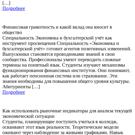
[…]
Подробнее
Финансовая грамотность и какой вклад она вносит в
общество
Специальность Экономика и бухгалтерский учёт как
инструмент просвещения Специальность «Экономика и
бухгалтерский учёт» готовит агентов позитивных изменений.
Выпускники становятся проводниками знаний в свои
сообщества. Профессионалы умеют переводить сложные
термины на понятный язык. Студенты изучают механизмы
функционирования финансовых институтов. Они понимают,
как работает пенсионная система или страхование. Эти
знания необходимы для повышения общего уровня культуры.
Абитуриенты […]
Подробнее
Как использовать рыночные индикаторы для анализа текущей
экономической ситуации
Студенты, планирующие поступить учиться в колледж,
осваивают этот язык реальности. Теоретические модели
оживают через наблюдение за живыми графиками. Навык