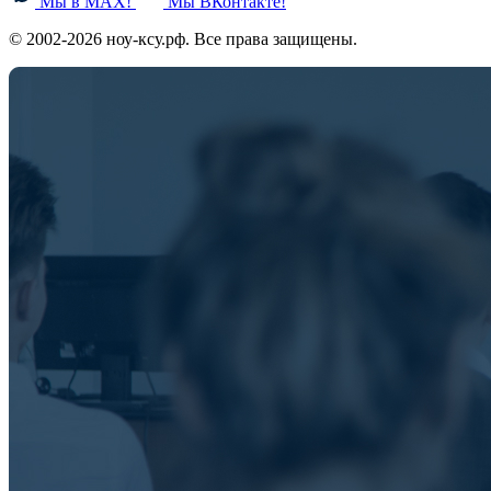
Мы в MAX!
Мы ВКонтакте!
© 2002-2026 ноу-ксу.рф. Все права защищены.