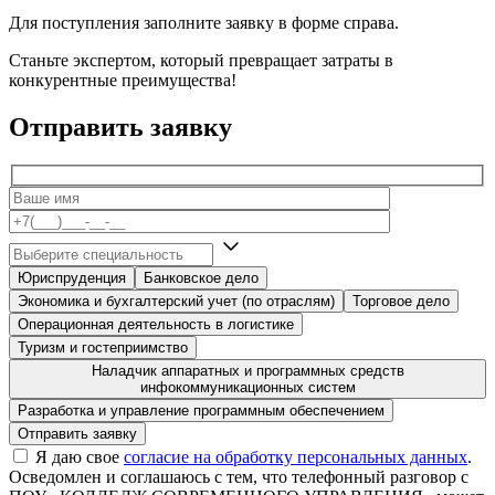
Для поступления заполните заявку в форме справа.
Станьте экспертом, который превращает затраты в
конкурентные преимущества!
Отправить заявку
Юриспруденция
Банковское дело
Экономика и бухгалтерский учет (по отраслям)
Торговое дело
Операционная деятельность в логистике
Туризм и гостеприимство
Наладчик аппаратных и программных средств
инфокоммуникационных систем
Разработка и управление программным обеспечением
Я даю свое
согласие на обработку персональных данных
.
Осведомлен и соглашаюсь с тем, что телефонный разговор с