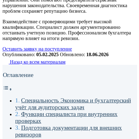
нарушения законодательства. Своевременная диагностика
проблем сохраняет репутацию бизнеса.
Взаимодействие с проверяющими требует высокой
квалификации. Специалист должен аргументированно
отстаивать учетную позицию. Профессионализм бухгалтера
напрямую влияет на итоги ревизии.
Оставить заявку на поступление
Опубликовано:
05.02.2025
Обновлено:
18.06.2026
Назад ко всем материалам
Оглавление
Специальность Экономика и бухгалтерский
учёт для аудиторских задач
Функции специалиста при внутренних
проверках
Подготовка документации для внешних
ревизоров