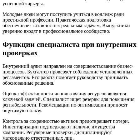
успешной карьеры.
Молодые люди могут
поступить учиться в колледж
ради
престижной профессии. Практическая подготовка
обеспечивает готовность к реальным задачам. Выпускники
уверенно входят в профессиональное сообщество.
Функции специалиста при внутренних
проверках
Внутренний аудит направлен на совершенствование бизнес-
процессов. Бухгалтер проверяет соблюдение установленных
регламентов. Его работа помогает руководству принимать
обоснованные решения.
Оценка эффективности использования ресурсов является
ключевой задачей. Специалист ищет резервы для повышения
рентабельности. Рекомендации по оптимизации приносят
ощутимую пользу.
Контроль за сохранностью активов предотвращает потери.
Инвентаризации подтверждают наличие имущества
компании. Регулярные проверки дисциплинируют
материально ответственных лиц.