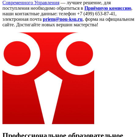
Современного Управления
— лучшее решение, для
поступления необходимо обратиться в
Приёмную комиссию
,
наши контактные данные: телефон +7 (499) 653-87-41,
электронная почта
priem@nou-ksu.ru
, форма на официальном
сайте. Достигайте новых вершин мастерства!
Профессиональное образовательное