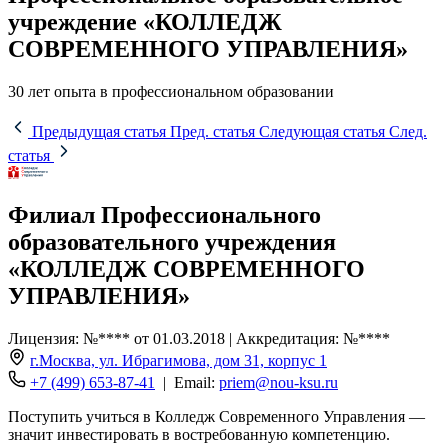
учреждение «КОЛЛЕДЖ
СОВРЕМЕННОГО УПРАВЛЕНИЯ»
30 лет опыта в профессиональном образовании
Предыдущая статья
Пред. статья
Следующая статья
След.
статья
Филиал Профессионального
образовательного учреждения
«КОЛЛЕДЖ СОВРЕМЕННОГО
УПРАВЛЕНИЯ»
Лицензия: №**** от 01.03.2018 | Аккредитация: №****
г.Москва, ул. Ибрагимова, дом 31, корпус 1
+7 (499) 653-87-41
| Email:
priem@nou-ksu.ru
Поступить учиться в Колледж Современного Управления —
значит инвестировать в востребованную компетенцию.