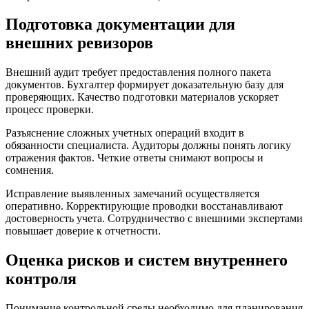
Подготовка документации для
внешних ревизоров
Внешний аудит требует предоставления полного пакета
документов. Бухгалтер формирует доказательную базу для
проверяющих. Качество подготовки материалов ускоряет
процесс проверки.
Разъяснение сложных учетных операций входит в
обязанности специалиста. Аудиторы должны понять логику
отражения фактов. Четкие ответы снимают вопросы и
сомнения.
Исправление выявленных замечаний осуществляется
оперативно. Корректирующие проводки восстанавливают
достоверность учета. Сотрудничество с внешними экспертами
повышает доверие к отчетности.
Оценка рисков и систем внутреннего
контроля
Понимание контрольной среды необходимо для планирования