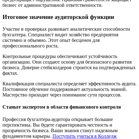
бизнес от административной ответственности.
Итоговое значение аудиторской функции
Участие в проверках развивает аналитические способности
бухгалтера. Специалист видит хозяйство предприятия
системно и объемно. Этот опыт бесценен для
профессионального роста.
Контрольные процедуры обеспечивают устойчивость
организации. Они создают основу для безопасного развития
бизнеса. Доверие стейкхолдеров строится на подтвержденных
фактах.
Квалификация специалиста определяет эффективность аудита.
Постоянное обучение поддерживает актуальность знаний.
Мастерство приходит через понимание сути процессов.
Станьте экспертом в области финансового контроля
Профессия бухгалтера-аудитора открывает большие
перспективы. Вы будете гарантировать честность и
прозрачность бизнеса. Ваши знания станут надежным
фундаментом карьеры.
Поступить учиться в Колледж