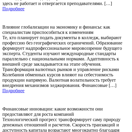
здесь не работает и отвергается преподавателями. […]
Подробнее
Влияние глобализации на экономику и финансы: как
специалистам приспособиться к изменениям
Те, кто планирует подать документы в колледж, выбирают
профессию без географических ограничений. Образование
формирует надпрофессиональное мировоззрение будущего
эксперта. Студенты изучают международные стандарты
параллельно с национальными нормами. Адаптивность к
внешней среде закладывается на этапе обучения.
Трансформация валютных рынков и управление рисками
Колебания обменных курсов влияют на себестоимость
продукции напрямую. Валютная волатильность требует
внедрения механизмов хеджирования. Финансовые […]
Подробнее
Финансовые инновации: какие возможности они
предоставляют для роста компаний
Технологический прогресс трансформирует саму природу
денежных отношений и расчетов. Скорость транзакций и
доступность капитала возрастают многократно благодаря