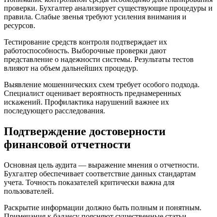
проверки. Бухгалтер анализирует существующие процедуры и
правила. Слабые звенья требуют усиления внимания и
ресурсов.
Тестирование средств контроля подтверждает их
работоспособность. Выборочные проверки дают
представление о надежности системы. Результаты тестов
влияют на объем дальнейших процедур.
Выявление мошеннических схем требует особого подхода.
Специалист оценивает вероятность преднамеренных
искажений. Профилактика нарушений важнее их
последующего расследования.
Подтверждение достоверности
финансовой отчетности
Основная цель аудита — выражение мнения о отчетности.
Бухгалтер обеспечивает соответствие данных стандартам
учета. Точность показателей критически важна для
пользователей.
Раскрытие информации должно быть полным и понятным.
Примечания к балансу поясняют существенные статьи.