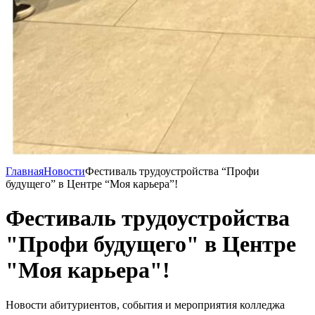
Главная
Новости
Фестиваль трудоустройства “Профи
будущего” в Центре “Моя карьера”!
Фестиваль трудоустройства
"Профи будущего" в Центре
"Моя карьера"!
Новости абитуриентов, события и мероприятия колледжа