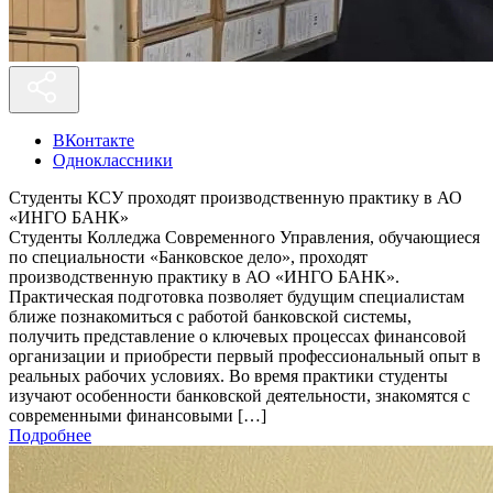
ВКонтакте
Одноклассники
Студенты КСУ проходят производственную практику в АО
«ИНГО БАНК»
Студенты Колледжа Современного Управления, обучающиеся
по специальности «Банковское дело», проходят
производственную практику в АО «ИНГО БАНК».
Практическая подготовка позволяет будущим специалистам
ближе познакомиться с работой банковской системы,
получить представление о ключевых процессах финансовой
организации и приобрести первый профессиональный опыт в
реальных рабочих условиях. Во время практики студенты
изучают особенности банковской деятельности, знакомятся с
современными финансовыми […]
Подробнее