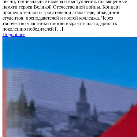
песни, танцевальные номера и выступления, посвящённые
памяти героев Великой Отечественной войны. Концерт
прошёл в тёплой и трогательной атмосфере, объединив
студентов, преподавателей и гостей колледжа. Через
творчество участники смогли выразить благодарность
поколению победителей […]
Подробнее