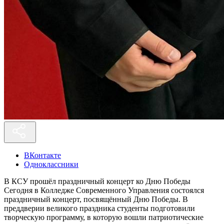
ВКонтакте
Одноклассники
В КСУ прошёл праздничный концерт ко Дню Победы
Сегодня в Колледже Современного Управления состоялся
праздничный концерт, посвящённый Дню Победы. В
преддверии великого праздника студенты подготовили
творческую программу, в которую вошли патриотические