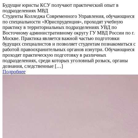
Будущие юристы КСУ получают практический опыт в
подразделениях МВД
Студенты Колледжа Современного Управления, обучающиеся
по специальности «Юриспруденция», проходят учебную
практику в территориальных подразделениях УВД по
Восточному административному округу ГУ МВД России по г.
Москве. Практика является важной частью подготовки
будущих специалистов и позволяет студентам познакомиться с
работой правоохранительных органов изнутри. Обучающиеся
проходят практическую подготовку в различных
подразделениях, среди которых уголовный розыск, органы
дознания, следственные […]
Подробнее