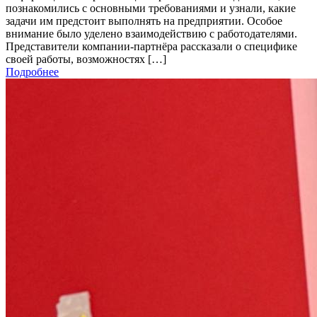
познакомились с основными требованиями и узнали, какие
задачи им предстоит выполнять на предприятии. Особое
внимание было уделено взаимодействию с работодателями.
Представители компании-партнёра рассказали о специфике
своей работы, возможностях […]
Подробнее