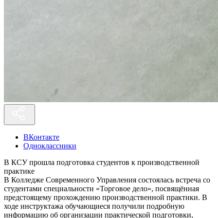
ВКонтакте
Одноклассники
В КСУ прошла подготовка студентов к производственной
практике
В Колледже Современного Управления состоялась встреча со
студентами специальности «Торговое дело», посвящённая
предстоящему прохождению производственной практики. В
ходе инструктажа обучающиеся получили подробную
информацию об организации практической подготовки,