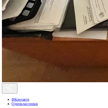
ВКонтакте
Одноклассники