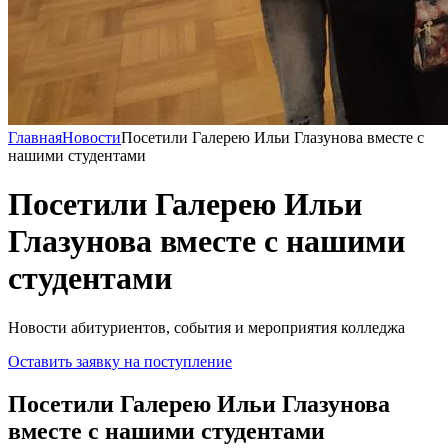
Главная
Новости
Посетили Галерею Ильи Глазунова вместе с
нашими студентами
Посетили Галерею Ильи
Глазунова вместе с нашими
студентами
Новости абитуриентов, события и мероприятия колледжа
Оставить заявку на поступление
Посетили Галерею Ильи Глазунова
вместе с нашими студентами