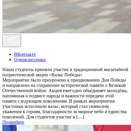
ВКонтакте
Одноклассники
Наши студенты приняли участие в традиционной масштабной
патриотической акции «Вальс Победы»
Мероприятие было приурочено к празднованию Дня Победы
и направлено на сохранение исторической памяти о Великой
Отечественной войне. Акция ежегодно объединяет молодёжь,
напоминая о подвиге народа и важности передачи этой
памяти следующим поколениям. В рамках мероприятия
участники исполнили вальс, который стал символом
уважения к героям, благодарности за мирное небо и единства
поколений. Для студентов участие в […]
Подробнее