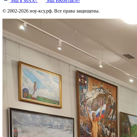
Мы в MAX!
Мы ВКонтакте!
© 2002-2026 ноу-ксу.рф. Все права защищены.