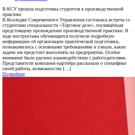
В КСУ прошла подготовка студентов к производственной
практике
В Колледже Современного Управления состоялась встреча со
студентами специальности «Торговое дело», посвящённая
предстоящему прохождению производственной практики. В
ходе инструктажа обучающиеся получили подробную
информацию об организации практической подготовки,
познакомились с основными требованиями и узнали, какие
задачи им предстоит выполнять на предприятии. Особое
внимание было уделено взаимодействию с работодателями.
Представители компании-партнёра рассказали о специфике
своей работы, возможностях […]
Подробнее