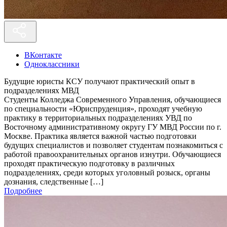
ВКонтакте
Одноклассники
Будущие юристы КСУ получают практический опыт в
подразделениях МВД
Студенты Колледжа Современного Управления, обучающиеся
по специальности «Юриспруденция», проходят учебную
практику в территориальных подразделениях УВД по
Восточному административному округу ГУ МВД России по г.
Москве. Практика является важной частью подготовки
будущих специалистов и позволяет студентам познакомиться с
работой правоохранительных органов изнутри. Обучающиеся
проходят практическую подготовку в различных
подразделениях, среди которых уголовный розыск, органы
дознания, следственные […]
Подробнее