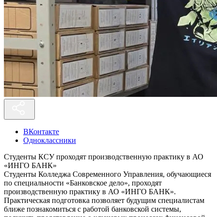
ВКонтакте
Одноклассники
Студенты КСУ проходят производственную практику в АО
«ИНГО БАНК»
Студенты Колледжа Современного Управления, обучающиеся
по специальности «Банковское дело», проходят
производственную практику в АО «ИНГО БАНК».
Практическая подготовка позволяет будущим специалистам
ближе познакомиться с работой банковской системы,