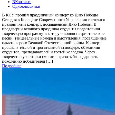
ВКонтакте
Одноклассники
В КСУ прошёл праздничный концерт ко Дню Победы
Сегодня в Колледже Современного Управления состоялся
праздничный концерт, посвящённый Дню Победы. В
преддверии великого праздника студенты подготовили
творческую программу, в которую вошли патриотические
песни, танцевальные номера и выступления, посвящённые
памяти героев Великой Отечественной войны. Концерт
прошёл в тёплой и трогательной атмосфере, объединив
студентов, преподавателей и гостей колледжа. Через
творчество участники смогли выразить благодарность
поколению победителей […]
Подробнее