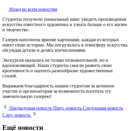
Назад ко всем новостям
Студенты получили уникальный шанс увидеть произведения
искусства известного художника и узнать больше о его жизни
и творчестве.
Галерея наполнена яркими картинами, каждая из которых
имеет свою историю. Мы погрузились в атмосферу искусства,
обсуждая детали и делясь впечатлениями.
Экскурсия оказалась не только познавательной, но и
вдохновляющей. Наши студенты смогли развить свою
креативность и оценить разнообразие художественных
стилей.
Выражаем благодарность нашим студентам за активное
участие и организаторам за возможность посетить эту
замечательную галерею!
Предыдущая новость
Пред. новость
Следующая новость
След. новость
Ещё новости