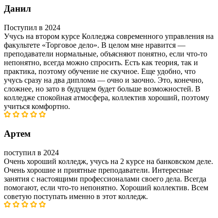
Данил
Поступил в 2024
Учусь на втором курсе Колледжа современного управления на
факультете «Торговое дело». В целом мне нравится —
преподаватели нормальные, объясняют понятно, если что-то
непонятно, всегда можно спросить. Есть как теория, так и
практика, поэтому обучение не скучное. Еще удобно, что
учусь сразу на два диплома — очно и заочно. Это, конечно,
сложнее, но зато в будущем будет больше возможностей. В
колледже спокойная атмосфера, коллектив хороший, поэтому
учиться комфортно.
Артем
поступил в 2024
Очень хороший колледж, учусь на 2 курсе на банковском деле.
Очень хорошие и приятные преподаватели. Интересные
занятия с настоящими профессионалами своего дела. Всегда
помогают, если что-то непонятно. Хороший коллектив. Всем
советую поступать именно в этот колледж.