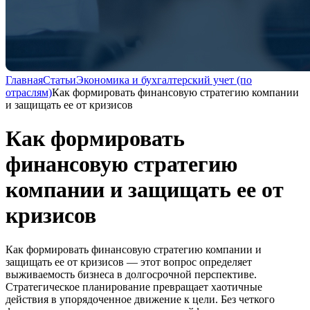
Главная
Статьи
Экономика и бухгалтерский учет (по
отраслям)
Как формировать финансовую стратегию компании
и защищать ее от кризисов
Как формировать
финансовую стратегию
компании и защищать ее от
кризисов
Как формировать финансовую стратегию компании и
защищать ее от кризисов — этот вопрос определяет
выживаемость бизнеса в долгосрочной перспективе.
Стратегическое планирование превращает хаотичные
действия в упорядоченное движение к цели. Без четкого