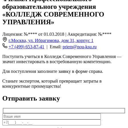
образовательного учреждения
«КОЛЛЕДЖ СОВРЕМЕННОГО
УПРАВЛЕНИЯ»
Лицензия: №**** от 01.03.2018 | Аккредитация: №****
г.Москва, ул. Ибрагимова, дом 31, корпус 1
+7 (499) 653-87-41
| Email:
priem@nou-ksu.ru
Поступить учиться в Колледж Современного Управления —
значит инвестировать в востребованную компетенцию.
Для поступления заполните заявку в форме справа.
Станьте экспертом, который превращает затраты в
конкурентные преимущества!
Отправить заявку