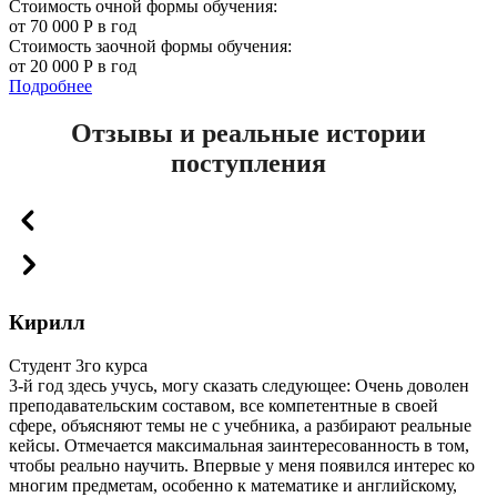
Стоимость очной формы обучения:
от 70 000 Р в год
Стоимость заочной формы обучения:
от 20 000 Р в год
Подробнее
Отзывы и реальные истории
поступления
Кирилл
Студент 3го курса
3-й год здесь учусь, могу сказать следующее: Очень доволен
преподавательским составом, все компетентные в своей
сфере, объясняют темы не с учебника, а разбирают реальные
кейсы. Отмечается максимальная заинтересованность в том,
чтобы реально научить. Впервые у меня появился интерес ко
многим предметам, особенно к математике и английскому,