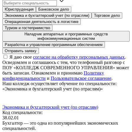
Юриспруденция
Банковское дело
Экономика и бухгалтерский учет (по отраслям)
Торговое дело
Операционная деятельность в логистике
Туризм и гостеприимство
Наладчик аппаратных и программных средств
инфокоммуникационных систем
Разработка и управление программным обеспечением
Я даю свое
согласие на обработку персональных данных
.
Осведомлен и соглашаюсь с тем, что телефонный разговор с
ПОУ «КОЛЛЕДЖ СОВРЕМЕННОГО УПРАВЛЕНИЯ» может
быть записан. Ознакомлен и принимаю
Политику
конфиденциальности
и
Пользовательское соглашение
.
Наш колледж осуществляет обучение по специальности:
«Экономика и бухгалтерский учет (по отраслям)»
Экономика и бухгалтерский учет (по отраслям)
Код специальности:
38.02.01
Бухгалтер — это одна из популярнейших экономических
специальностей.