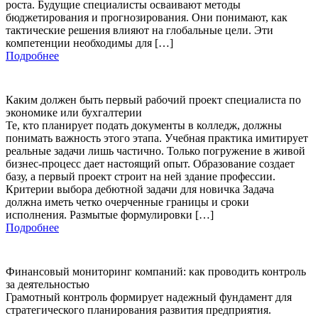
роста. Будущие специалисты осваивают методы
бюджетирования и прогнозирования. Они понимают, как
тактические решения влияют на глобальные цели. Эти
компетенции необходимы для […]
Подробнее
Каким должен быть первый рабочий проект специалиста по
экономике или бухгалтерии
Те, кто планирует подать документы в колледж, должны
понимать важность этого этапа. Учебная практика имитирует
реальные задачи лишь частично. Только погружение в живой
бизнес-процесс дает настоящий опыт. Образование создает
базу, а первый проект строит на ней здание профессии.
Критерии выбора дебютной задачи для новичка Задача
должна иметь четко очерченные границы и сроки
исполнения. Размытые формулировки […]
Подробнее
Финансовый мониторинг компаний: как проводить контроль
за деятельностью
Грамотный контроль формирует надежный фундамент для
стратегического планирования развития предприятия.