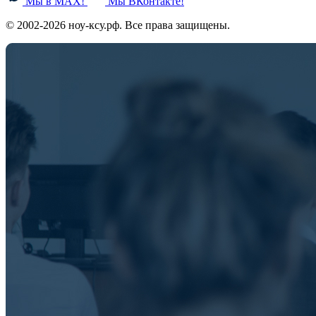
Мы в MAX!
Мы ВКонтакте!
© 2002-2026 ноу-ксу.рф. Все права защищены.