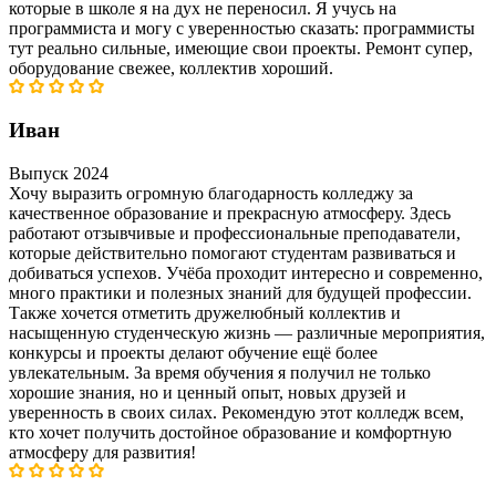
которые в школе я на дух не переносил. Я учусь на
программиста и могу с уверенностью сказать: программисты
тут реально сильные, имеющие свои проекты. Ремонт супер,
оборудование свежее, коллектив хороший.
Иван
Выпуск 2024
Хочу выразить огромную благодарность колледжу за
качественное образование и прекрасную атмосферу. Здесь
работают отзывчивые и профессиональные преподаватели,
которые действительно помогают студентам развиваться и
добиваться успехов. Учёба проходит интересно и современно,
много практики и полезных знаний для будущей профессии.
Также хочется отметить дружелюбный коллектив и
насыщенную студенческую жизнь — различные мероприятия,
конкурсы и проекты делают обучение ещё более
увлекательным. За время обучения я получил не только
хорошие знания, но и ценный опыт, новых друзей и
уверенность в своих силах. Рекомендую этот колледж всем,
кто хочет получить достойное образование и комфортную
атмосферу для развития!