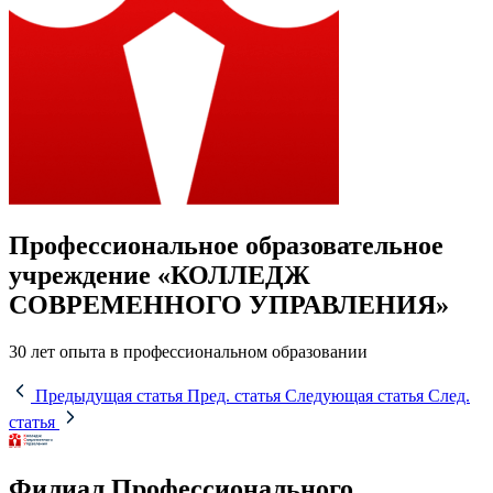
Профессиональное образовательное
учреждение «КОЛЛЕДЖ
СОВРЕМЕННОГО УПРАВЛЕНИЯ»
30 лет опыта в профессиональном образовании
Предыдущая статья
Пред. статья
Следующая статья
След.
статья
Филиал Профессионального