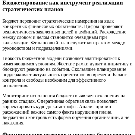
Бюджетирование как инструмент реализации
стратегических планов
Бюджет переводит стратегические намерения на язык
конкретных финансовых обязательств. Цифры проверяют
реалистичность заявленных целей и амбиций. Расхождение
между словом и делом становится очевидным при
калькуляции. Финансовый план служит контрактом между
руководством и подразделениями.
Гибкость бюджетной модели позволяет адаптироваться к
изменяющимся условиям. Жесткие рамки душат инициативу и
блокируют реакцию на события. Скользящее планирование
поддерживает актуальность ориентиров во времени. Баланс
контроля и свободы необходим для эффективного
исполнения.
Мониторинг исполнения бюджета выявляет отклонения на
ранних стадиях. Оперативная обратная связь позволяет
корректировать курс до катастрофы. Анализ причин
расхождений важнее самого факта нарушения плана.
Бюджетный контроль есть форма обучения организации, а не
наказания.
Формирование резервов и подушек безопасности