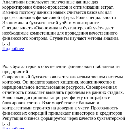
Аналитики используют полученные данные для
корректировки бизнес-процессов и оптимизации затрат.
Именно поэтому данный навык считается базовым для
профессионалов финансовой сферы. Роль специальности
Экономика и бухгалтерский учёт в мониторинге
Специальность «Экономика и бухгалтерский учёт» дает
необходимые компетенции для проведения качественного
финансового контроля. Студенты изучают методы анализа
[…]
Подробнее
Роль бухгалтеров в обеспечении финансовой стабильности
предприятий
Современный бухгалтер является ключевым звеном системы
контроля. Он предотвращает хищения, мошенничество и
нерациональное использование ресурсов. Своевременная
отчетность позволяет выявлять проблемы на ранних стадиях.
Налоговая дисциплина защищает фирму от штрафов и
блокировок счетов. Взаимодействие с банками и
контрагентами строится на доверии к учету. Прозрачность
финансовых операций привлекает инвесторов и кредиторов.
Репутация бизнеса формируется через качество бухгалтерской
[…]
Подробнее