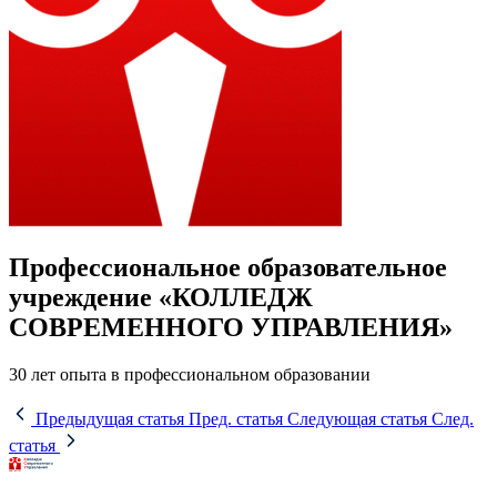
Профессиональное образовательное
учреждение «КОЛЛЕДЖ
СОВРЕМЕННОГО УПРАВЛЕНИЯ»
30 лет опыта в профессиональном образовании
Предыдущая статья
Пред. статья
Следующая статья
След.
статья