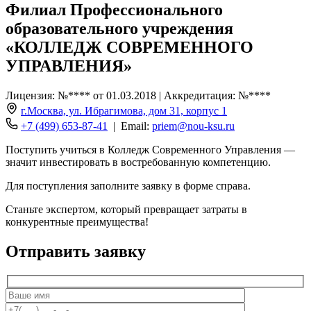
Филиал Профессионального
образовательного учреждения
«КОЛЛЕДЖ СОВРЕМЕННОГО
УПРАВЛЕНИЯ»
Лицензия: №**** от 01.03.2018 | Аккредитация: №****
г.Москва, ул. Ибрагимова, дом 31, корпус 1
+7 (499) 653-87-41
| Email:
priem@nou-ksu.ru
Поступить учиться в Колледж Современного Управления —
значит инвестировать в востребованную компетенцию.
Для поступления заполните заявку в форме справа.
Станьте экспертом, который превращает затраты в
конкурентные преимущества!
Отправить заявку