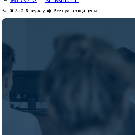
Мы в MAX!
Мы ВКонтакте!
© 2002-2026 ноу-ксу.рф. Все права защищены.