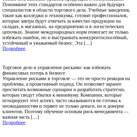
Понимание этих стандартов особенно важно для будущих
специалистов в области торгового дела. Учебные заведения,
такие как колледжи и техникумы, готовят профессионалов,
которые завтра будут отвечать за качество продукции на
складах, в магазинах, на предприятиях и в логистических
цепочках. Знание международных норм помогает не только
избежать ошибок, но и выстраивать конкурентоспособный,
устойчивый и уважаемый бизнес. Эта […]
Подробнее
Торговое дело и управление рисками: как избежать
финансовых потерь в бизнесе
Управление рисками в торговле — это не просто реакция на
проблемы, а проактивный подход. Он позволяет заранее
просчитать возможные сценарии и разработать стратегии,
которые сведут убытки к минимуму. Компании, которые
игнорируют этот аспект, часто оказываются не готовы к
неожиданностям и теряют не только деньги, но и доверие
клиентов. Поэтому обучение основам риск-менеджмента —
важная часть […]
Подробнее