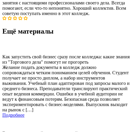
занятия с настоящими профессионалами своего дела. Всегда
помогают, если что-то непонятно. Хороший коллектив. Всем
советую поступать именно в этот колледж.
Ещё материалы
Как запустить свой бизнес сразу после колледжа: какие знания
из "Торгового дела" помогут не прогореть
Желание подать документы в колледж должно
сопровождаться четким пониманием целей обучения. Студент
получает не просто диплом, а набор инструментов
выживания. Учебный план адаптирован под запросы малого и
среднего бизнеса. Преподаватели транслируют практический
опыт ведения коммерции. Ошибки в учебной аудитории не
ведут к финансовым потерям. Безопасная среда позволяет
экспериментировать с бизнес-моделями. Выпускник выходит
на рынок с […]
Подробнее