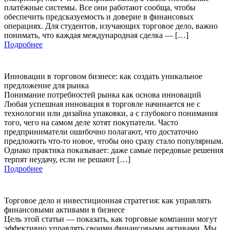
платёжные системы. Все они работают сообща, чтобы
обеспечить предсказуемость и доверие в финансовых
операциях. Для студентов, изучающих торговое дело, важно
понимать, что каждая международная сделка — […]
Подробнее
Инновации в торговом бизнесе: как создать уникальное
предложение для рынка
Понимание потребностей рынка как основа инноваций
Любая успешная инновация в торговле начинается не с
технологии или дизайна упаковки, а с глубокого понимания
того, чего на самом деле хотят покупатели. Часто
предприниматели ошибочно полагают, что достаточно
предложить что-то новое, чтобы оно сразу стало популярным.
Однако практика показывает: даже самые передовые решения
терпят неудачу, если не решают […]
Подробнее
Торговое дело и инвестиционная стратегия: как управлять
финансовыми активами в бизнесе
Цель этой статьи — показать, как торговые компании могут
эффективно управлять своими финансовыми активами. Мы