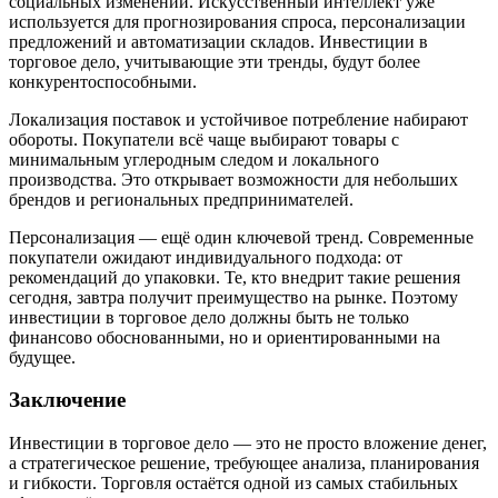
социальных изменений. Искусственный интеллект уже
используется для прогнозирования спроса, персонализации
предложений и автоматизации складов. Инвестиции в
торговое дело, учитывающие эти тренды, будут более
конкурентоспособными.
Локализация поставок и устойчивое потребление набирают
обороты. Покупатели всё чаще выбирают товары с
минимальным углеродным следом и локального
производства. Это открывает возможности для небольших
брендов и региональных предпринимателей.
Персонализация — ещё один ключевой тренд. Современные
покупатели ожидают индивидуального подхода: от
рекомендаций до упаковки. Те, кто внедрит такие решения
сегодня, завтра получит преимущество на рынке. Поэтому
инвестиции в торговое дело должны быть не только
финансово обоснованными, но и ориентированными на
будущее.
Заключение
Инвестиции в торговое дело — это не просто вложение денег,
а стратегическое решение, требующее анализа, планирования
и гибкости. Торговля остаётся одной из самых стабильных