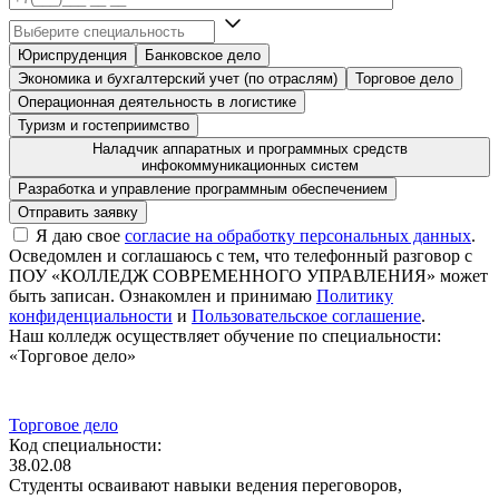
Юриспруденция
Банковское дело
Экономика и бухгалтерский учет (по отраслям)
Торговое дело
Операционная деятельность в логистике
Туризм и гостеприимство
Наладчик аппаратных и программных средств
инфокоммуникационных систем
Разработка и управление программным обеспечением
Я даю свое
согласие на обработку персональных данных
.
Осведомлен и соглашаюсь с тем, что телефонный разговор с
ПОУ «КОЛЛЕДЖ СОВРЕМЕННОГО УПРАВЛЕНИЯ» может
быть записан. Ознакомлен и принимаю
Политику
конфиденциальности
и
Пользовательское соглашение
.
Наш колледж осуществляет обучение по специальности:
«Торговое дело»
Торговое дело
Код специальности:
38.02.08
Студенты осваивают навыки ведения переговоров,