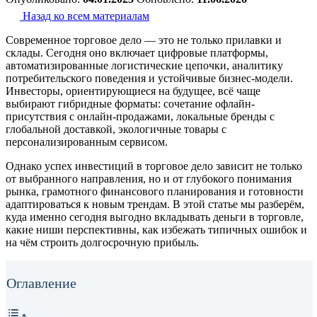
Назад ко всем материалам
Современное торговое дело — это не только прилавки и
склады. Сегодня оно включает цифровые платформы,
автоматизированные логистические цепочки, аналитику
потребительского поведения и устойчивые бизнес-модели.
Инвесторы, ориентирующиеся на будущее, всё чаще
выбирают гибридные форматы: сочетание офлайн-
присутствия с онлайн-продажами, локальные бренды с
глобальной доставкой, экологичные товары с
персонализированным сервисом.
Однако успех инвестиций в торговое дело зависит не только
от выбранного направления, но и от глубокого понимания
рынка, грамотного финансового планирования и готовности
адаптироваться к новым трендам. В этой статье мы разберём,
куда именно сегодня выгодно вкладывать деньги в торговле,
какие ниши перспективны, как избежать типичных ошибок и
на чём строить долгосрочную прибыль.
Оглавление