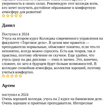
уверенность в своих силах. Рекомендую этот колледж всем,
кто хочет получить достойное образование и комфортную
атмосферу для развития!
Данил
Поступил в 2024
Учусь на втором курсе Колледжа современного управления на
факультете «Торговое дело». В целом мне нравится —
преподаватели нормальные, объясняют понятно, если что-то
непонятно, всегда можно спросить. Есть как теория, так и
практика, поэтому обучение не скучное. Еще удобно, что
учусь сразу на два диплома — очно и заочно. Это, конечно,
сложнее, но зато в будущем будет больше возможностей. В
колледже спокойная атмосфера, коллектив хороший, поэтому
учиться комфортно.
Артем
поступил в 2024
Очень хороший колледж, учусь на 2 курсе на банковском деле.
Очень хорошие и приятные преподаватели. Интересные