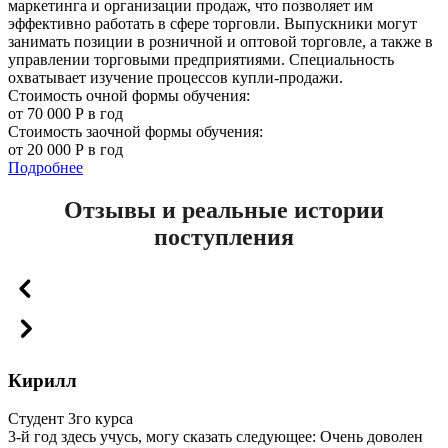
маркетинга и организации продаж, что позволяет им
эффективно работать в сфере торговли. Выпускники могут
занимать позиции в розничной и оптовой торговле, а также в
управлении торговыми предприятиями. Специальность
охватывает изучение процессов купли-продажи.
Стоимость очной формы обучения:
от 70 000 Р в год
Стоимость заочной формы обучения:
от 20 000 Р в год
Подробнее
Отзывы и реальные истории
поступления
Кирилл
Студент 3го курса
3-й год здесь учусь, могу сказать следующее: Очень доволен