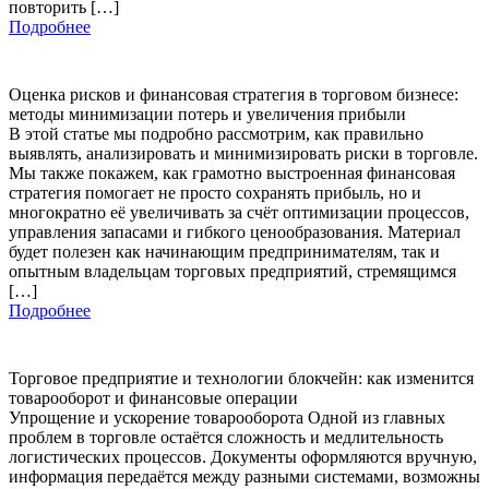
повторить […]
Подробнее
Оценка рисков и финансовая стратегия в торговом бизнесе:
методы минимизации потерь и увеличения прибыли
В этой статье мы подробно рассмотрим, как правильно
выявлять, анализировать и минимизировать риски в торговле.
Мы также покажем, как грамотно выстроенная финансовая
стратегия помогает не просто сохранять прибыль, но и
многократно её увеличивать за счёт оптимизации процессов,
управления запасами и гибкого ценообразования. Материал
будет полезен как начинающим предпринимателям, так и
опытным владельцам торговых предприятий, стремящимся
[…]
Подробнее
Торговое предприятие и технологии блокчейн: как изменится
товарооборот и финансовые операции
Упрощение и ускорение товарооборота Одной из главных
проблем в торговле остаётся сложность и медлительность
логистических процессов. Документы оформляются вручную,
информация передаётся между разными системами, возможны