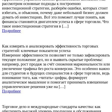
рассмотрим основные подходы к построению
инвестиционной стратегии, разберём ошибки, которых стоит
избегать, и объясним, почему даже небольшой бизнес должен
думать об инвестициях. Всё это поможет лучше понять, как
финансы становятся двигателем успеха в сфере торговли. Что
такое инвестиционная стратегия в […]
Подробнее
Как измерять и анализировать эффективность торговых
стратегий: ключевые показатели успеха
Измерение эффективности позволяет не только зафиксировать
текущее положение дел, но и выявить скрытые проблемы:
например, рост продаж за счёт снижения маржинальности или
увеличение трафика без роста конверсии. Это особенно важно
для студентов и будущих специалистов в сфере торговли, ведь
понимание того, как «читать» цифры, формирует
аналитическое мышление и помогает принимать взвешенные
управленческие решения уже на […]
Подробнее
Торговое дело и международные стандарты качества: как
обеспечить высокий уровень продукции и обслуживания