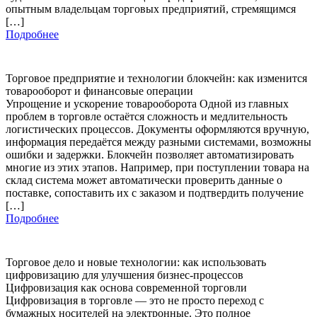
опытным владельцам торговых предприятий, стремящимся
[…]
Подробнее
Торговое предприятие и технологии блокчейн: как изменится
товарооборот и финансовые операции
Упрощение и ускорение товарооборота Одной из главных
проблем в торговле остаётся сложность и медлительность
логистических процессов. Документы оформляются вручную,
информация передаётся между разными системами, возможны
ошибки и задержки. Блокчейн позволяет автоматизировать
многие из этих этапов. Например, при поступлении товара на
склад система может автоматически проверить данные о
поставке, сопоставить их с заказом и подтвердить получение
[…]
Подробнее
Торговое дело и новые технологии: как использовать
цифровизацию для улучшения бизнес-процессов
Цифровизация как основа современной торговли
Цифровизация в торговле — это не просто переход с
бумажных носителей на электронные. Это полное