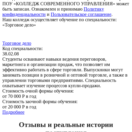
ПОУ «КОЛЛЕДЖ СОВРЕМЕННОГО УПРАВЛЕНИЯ» может
быть записан. Ознакомлен и принимаю
Политику
конфиденциальности
и
Пользовательское соглашение
.
Наш колледж осуществляет обучение по специальности:
«Торговое дело»
Торговое дело
Код специальности:
38.02.08
Студенты осваивают навыки ведения переговоров,
маркетинга и организации продаж, что позволяет им
эффективно работать в сфере торговли. Выпускники могут
занимать позиции в розничной и оптовой торговле, а также в
управлении торговыми предприятиями. Специальность
охватывает изучение процессов купли-продажи.
Стоимость очной формы обучения:
от 70 000 Р в год
Стоимость заочной формы обучения:
от 20 000 Р в год
Подробнее
Отзывы и реальные истории