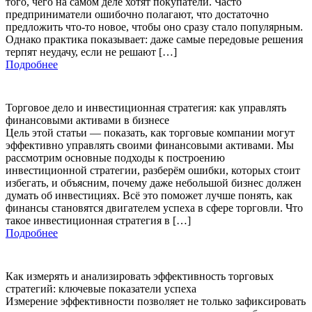
того, чего на самом деле хотят покупатели. Часто
предприниматели ошибочно полагают, что достаточно
предложить что-то новое, чтобы оно сразу стало популярным.
Однако практика показывает: даже самые передовые решения
терпят неудачу, если не решают […]
Подробнее
Торговое дело и инвестиционная стратегия: как управлять
финансовыми активами в бизнесе
Цель этой статьи — показать, как торговые компании могут
эффективно управлять своими финансовыми активами. Мы
рассмотрим основные подходы к построению
инвестиционной стратегии, разберём ошибки, которых стоит
избегать, и объясним, почему даже небольшой бизнес должен
думать об инвестициях. Всё это поможет лучше понять, как
финансы становятся двигателем успеха в сфере торговли. Что
такое инвестиционная стратегия в […]
Подробнее
Как измерять и анализировать эффективность торговых
стратегий: ключевые показатели успеха
Измерение эффективности позволяет не только зафиксировать