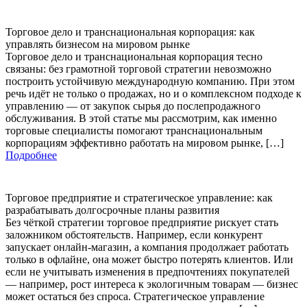
Торговое дело и транснациональная корпорация: как
управлять бизнесом на мировом рынке
Торговое дело и транснациональная корпорация тесно
связаны: без грамотной торговой стратегии невозможно
построить устойчивую международную компанию. При этом
речь идёт не только о продажах, но и о комплексном подходе к
управлению — от закупок сырья до послепродажного
обслуживания. В этой статье мы рассмотрим, как именно
торговые специалисты помогают транснациональным
корпорациям эффективно работать на мировом рынке, […]
Подробнее
Торговое предприятие и стратегическое управление: как
разрабатывать долгосрочные планы развития
Без чёткой стратегии торговое предприятие рискует стать
заложником обстоятельств. Например, если конкурент
запускает онлайн-магазин, а компания продолжает работать
только в офлайне, она может быстро потерять клиентов. Или
если не учитывать изменения в предпочтениях покупателей
— например, рост интереса к экологичным товарам — бизнес
может остаться без спроса. Стратегическое управление