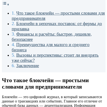
Что такое блокчейн — простыми словами для
предпринимателя
Блокчейн в цепочках поставок: от фермы до
прилавка
Финансы и расчёты: быстрее, дешевле,
безопаснее
Преимущества для малого и среднего
бизнеса
Вызовы и перспективы: стоит ли внедрять
уже сейчас?
Заключение
Что такое блокчейн — простыми
словами для предпринимателя
Блокчейн — это цифровой журнал, в который записываются
данные о транзакциях или событиях. Главное его отличие от
обычной базы данных — децентрализация. Информация