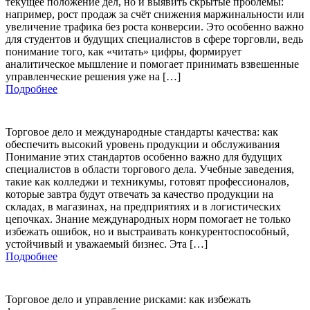
текущее положение дел, но и выявить скрытые проблемы:
например, рост продаж за счёт снижения маржинальности или
увеличение трафика без роста конверсии. Это особенно важно
для студентов и будущих специалистов в сфере торговли, ведь
понимание того, как «читать» цифры, формирует
аналитическое мышление и помогает принимать взвешенные
управленческие решения уже на […]
Подробнее
Торговое дело и международные стандарты качества: как
обеспечить высокий уровень продукции и обслуживания
Понимание этих стандартов особенно важно для будущих
специалистов в области торгового дела. Учебные заведения,
такие как колледжи и техникумы, готовят профессионалов,
которые завтра будут отвечать за качество продукции на
складах, в магазинах, на предприятиях и в логистических
цепочках. Знание международных норм помогает не только
избежать ошибок, но и выстраивать конкурентоспособный,
устойчивый и уважаемый бизнес. Эта […]
Подробнее
Торговое дело и управление рисками: как избежать