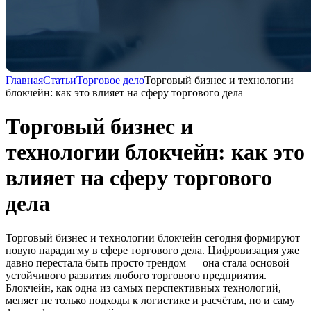
Главная
Статьи
Торговое дело
Торговый бизнес и технологии
блокчейн: как это влияет на сферу торгового дела
Торговый бизнес и
технологии блокчейн: как это
влияет на сферу торгового
дела
Торговый бизнес и технологии блокчейн сегодня формируют
новую парадигму в сфере торгового дела. Цифровизация уже
давно перестала быть просто трендом — она стала основой
устойчивого развития любого торгового предприятия.
Блокчейн, как одна из самых перспективных технологий,
меняет не только подходы к логистике и расчётам, но и саму