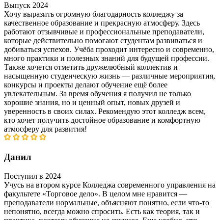
Выпуск 2024
Хочу выразить огромную благодарность колледжу за
качественное образование и прекрасную атмосферу. Здесь
работают отзывчивые и профессиональные преподаватели,
которые действительно помогают студентам развиваться и
добиваться успехов. Учёба проходит интересно и современно,
много практики и полезных знаний для будущей профессии.
Также хочется отметить дружелюбный коллектив и
насыщенную студенческую жизнь — различные мероприятия,
конкурсы и проекты делают обучение ещё более
увлекательным. За время обучения я получил не только
хорошие знания, но и ценный опыт, новых друзей и
уверенность в своих силах. Рекомендую этот колледж всем,
кто хочет получить достойное образование и комфортную
атмосферу для развития!
Данил
Поступил в 2024
Учусь на втором курсе Колледжа современного управления на
факультете «Торговое дело». В целом мне нравится —
преподаватели нормальные, объясняют понятно, если что-то
непонятно, всегда можно спросить. Есть как теория, так и