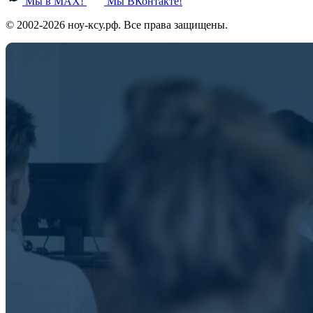
Мы в MAX!
Мы ВКонтакте!
© 2002-2026 ноу-ксу.рф. Все права защищены.