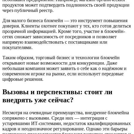
продуктов может подтвердить подлинность своей продукции
через публичный реестр.
Для малого бизнеса блокчейн — это инструмент повышения
доверия. Клиенты охотнее покупают у тех, кто готов делиться
прозрачной информацией. Кроме того, участие в блокчейн-
сетях снижает зависимость от посредников и позволяет
напрямую взаимодействовать с поставщиками или
покупателями.
Таким образом, торговый бизнес и технологии блокчейн
открывают новые возможности для конкуренции. Даже
небольшая компания может заявить о себе как о надёжном и
современном игроке на рынке, если использует передовые
цифровые решения.
Вызовы и перспективы: стоит ли
внедрять уже сейчас?
Несмотря на очевидные преимущества, внедрение блокчейна
сопряжено с вызовами. Среди них — интеграция с
устаревшими ИТ-системами, недостаток квалифицированных
кадров и неоднозначное регулирование. Однако эти барьеры