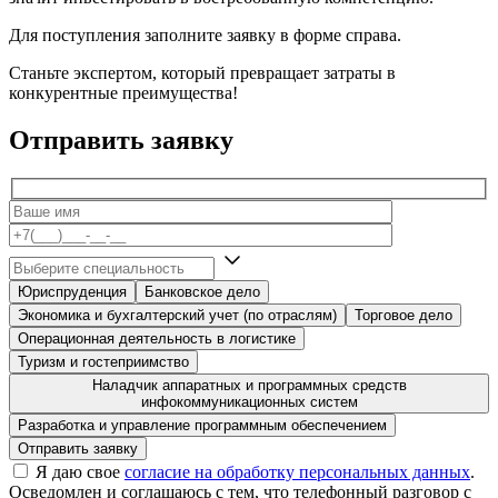
Для поступления заполните заявку в форме справа.
Станьте экспертом, который превращает затраты в
конкурентные преимущества!
Отправить заявку
Юриспруденция
Банковское дело
Экономика и бухгалтерский учет (по отраслям)
Торговое дело
Операционная деятельность в логистике
Туризм и гостеприимство
Наладчик аппаратных и программных средств
инфокоммуникационных систем
Разработка и управление программным обеспечением
Я даю свое
согласие на обработку персональных данных
.
Осведомлен и соглашаюсь с тем, что телефонный разговор с