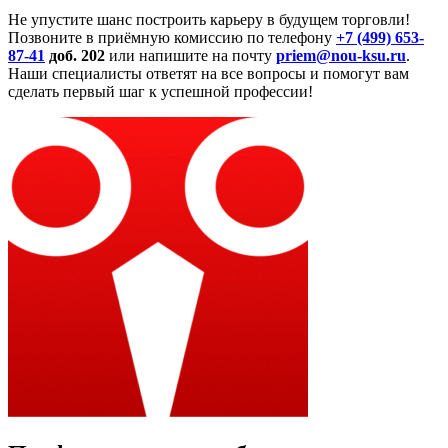
Не упустите шанс построить карьеру в будущем торговли!
Позвоните в приёмную комиссию по телефону
+7 (499) 653-
87-41
доб. 202
или напишите на почту
priem@nou-ksu.ru
.
Наши специалисты ответят на все вопросы и помогут вам
сделать первый шаг к успешной профессии!