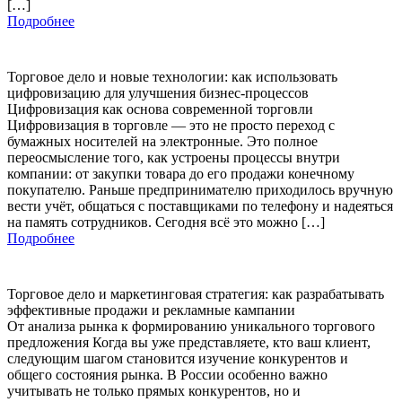
[…]
Подробнее
Торговое дело и новые технологии: как использовать
цифровизацию для улучшения бизнес-процессов
Цифровизация как основа современной торговли
Цифровизация в торговле — это не просто переход с
бумажных носителей на электронные. Это полное
переосмысление того, как устроены процессы внутри
компании: от закупки товара до его продажи конечному
покупателю. Раньше предпринимателю приходилось вручную
вести учёт, общаться с поставщиками по телефону и надеяться
на память сотрудников. Сегодня всё это можно […]
Подробнее
Торговое дело и маркетинговая стратегия: как разрабатывать
эффективные продажи и рекламные кампании
От анализа рынка к формированию уникального торгового
предложения Когда вы уже представляете, кто ваш клиент,
следующим шагом становится изучение конкурентов и
общего состояния рынка. В России особенно важно
учитывать не только прямых конкурентов, но и