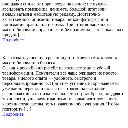
площадки снижают порог входа на рынок: не нужно
арендовать помещение, нанимать большой штат или
вкладываться в масштабную рекламу. Достаточно
качественного описания товара, чёткой фотографии и
понимания правил платформы. При этом возможности
масштабирования практически безграничны — от локальных
продаж […]
Подробнее
Как создать успешную розничную торговую сеть: ключи к
масштабированию бизнеса
Сегодня российский ритейл переживает этап глубокой
трансформации. Покупатели всё чаще ожидают не просто
товара, а целого опыта — удобного, быстрого и
персонализированного. При этом успешные торговые сети
уже давно перестали полагаться только на выгодное
расположение или низкие цены. Они строят бренд, внедряют
технологии, управляют данными и формируют лояльность
через последовательность и качество обслуживания. Чтобы
повторить […]
Подробнее