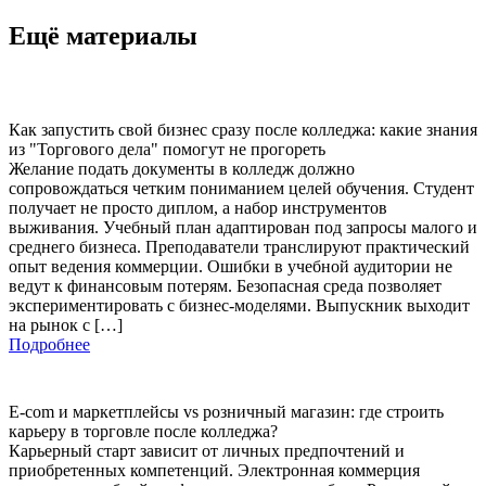
Ещё материалы
Как запустить свой бизнес сразу после колледжа: какие знания
из "Торгового дела" помогут не прогореть
Желание подать документы в колледж должно
сопровождаться четким пониманием целей обучения. Студент
получает не просто диплом, а набор инструментов
выживания. Учебный план адаптирован под запросы малого и
среднего бизнеса. Преподаватели транслируют практический
опыт ведения коммерции. Ошибки в учебной аудитории не
ведут к финансовым потерям. Безопасная среда позволяет
экспериментировать с бизнес-моделями. Выпускник выходит
на рынок с […]
Подробнее
E-com и маркетплейсы vs розничный магазин: где строить
карьеру в торговле после колледжа?
Карьерный старт зависит от личных предпочтений и
приобретенных компетенций. Электронная коммерция