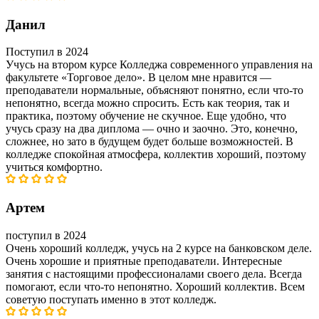
Данил
Поступил в 2024
Учусь на втором курсе Колледжа современного управления на
факультете «Торговое дело». В целом мне нравится —
преподаватели нормальные, объясняют понятно, если что-то
непонятно, всегда можно спросить. Есть как теория, так и
практика, поэтому обучение не скучное. Еще удобно, что
учусь сразу на два диплома — очно и заочно. Это, конечно,
сложнее, но зато в будущем будет больше возможностей. В
колледже спокойная атмосфера, коллектив хороший, поэтому
учиться комфортно.
Артем
поступил в 2024
Очень хороший колледж, учусь на 2 курсе на банковском деле.
Очень хорошие и приятные преподаватели. Интересные
занятия с настоящими профессионалами своего дела. Всегда
помогают, если что-то непонятно. Хороший коллектив. Всем
советую поступать именно в этот колледж.