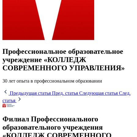
Профессиональное образовательное
учреждение «КОЛЛЕДЖ
СОВРЕМЕННОГО УПРАВЛЕНИЯ»
30 лет опыта в профессиональном образовании
Предыдущая статья
Пред. статья
Следующая статья
След.
статья
Филиал Профессионального
образовательного учреждения
«КОЛЛЕДЖ СОВРЕМЕННОГО