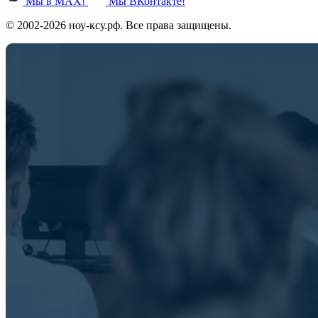
Мы в MAX!
Мы ВКонтакте!
© 2002-2026 ноу-ксу.рф. Все права защищены.