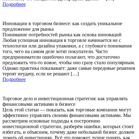
Подробнее
Инновации в торговом бизнесе: как создать уникальное
предложение для рынка
Понимание потребностей рынка как основа инноваций
Любая успешная инновация в торговле начинается не с
технологии или дизайна упаковки, а с глубокого понимания
того, чего на самом деле хотят покупатели. Часто
предприниматели ошибочно полагают, что достаточно
предложить что-то новое, чтобы оно сразу стало популярным.
Однако практика показывает: даже самые передовые решения
терпят неудачу, если не решают […]
Подробнее
Торговое дело и инвестиционная стратегия: как управлять
финансовыми активами в бизнесе
Цель этой статьи — показать, как торговые компании могут
эффективно управлять своими финансовыми активами. Мы
рассмотрим основные подходы к построению
инвестиционной стратегии, разберём ошибки, которых стоит
избегать, и объясним, почему даже небольшой бизнес должен
думать об инвестициях. Всё это поможет лучше понять, как