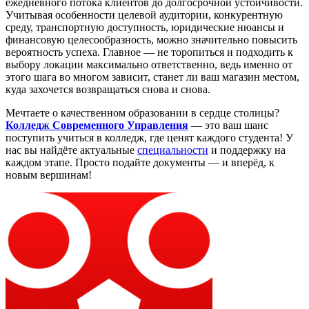
ежедневного потока клиентов до долгосрочной устойчивости.
Учитывая особенности целевой аудитории, конкурентную
среду, транспортную доступность, юридические нюансы и
финансовую целесообразность, можно значительно повысить
вероятность успеха. Главное — не торопиться и подходить к
выбору локации максимально ответственно, ведь именно от
этого шага во многом зависит, станет ли ваш магазин местом,
куда захочется возвращаться снова и снова.
Мечтаете о качественном образовании в сердце столицы?
Колледж Современного Управления
— это ваш шанс
поступить учиться в колледж, где ценят каждого студента! У
нас вы найдёте актуальные
специальности
и поддержку на
каждом этапе. Просто
подайте документы
— и вперёд, к
новым вершинам!