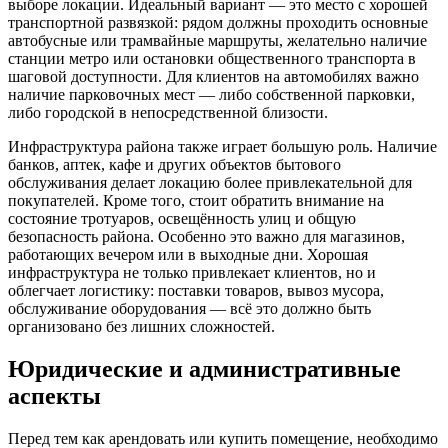
выборе локации. Идеальный вариант — это место с хорошей
транспортной развязкой: рядом должны проходить основные
автобусные или трамвайные маршруты, желательно наличие
станции метро или остановки общественного транспорта в
шаговой доступности. Для клиентов на автомобилях важно
наличие парковочных мест — либо собственной парковки,
либо городской в непосредственной близости.
Инфраструктура района также играет большую роль. Наличие
банков, аптек, кафе и других объектов бытового
обслуживания делает локацию более привлекательной для
покупателей. Кроме того, стоит обратить внимание на
состояние тротуаров, освещённость улиц и общую
безопасность района. Особенно это важно для магазинов,
работающих вечером или в выходные дни. Хорошая
инфраструктура не только привлекает клиентов, но и
облегчает логистику: поставки товаров, вывоз мусора,
обслуживание оборудования — всё это должно быть
организовано без лишних сложностей.
Юридические и административные
аспекты
Перед тем как арендовать или купить помещение, необходимо