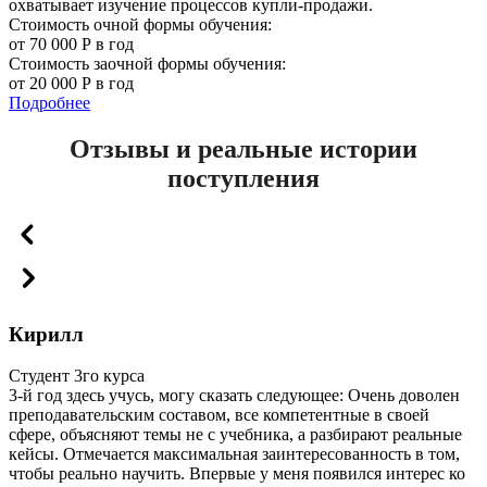
охватывает изучение процессов купли-продажи.
Стоимость очной формы обучения:
от 70 000 Р в год
Стоимость заочной формы обучения:
от 20 000 Р в год
Подробнее
Отзывы и реальные истории
поступления
Кирилл
Студент 3го курса
3-й год здесь учусь, могу сказать следующее: Очень доволен
преподавательским составом, все компетентные в своей
сфере, объясняют темы не с учебника, а разбирают реальные
кейсы. Отмечается максимальная заинтересованность в том,
чтобы реально научить. Впервые у меня появился интерес ко