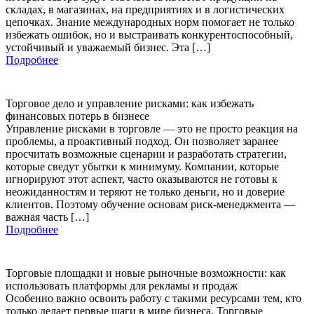
складах, в магазинах, на предприятиях и в логистических
цепочках. Знание международных норм помогает не только
избежать ошибок, но и выстраивать конкурентоспособный,
устойчивый и уважаемый бизнес. Эта […]
Подробнее
Торговое дело и управление рисками: как избежать
финансовых потерь в бизнесе
Управление рисками в торговле — это не просто реакция на
проблемы, а проактивный подход. Он позволяет заранее
просчитать возможные сценарии и разработать стратегии,
которые сведут убытки к минимуму. Компании, которые
игнорируют этот аспект, часто оказываются не готовы к
неожиданностям и теряют не только деньги, но и доверие
клиентов. Поэтому обучение основам риск-менеджмента —
важная часть […]
Подробнее
Торговые площадки и новые рыночные возможности: как
использовать платформы для рекламы и продаж
Особенно важно освоить работу с такими ресурсами тем, кто
только делает первые шаги в мире бизнеса. Торговые