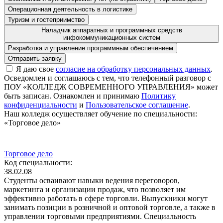
Операционная деятельность в логистике
Туризм и гостеприимство
Наладчик аппаратных и программных средств
инфокоммуникационных систем
Разработка и управление программным обеспечением
Я даю свое
согласие на обработку персональных данных
.
Осведомлен и соглашаюсь с тем, что телефонный разговор с
ПОУ «КОЛЛЕДЖ СОВРЕМЕННОГО УПРАВЛЕНИЯ» может
быть записан. Ознакомлен и принимаю
Политику
конфиденциальности
и
Пользовательское соглашение
.
Наш колледж осуществляет обучение по специальности:
«Торговое дело»
Торговое дело
Код специальности:
38.02.08
Студенты осваивают навыки ведения переговоров,
маркетинга и организации продаж, что позволяет им
эффективно работать в сфере торговли. Выпускники могут
занимать позиции в розничной и оптовой торговле, а также в
управлении торговыми предприятиями. Специальность