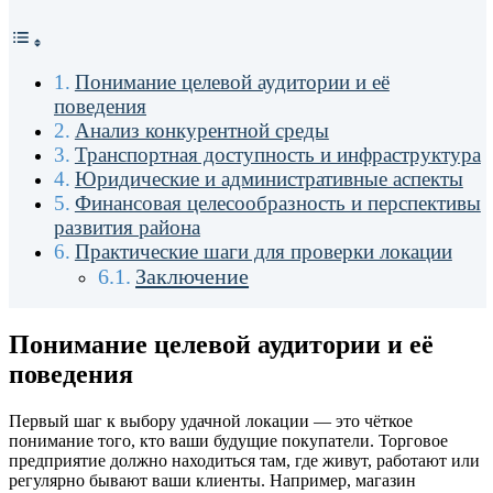
Понимание целевой аудитории и её
поведения
Анализ конкурентной среды
Транспортная доступность и инфраструктура
Юридические и административные аспекты
Финансовая целесообразность и перспективы
развития района
Практические шаги для проверки локации
Заключение
Понимание целевой аудитор
ии и её
поведения
Первый шаг к выбору удачной локации — это чёткое
понимание того, кто ваши будущие покупатели. Торговое
предприятие должно находиться там, где живут, работают или
регулярно бывают ваши клиенты. Например, магазин