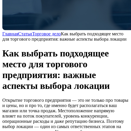
Главная
Статьи
Торговое дело
Как выбрать подходящее место
для торгового предприятия: важные аспекты выбора локации
Как выбрать подходящее
место для торгового
предприятия: важные
аспекты выбора локации
Открытие торгового предприятия — это не только про товары
и цены, но и про то, где именно будет располагаться ваш
магазин или точка продаж. Местоположение напрямую
влияет на поток покупателей, уровень конкуренции,
операционные расходы и даже репутацию бизнеса. Поэтому
выбор локации — один из самых ответственных этапов на