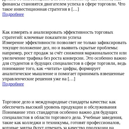
финансы становятся двигателем успеха в сфере торговли. Что
такое инвестиционная стратегия в […]
Подробнее
Как измерять и анализировать эффективность торговых
стратегий: ключевые показатели успеха
Измерение эффективности позволяет не только зафиксировать
текущее положение дел, но и выявить скрытые проблемы:
например, рост продаж за счёт снижения маржинальности или
увеличение трафика без роста конверсии. Это особенно важно
для студентов и будущих специалистов в сфере торговли, ведь
понимание того, как «читать» цифры, формирует
аналитическое мышление и помогает принимать взвешенные
управленческие решения уже на […]
Подробнее
Торговое дело и международные стандарты качества: как
обеспечить высокий уровень продукции и обслуживания
Понимание этих стандартов особенно важно для будущих
специалистов в области торгового дела. Учебные заведения,
такие как колледжи и техникумы, готовят профессионалов,
которые завтра будут отвечать за качество продукции на