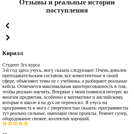
Отзывы и реальные истории
поступления
Кирилл
Студент 3го курса
3-й год здесь учусь, могу сказать следующее: Очень доволен
преподавательским составом, все компетентные в своей
сфере, объясняют темы не с учебника, а разбирают реальные
кейсы. Отмечается максимальная заинтересованность в том,
чтобы реально научить. Впервые у меня появился интерес ко
многим предметам, особенно к математике и английскому,
которые в школе я на дух не переносил. Я учусь на
программиста и могу с уверенностью сказать: программисты
тут реально сильные, имеющие свои проекты. Ремонт супер,
оборудование свежее, коллектив хороший.