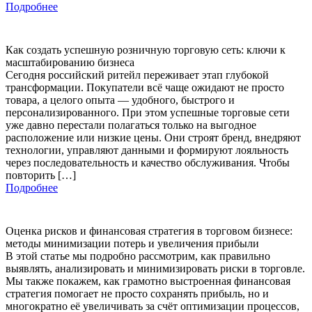
Подробнее
Как создать успешную розничную торговую сеть: ключи к
масштабированию бизнеса
Сегодня российский ритейл переживает этап глубокой
трансформации. Покупатели всё чаще ожидают не просто
товара, а целого опыта — удобного, быстрого и
персонализированного. При этом успешные торговые сети
уже давно перестали полагаться только на выгодное
расположение или низкие цены. Они строят бренд, внедряют
технологии, управляют данными и формируют лояльность
через последовательность и качество обслуживания. Чтобы
повторить […]
Подробнее
Оценка рисков и финансовая стратегия в торговом бизнесе:
методы минимизации потерь и увеличения прибыли
В этой статье мы подробно рассмотрим, как правильно
выявлять, анализировать и минимизировать риски в торговле.
Мы также покажем, как грамотно выстроенная финансовая
стратегия помогает не просто сохранять прибыль, но и
многократно её увеличивать за счёт оптимизации процессов,