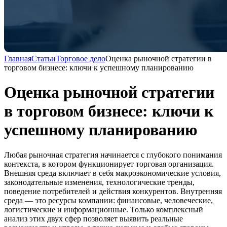
Главная
Статьи
Торговое дело
Оценка рыночной стратегии в
торговом бизнесе: ключи к успешному планированию
Оценка рыночной стратегии
в торговом бизнесе: ключи к
успешному планированию
Любая рыночная стратегия начинается с глубокого понимания
контекста, в котором функционирует торговая организация.
Внешняя среда включает в себя макроэкономические условия,
законодательные изменения, технологические тренды,
поведение потребителей и действия конкурентов. Внутренняя
среда — это ресурсы компании: финансовые, человеческие,
логистические и информационные. Только комплексный
анализ этих двух сфер позволяет выявить реальные