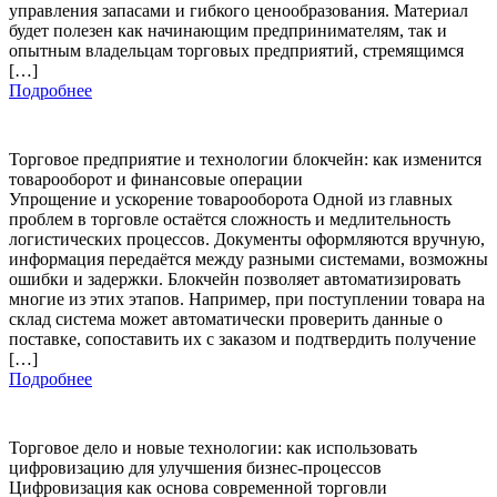
управления запасами и гибкого ценообразования. Материал
будет полезен как начинающим предпринимателям, так и
опытным владельцам торговых предприятий, стремящимся
[…]
Подробнее
Торговое предприятие и технологии блокчейн: как изменится
товарооборот и финансовые операции
Упрощение и ускорение товарооборота Одной из главных
проблем в торговле остаётся сложность и медлительность
логистических процессов. Документы оформляются вручную,
информация передаётся между разными системами, возможны
ошибки и задержки. Блокчейн позволяет автоматизировать
многие из этих этапов. Например, при поступлении товара на
склад система может автоматически проверить данные о
поставке, сопоставить их с заказом и подтвердить получение
[…]
Подробнее
Торговое дело и новые технологии: как использовать
цифровизацию для улучшения бизнес-процессов
Цифровизация как основа современной торговли