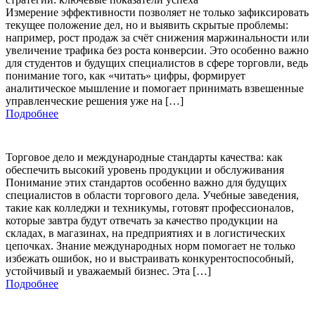
Измерение эффективности позволяет не только зафиксировать
текущее положение дел, но и выявить скрытые проблемы:
например, рост продаж за счёт снижения маржинальности или
увеличение трафика без роста конверсии. Это особенно важно
для студентов и будущих специалистов в сфере торговли, ведь
понимание того, как «читать» цифры, формирует
аналитическое мышление и помогает принимать взвешенные
управленческие решения уже на […]
Подробнее
Торговое дело и международные стандарты качества: как
обеспечить высокий уровень продукции и обслуживания
Понимание этих стандартов особенно важно для будущих
специалистов в области торгового дела. Учебные заведения,
такие как колледжи и техникумы, готовят профессионалов,
которые завтра будут отвечать за качество продукции на
складах, в магазинах, на предприятиях и в логистических
цепочках. Знание международных норм помогает не только
избежать ошибок, но и выстраивать конкурентоспособный,
устойчивый и уважаемый бизнес. Эта […]
Подробнее