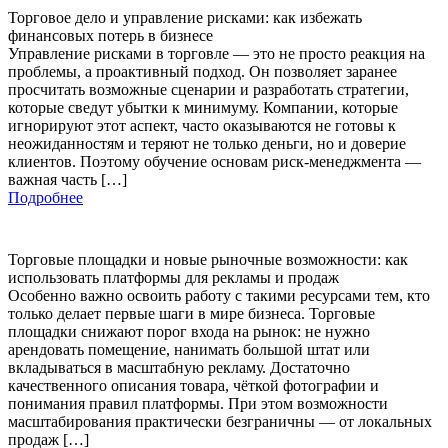
Торговое дело и управление рисками: как избежать
финансовых потерь в бизнесе
Управление рисками в торговле — это не просто реакция на
проблемы, а проактивный подход. Он позволяет заранее
просчитать возможные сценарии и разработать стратегии,
которые сведут убытки к минимуму. Компании, которые
игнорируют этот аспект, часто оказываются не готовы к
неожиданностям и теряют не только деньги, но и доверие
клиентов. Поэтому обучение основам риск-менеджмента —
важная часть […]
Подробнее
Торговые площадки и новые рыночные возможности: как
использовать платформы для рекламы и продаж
Особенно важно освоить работу с такими ресурсами тем, кто
только делает первые шаги в мире бизнеса. Торговые
площадки снижают порог входа на рынок: не нужно
арендовать помещение, нанимать большой штат или
вкладываться в масштабную рекламу. Достаточно
качественного описания товара, чёткой фотографии и
понимания правил платформы. При этом возможности
масштабирования практически безграничны — от локальных
продаж […]