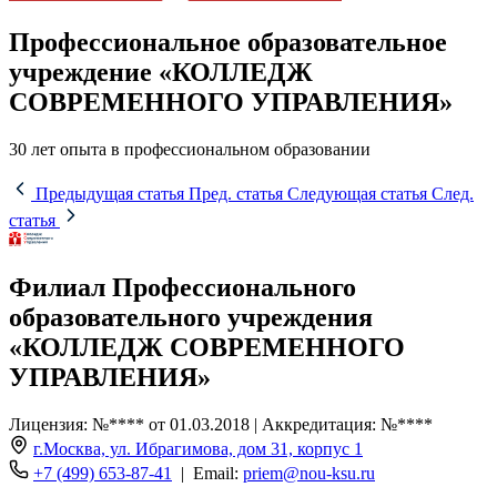
Профессиональное образовательное
учреждение «КОЛЛЕДЖ
СОВРЕМЕННОГО УПРАВЛЕНИЯ»
30 лет опыта в профессиональном образовании
Предыдущая статья
Пред. статья
Следующая статья
След.
статья
Филиал Профессионального
образовательного учреждения
«КОЛЛЕДЖ СОВРЕМЕННОГО
УПРАВЛЕНИЯ»
Лицензия: №**** от 01.03.2018 | Аккредитация: №****
г.Москва, ул. Ибрагимова, дом 31, корпус 1
+7 (499) 653-87-41
| Email:
priem@nou-ksu.ru