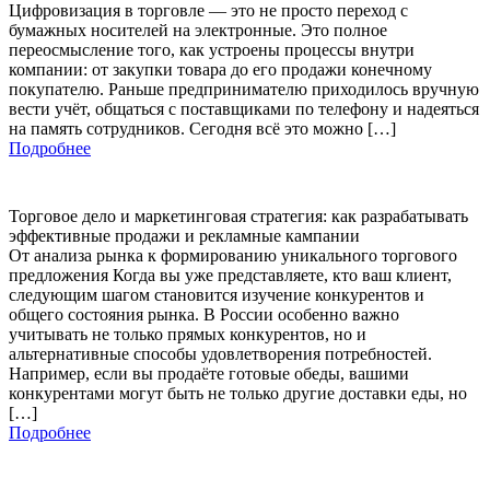
Цифровизация в торговле — это не просто переход с
бумажных носителей на электронные. Это полное
переосмысление того, как устроены процессы внутри
компании: от закупки товара до его продажи конечному
покупателю. Раньше предпринимателю приходилось вручную
вести учёт, общаться с поставщиками по телефону и надеяться
на память сотрудников. Сегодня всё это можно […]
Подробнее
Торговое дело и маркетинговая стратегия: как разрабатывать
эффективные продажи и рекламные кампании
От анализа рынка к формированию уникального торгового
предложения Когда вы уже представляете, кто ваш клиент,
следующим шагом становится изучение конкурентов и
общего состояния рынка. В России особенно важно
учитывать не только прямых конкурентов, но и
альтернативные способы удовлетворения потребностей.
Например, если вы продаёте готовые обеды, вашими
конкурентами могут быть не только другие доставки еды, но
[…]
Подробнее