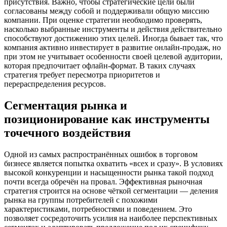
присутствия. Важно, чтобы стратегические цели были
согласованы между собой и поддерживали общую миссию
компании. При оценке стратегии необходимо проверять,
насколько выбранные инструменты и действия действительно
способствуют достижению этих целей. Иногда бывает так, что
компания активно инвестирует в развитие онлайн-продаж, но
при этом не учитывает особенности своей целевой аудитории,
которая предпочитает офлайн-формат. В таких случаях
стратегия требует пересмотра приоритетов и
перераспределения ресурсов.
Сегментация рынка и
позиционирование как инструменты
точечного воздействия
Одной из самых распространённых ошибок в торговом
бизнесе является попытка охватить «всех и сразу». В условиях
высокой конкуренции и насыщенности рынка такой подход
почти всегда обречён на провал. Эффективная рыночная
стратегия строится на основе чёткой сегментации — деления
рынка на группы потребителей с похожими
характеристиками, потребностями и поведением. Это
позволяет сосредоточить усилия на наиболее перспективных