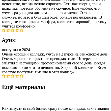
непонятно, всегда можно спросить. Есть как теория, так и
практика, поэтому обучение не скучное. Еще удобно, что
учусь сразу на два диплома — очно и заочно. Это, конечно,
сложнее, но зато в будущем будет больше возможностей. В
колледже спокойная атмосфера, коллектив хороший, поэтому
учиться комфортно.
Артем
поступил в 2024
Очень хороший колледж, учусь на 2 курсе на банковском деле.
Очень хорошие и приятные преподаватели. Интересные
занятия с настоящими профессионалами своего дела. Всегда
помогают, если что-то непонятно. Хороший коллектив. Всем
советую поступать именно в этот колледж.
Ещё материалы
Как запустить свой бизнес сразу после колледжа: какие знания