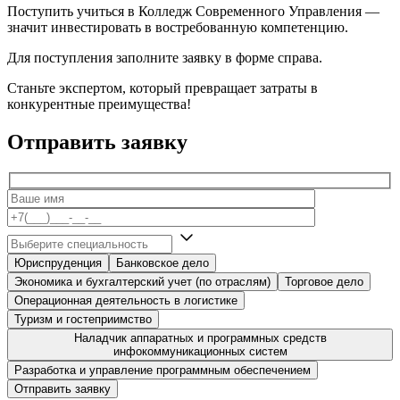
Поступить учиться в Колледж Современного Управления —
значит инвестировать в востребованную компетенцию.
Для поступления заполните заявку в форме справа.
Станьте экспертом, который превращает затраты в
конкурентные преимущества!
Отправить заявку
Юриспруденция
Банковское дело
Экономика и бухгалтерский учет (по отраслям)
Торговое дело
Операционная деятельность в логистике
Туризм и гостеприимство
Наладчик аппаратных и программных средств
инфокоммуникационных систем
Разработка и управление программным обеспечением