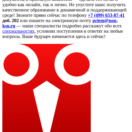
удобно как онлайн, так и лично. Не упустите шанс получить
качественное образование в динамичной и поддерживающей
среде! Звоните прямо сейчас по телефону
+7 (499) 653-87-41
доб. 202
или пишите на электронную почту
priem@nou-
ksu.ru
— наши специалисты подробно расскажут обо всех
специальностях
, условиях поступления и ответят на любые
вопросы. Ваше будущее начинается здесь и сейчас!