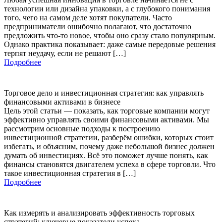
технологии или дизайна упаковки, а с глубокого понимания
того, чего на самом деле хотят покупатели. Часто
предприниматели ошибочно полагают, что достаточно
предложить что-то новое, чтобы оно сразу стало популярным.
Однако практика показывает: даже самые передовые решения
терпят неудачу, если не решают […]
Подробнее
Торговое дело и инвестиционная стратегия: как управлять
финансовыми активами в бизнесе
Цель этой статьи — показать, как торговые компании могут
эффективно управлять своими финансовыми активами. Мы
рассмотрим основные подходы к построению
инвестиционной стратегии, разберём ошибки, которых стоит
избегать, и объясним, почему даже небольшой бизнес должен
думать об инвестициях. Всё это поможет лучше понять, как
финансы становятся двигателем успеха в сфере торговли. Что
такое инвестиционная стратегия в […]
Подробнее
Как измерять и анализировать эффективность торговых
стратегий: ключевые показатели успеха