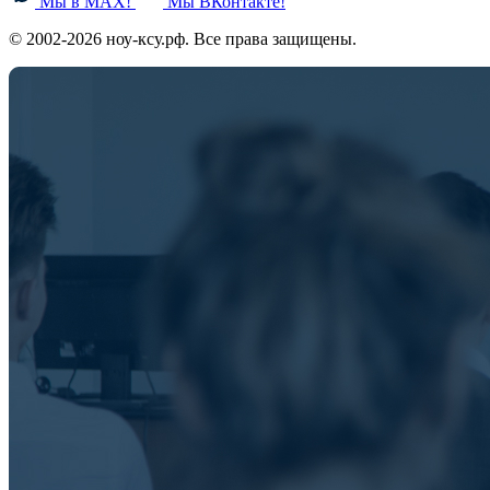
Мы в MAX!
Мы ВКонтакте!
© 2002-2026 ноу-ксу.рф. Все права защищены.