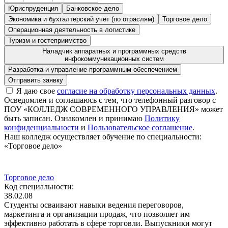
Юриспруденция
Банковское дело
Экономика и бухгалтерский учет (по отраслям)
Торговое дело
Операционная деятельность в логистике
Туризм и гостеприимство
Наладчик аппаратных и программных средств
инфокоммуникационных систем
Разработка и управление программным обеспечением
Я даю свое
согласие на обработку персональных данных
.
Осведомлен и соглашаюсь с тем, что телефонный разговор с
ПОУ «КОЛЛЕДЖ СОВРЕМЕННОГО УПРАВЛЕНИЯ» может
быть записан. Ознакомлен и принимаю
Политику
конфиденциальности
и
Пользовательское соглашение
.
Наш колледж осуществляет обучение по специальности:
«Торговое дело»
Торговое дело
Код специальности:
38.02.08
Студенты осваивают навыки ведения переговоров,
маркетинга и организации продаж, что позволяет им
эффективно работать в сфере торговли. Выпускники могут