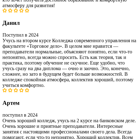
атмосферу для развития!
Данил
Поступил в 2024
Учусь на втором курсе Колледжа современного управления на
факультете «Торговое дело». В целом мне нравится —
преподаватели нормальные, объясняют понятно, если что-то
непонятно, всегда можно спросить. Есть как теория, так и
практика, поэтому обучение не скучное. Еще удобно, что
учусь сразу на два диплома — очно и заочно. Это, конечно,
сложнее, но зато в будущем будет больше возможностей. В
колледже спокойная атмосфера, коллектив хороший, поэтому
учиться комфортно.
Артем
поступил в 2024
Очень хороший колледж, учусь на 2 курсе на банковском деле.
Очень хорошие и приятные преподаватели. Интересные
занятия с настоящими профессионалами своего дела. Всегда
помогают, если что-то непонятно. Хороший коллектив. Всем