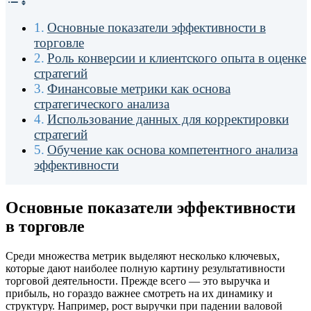
Основные показатели эффективности в
торговле
Роль конверсии и клиентского опыта в оценке
стратегий
Финансовые метрики как основа
стратегического анализа
Использование данных для корректировки
стратегий
Обучение как основа компетентного анализа
эффективности
Основные показатели эффективности
в торговле
Среди множества метрик выделяют несколько ключевых,
которые дают наиболее полную картину результативности
торговой деятельности. Прежде всего — это выручка и
прибыль, но гораздо важнее смотреть на их динамику и
структуру. Например, рост выручки при падении валовой