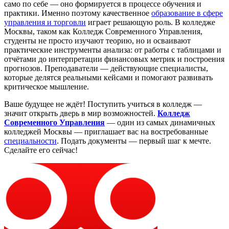
само по себе — оно формируется в процессе обучения и
практики. Именно поэтому качественное
образование в сфере
управления и торговли
играет решающую роль. В колледже
Москвы, таком как Колледж Современного Управления,
студенты не просто изучают теорию, но и осваивают
практические инструменты анализа: от работы с таблицами и
отчётами до интерпретации финансовых метрик и построения
прогнозов. Преподаватели — действующие специалисты,
которые делятся реальными кейсами и помогают развивать
критическое мышление.
Ваше будущее не ждёт! Поступить учиться в колледж —
значит открыть дверь в мир возможностей.
Колледж
Современного Управления
— один из самых динамичных
колледжей Москвы — приглашает вас на востребованные
специальности
.
Подать документы
— первый шаг к мечте.
Сделайте его сейчас!