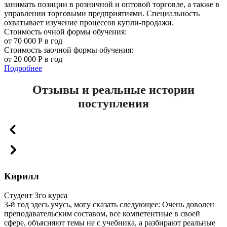
занимать позиции в розничной и оптовой торговле, а также в
управлении торговыми предприятиями. Специальность
охватывает изучение процессов купли-продажи.
Стоимость очной формы обучения:
от 70 000 Р в год
Стоимость заочной формы обучения:
от 20 000 Р в год
Подробнее
Отзывы и реальные истории
поступления
Кирилл
Студент 3го курса
3-й год здесь учусь, могу сказать следующее: Очень доволен
преподавательским составом, все компетентные в своей
сфере, объясняют темы не с учебника, а разбирают реальные