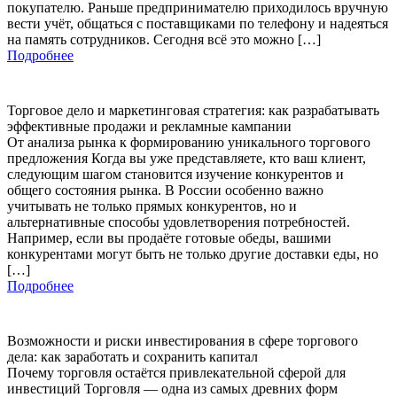
покупателю. Раньше предпринимателю приходилось вручную
вести учёт, общаться с поставщиками по телефону и надеяться
на память сотрудников. Сегодня всё это можно […]
Подробнее
Торговое дело и маркетинговая стратегия: как разрабатывать
эффективные продажи и рекламные кампании
От анализа рынка к формированию уникального торгового
предложения Когда вы уже представляете, кто ваш клиент,
следующим шагом становится изучение конкурентов и
общего состояния рынка. В России особенно важно
учитывать не только прямых конкурентов, но и
альтернативные способы удовлетворения потребностей.
Например, если вы продаёте готовые обеды, вашими
конкурентами могут быть не только другие доставки еды, но
[…]
Подробнее
Возможности и риски инвестирования в сфере торгового
дела: как заработать и сохранить капитал
Почему торговля остаётся привлекательной сферой для
инвестиций Торговля — одна из самых древних форм