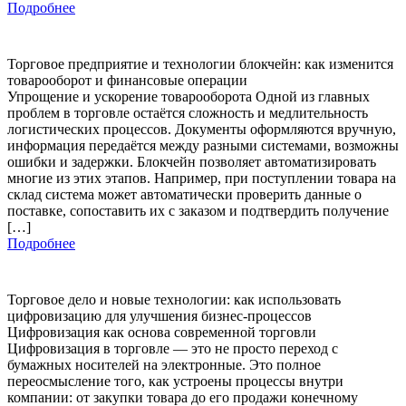
Подробнее
Торговое предприятие и технологии блокчейн: как изменится
товарооборот и финансовые операции
Упрощение и ускорение товарооборота Одной из главных
проблем в торговле остаётся сложность и медлительность
логистических процессов. Документы оформляются вручную,
информация передаётся между разными системами, возможны
ошибки и задержки. Блокчейн позволяет автоматизировать
многие из этих этапов. Например, при поступлении товара на
склад система может автоматически проверить данные о
поставке, сопоставить их с заказом и подтвердить получение
[…]
Подробнее
Торговое дело и новые технологии: как использовать
цифровизацию для улучшения бизнес-процессов
Цифровизация как основа современной торговли
Цифровизация в торговле — это не просто переход с
бумажных носителей на электронные. Это полное
переосмысление того, как устроены процессы внутри
компании: от закупки товара до его продажи конечному