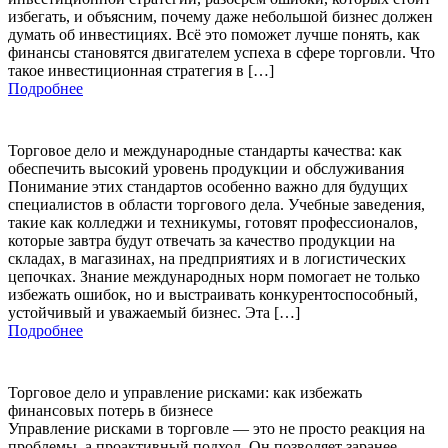
избегать, и объясним, почему даже небольшой бизнес должен
думать об инвестициях. Всё это поможет лучше понять, как
финансы становятся двигателем успеха в сфере торговли. Что
такое инвестиционная стратегия в […]
Подробнее
Торговое дело и международные стандарты качества: как
обеспечить высокий уровень продукции и обслуживания
Понимание этих стандартов особенно важно для будущих
специалистов в области торгового дела. Учебные заведения,
такие как колледжи и техникумы, готовят профессионалов,
которые завтра будут отвечать за качество продукции на
складах, в магазинах, на предприятиях и в логистических
цепочках. Знание международных норм помогает не только
избежать ошибок, но и выстраивать конкурентоспособный,
устойчивый и уважаемый бизнес. Эта […]
Подробнее
Торговое дело и управление рисками: как избежать
финансовых потерь в бизнесе
Управление рисками в торговле — это не просто реакция на
проблемы, а проактивный подход. Он позволяет заранее