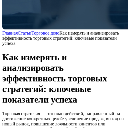
Главная
Статьи
Торговое дело
Как измерять и анализировать
эффективность торговых стратегий: ключевые показатели
успеха
Как измерять и
анализировать
эффективность торговых
стратегий: ключевые
показатели успеха
Торговая стратегия — это план действий, направленный на
достижение конкретных целей: увеличение продаж, выход на
новый рынок, повышение лояльности клиентов или