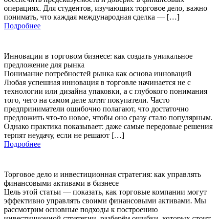
операциях. Для студентов, изучающих торговое дело, важно
понимать, что каждая международная сделка — […]
Подробнее
Инновации в торговом бизнесе: как создать уникальное
предложение для рынка
Понимание потребностей рынка как основа инноваций
Любая успешная инновация в торговле начинается не с
технологии или дизайна упаковки, а с глубокого понимания
того, чего на самом деле хотят покупатели. Часто
предприниматели ошибочно полагают, что достаточно
предложить что-то новое, чтобы оно сразу стало популярным.
Однако практика показывает: даже самые передовые решения
терпят неудачу, если не решают […]
Подробнее
Торговое дело и инвестиционная стратегия: как управлять
финансовыми активами в бизнесе
Цель этой статьи — показать, как торговые компании могут
эффективно управлять своими финансовыми активами. Мы
рассмотрим основные подходы к построению
инвестиционной стратегии, разберём ошибки, которых стоит