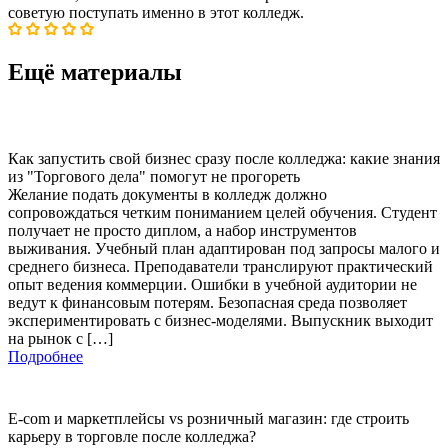
советую поступать именно в этот колледж.
Ещё материалы
Как запустить свой бизнес сразу после колледжа: какие знания
из "Торгового дела" помогут не прогореть
Желание подать документы в колледж должно
сопровождаться четким пониманием целей обучения. Студент
получает не просто диплом, а набор инструментов
выживания. Учебный план адаптирован под запросы малого и
среднего бизнеса. Преподаватели транслируют практический
опыт ведения коммерции. Ошибки в учебной аудитории не
ведут к финансовым потерям. Безопасная среда позволяет
экспериментировать с бизнес-моделями. Выпускник выходит
на рынок с […]
Подробнее
E-com и маркетплейсы vs розничный магазин: где строить
карьеру в торговле после колледжа?