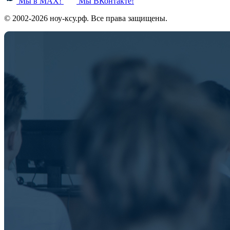
Мы в MAX!
Мы ВКонтакте!
© 2002-2026 ноу-ксу.рф. Все права защищены.