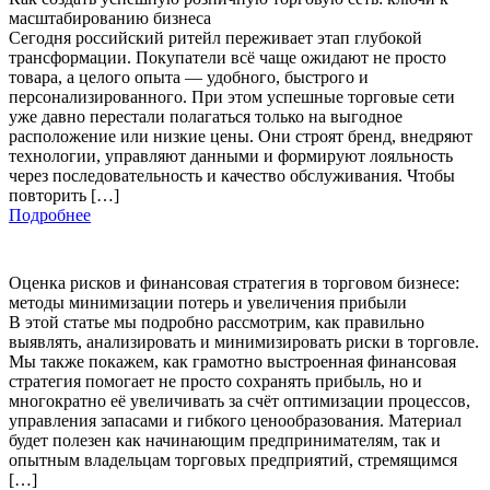
масштабированию бизнеса
Сегодня российский ритейл переживает этап глубокой
трансформации. Покупатели всё чаще ожидают не просто
товара, а целого опыта — удобного, быстрого и
персонализированного. При этом успешные торговые сети
уже давно перестали полагаться только на выгодное
расположение или низкие цены. Они строят бренд, внедряют
технологии, управляют данными и формируют лояльность
через последовательность и качество обслуживания. Чтобы
повторить […]
Подробнее
Оценка рисков и финансовая стратегия в торговом бизнесе:
методы минимизации потерь и увеличения прибыли
В этой статье мы подробно рассмотрим, как правильно
выявлять, анализировать и минимизировать риски в торговле.
Мы также покажем, как грамотно выстроенная финансовая
стратегия помогает не просто сохранять прибыль, но и
многократно её увеличивать за счёт оптимизации процессов,
управления запасами и гибкого ценообразования. Материал
будет полезен как начинающим предпринимателям, так и
опытным владельцам торговых предприятий, стремящимся
[…]