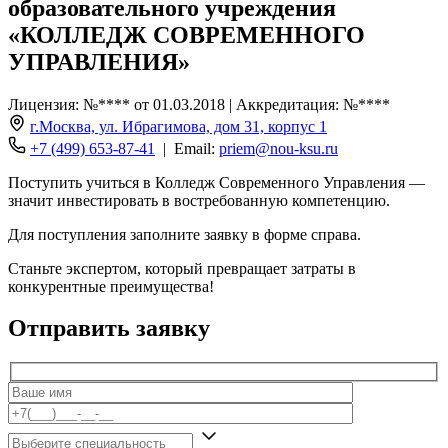
образовательного учреждения
«КОЛЛЕДЖ СОВРЕМЕННОГО
УПРАВЛЕНИЯ»
Лицензия: №**** от 01.03.2018 | Аккредитация: №****
г.Москва, ул. Ибрагимова, дом 31, корпус 1
+7 (499) 653-87-41
| Email:
priem@nou-ksu.ru
Поступить учиться в Колледж Современного Управления —
значит инвестировать в востребованную компетенцию.
Для поступления заполните заявку в форме справа.
Станьте экспертом, который превращает затраты в
конкурентные преимущества!
Отправить заявку