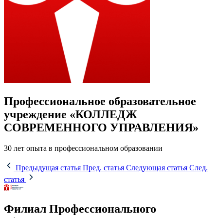
Профессиональное образовательное
учреждение «КОЛЛЕДЖ
СОВРЕМЕННОГО УПРАВЛЕНИЯ»
30 лет опыта в профессиональном образовании
Предыдущая статья
Пред. статья
Следующая статья
След.
статья
Филиал Профессионального