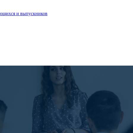
ающихся и выпускников