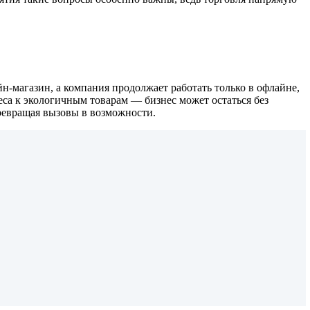
йн-магазин, а компания продолжает работать только в офлайне,
са к экологичным товарам — бизнес может остаться без
превращая вызовы в возможности.