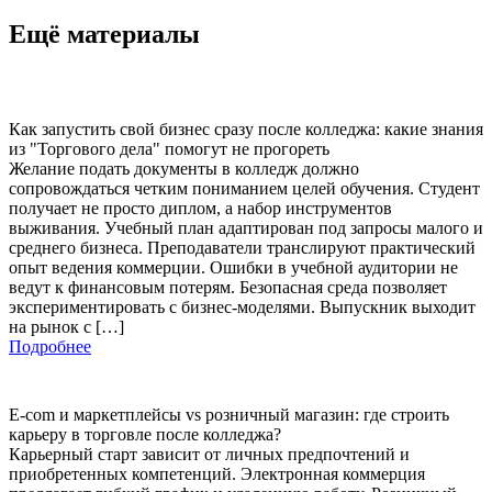
Ещё материалы
Как запустить свой бизнес сразу после колледжа: какие знания
из "Торгового дела" помогут не прогореть
Желание подать документы в колледж должно
сопровождаться четким пониманием целей обучения. Студент
получает не просто диплом, а набор инструментов
выживания. Учебный план адаптирован под запросы малого и
среднего бизнеса. Преподаватели транслируют практический
опыт ведения коммерции. Ошибки в учебной аудитории не
ведут к финансовым потерям. Безопасная среда позволяет
экспериментировать с бизнес-моделями. Выпускник выходит
на рынок с […]
Подробнее
E-com и маркетплейсы vs розничный магазин: где строить
карьеру в торговле после колледжа?
Карьерный старт зависит от личных предпочтений и
приобретенных компетенций. Электронная коммерция