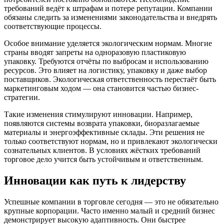
требований ведёт к штрафам и потере репутации. Компании
обязаны следить за изменениями законодательства и внедрять
соответствующие процессы.
Особое внимание уделяется экологическим нормам. Многие
страны вводят запреты на одноразовую пластиковую
упаковку. Требуются отчёты по выбросам и использованию
ресурсов. Это влияет на логистику, упаковку и даже выбор
поставщиков. Экологическая ответственность перестаёт быть
маркетинговым ходом — она становится частью бизнес-
стратегии.
Такие изменения стимулируют инновации. Например,
появляются системы возврата упаковки, биоразлагаемые
материалы и энергоэффективные склады. Эти решения не
только соответствуют нормам, но и привлекают экологически
сознательных клиентов. В условиях жёстких требований
торговое дело учится быть устойчивым и ответственным.
Инновации как путь к лидерству
Успешные компании в торговле сегодня — это не обязательно
крупные корпорации. Часто именно малый и средний бизнес
демонстрирует высокую адаптивность. Они быстрее