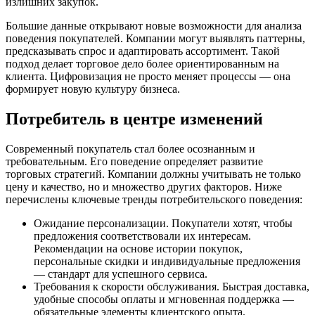
излишних закупок.
Большие данные открывают новые возможности для анализа
поведения покупателей. Компании могут выявлять паттерны,
предсказывать спрос и адаптировать ассортимент. Такой
подход делает торговое дело более ориентированным на
клиента. Цифровизация не просто меняет процессы — она
формирует новую культуру бизнеса.
Потребитель в центре изменений
Современный покупатель стал более осознанным и
требовательным. Его поведение определяет развитие
торговых стратегий. Компании должны учитывать не только
цену и качество, но и множество других факторов. Ниже
перечислены ключевые тренды потребительского поведения:
Ожидание персонализации. Покупатели хотят, чтобы
предложения соответствовали их интересам.
Рекомендации на основе истории покупок,
персональные скидки и индивидуальные предложения
— стандарт для успешного сервиса.
Требования к скорости обслуживания. Быстрая доставка,
удобные способы оплаты и мгновенная поддержка —
обязательные элементы клиентского опыта.