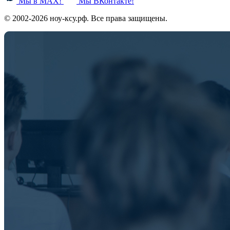
Мы в MAX!
Мы ВКонтакте!
© 2002-2026 ноу-ксу.рф. Все права защищены.