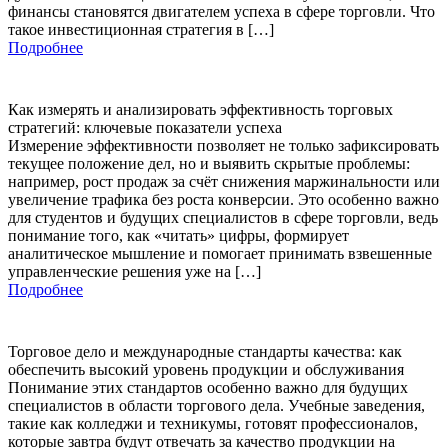
финансы становятся двигателем успеха в сфере торговли. Что
такое инвестиционная стратегия в […]
Подробнее
Как измерять и анализировать эффективность торговых
стратегий: ключевые показатели успеха
Измерение эффективности позволяет не только зафиксировать
текущее положение дел, но и выявить скрытые проблемы:
например, рост продаж за счёт снижения маржинальности или
увеличение трафика без роста конверсии. Это особенно важно
для студентов и будущих специалистов в сфере торговли, ведь
понимание того, как «читать» цифры, формирует
аналитическое мышление и помогает принимать взвешенные
управленческие решения уже на […]
Подробнее
Торговое дело и международные стандарты качества: как
обеспечить высокий уровень продукции и обслуживания
Понимание этих стандартов особенно важно для будущих
специалистов в области торгового дела. Учебные заведения,
такие как колледжи и техникумы, готовят профессионалов,
которые завтра будут отвечать за качество продукции на