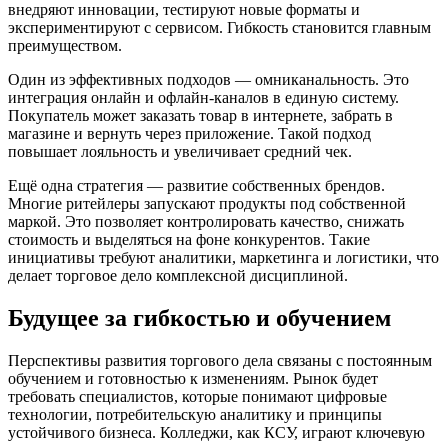
внедряют инновации, тестируют новые форматы и
экспериментируют с сервисом. Гибкость становится главным
преимуществом.
Один из эффективных подходов — омниканальность. Это
интеграция онлайн и офлайн-каналов в единую систему.
Покупатель может заказать товар в интернете, забрать в
магазине и вернуть через приложение. Такой подход
повышает лояльность и увеличивает средний чек.
Ещё одна стратегия — развитие собственных брендов.
Многие ритейлеры запускают продукты под собственной
маркой. Это позволяет контролировать качество, снижать
стоимость и выделяться на фоне конкурентов. Такие
инициативы требуют аналитики, маркетинга и логистики, что
делает торговое дело комплексной дисциплиной.
Будущее за гибкостью и обучением
Перспективы развития торгового дела связаны с постоянным
обучением и готовностью к изменениям. Рынок будет
требовать специалистов, которые понимают цифровые
технологии, потребительскую аналитику и принципы
устойчивого бизнеса. Колледжи, как КСУ, играют ключевую