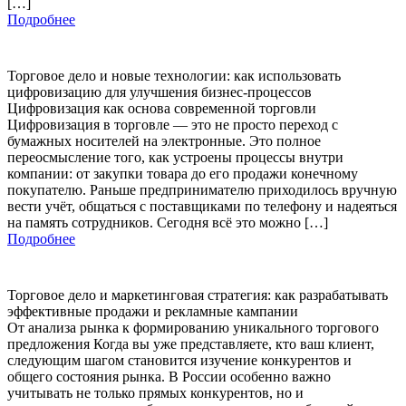
[…]
Подробнее
Торговое дело и новые технологии: как использовать
цифровизацию для улучшения бизнес-процессов
Цифровизация как основа современной торговли
Цифровизация в торговле — это не просто переход с
бумажных носителей на электронные. Это полное
переосмысление того, как устроены процессы внутри
компании: от закупки товара до его продажи конечному
покупателю. Раньше предпринимателю приходилось вручную
вести учёт, общаться с поставщиками по телефону и надеяться
на память сотрудников. Сегодня всё это можно […]
Подробнее
Торговое дело и маркетинговая стратегия: как разрабатывать
эффективные продажи и рекламные кампании
От анализа рынка к формированию уникального торгового
предложения Когда вы уже представляете, кто ваш клиент,
следующим шагом становится изучение конкурентов и
общего состояния рынка. В России особенно важно
учитывать не только прямых конкурентов, но и