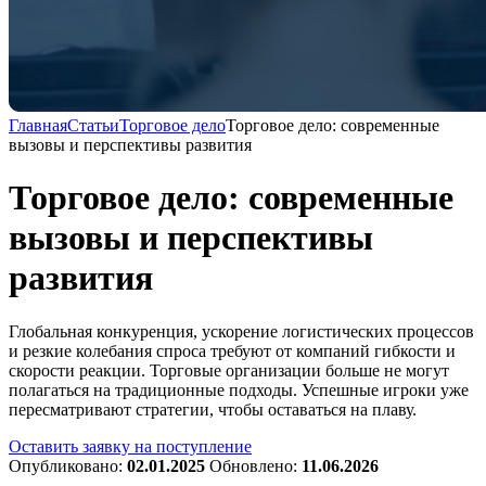
Главная
Статьи
Торговое дело
Торговое дело: современные
вызовы и перспективы развития
Торговое дело: современные
вызовы и перспективы
развития
Глобальная конкуренция, ускорение логистических процессов
и резкие колебания спроса требуют от компаний гибкости и
скорости реакции. Торговые организации больше не могут
полагаться на традиционные подходы. Успешные игроки уже
пересматривают стратегии, чтобы оставаться на плаву.
Оставить заявку на поступление
Опубликовано:
02.01.2025
Обновлено:
11.06.2026