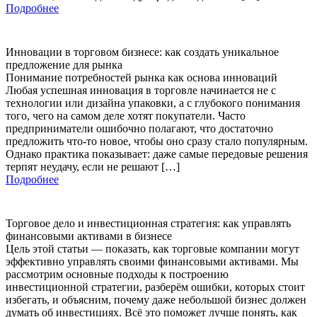
Подробнее
Инновации в торговом бизнесе: как создать уникальное
предложение для рынка
Понимание потребностей рынка как основа инноваций
Любая успешная инновация в торговле начинается не с
технологии или дизайна упаковки, а с глубокого понимания
того, чего на самом деле хотят покупатели. Часто
предприниматели ошибочно полагают, что достаточно
предложить что-то новое, чтобы оно сразу стало популярным.
Однако практика показывает: даже самые передовые решения
терпят неудачу, если не решают […]
Подробнее
Торговое дело и инвестиционная стратегия: как управлять
финансовыми активами в бизнесе
Цель этой статьи — показать, как торговые компании могут
эффективно управлять своими финансовыми активами. Мы
рассмотрим основные подходы к построению
инвестиционной стратегии, разберём ошибки, которых стоит
избегать, и объясним, почему даже небольшой бизнес должен
думать об инвестициях. Всё это поможет лучше понять, как