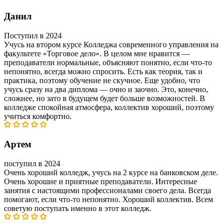
Данил
Поступил в 2024
Учусь на втором курсе Колледжа современного управления на
факультете «Торговое дело». В целом мне нравится —
преподаватели нормальные, объясняют понятно, если что-то
непонятно, всегда можно спросить. Есть как теория, так и
практика, поэтому обучение не скучное. Еще удобно, что
учусь сразу на два диплома — очно и заочно. Это, конечно,
сложнее, но зато в будущем будет больше возможностей. В
колледже спокойная атмосфера, коллектив хороший, поэтому
учиться комфортно.
Артем
поступил в 2024
Очень хороший колледж, учусь на 2 курсе на банковском деле.
Очень хорошие и приятные преподаватели. Интересные
занятия с настоящими профессионалами своего дела. Всегда
помогают, если что-то непонятно. Хороший коллектив. Всем
советую поступать именно в этот колледж.