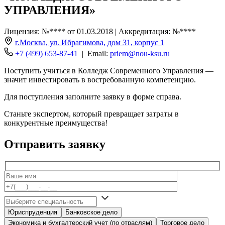
УПРАВЛЕНИЯ»
Лицензия: №**** от 01.03.2018 | Аккредитация: №****
г.Москва, ул. Ибрагимова, дом 31, корпус 1
+7 (499) 653-87-41
| Email:
priem@nou-ksu.ru
Поступить учиться в Колледж Современного Управления —
значит инвестировать в востребованную компетенцию.
Для поступления заполните заявку в форме справа.
Станьте экспертом, который превращает затраты в
конкурентные преимущества!
Отправить заявку
Юриспруденция
Банковское дело
Экономика и бухгалтерский учет (по отраслям)
Торговое дело