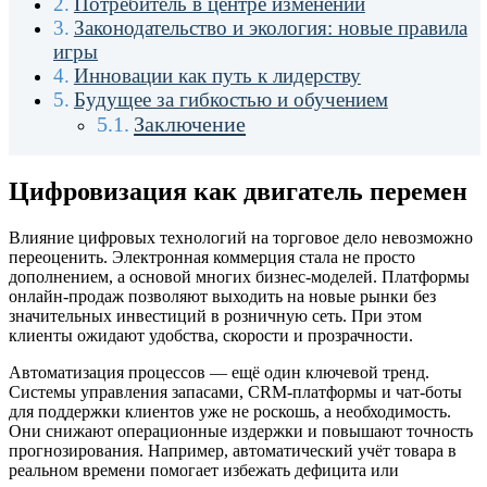
Потребитель в центре изменений
Законодательство и экология: новые правила
игры
Инновации как путь к лидерству
Будущее за гибкостью и обучением
Заключение
Цифровизация как двигатель перемен
Влияние цифровых технологий на торговое дело невозможно
переоценить. Электронная коммерция стала не просто
дополнением, а основой многих бизнес-моделей. Платформы
онлайн-продаж позволяют выходить на новые рынки без
значительных инвестиций в розничную сеть. При этом
клиенты ожидают удобства, скорости и прозрачности.
Автоматизация процессов — ещё один ключевой тренд.
Системы управления запасами, CRM-платформы и чат-боты
для поддержки клиентов уже не роскошь, а необходимость.
Они снижают операционные издержки и повышают точность
прогнозирования. Например, автоматический учёт товара в
реальном времени помогает избежать дефицита или