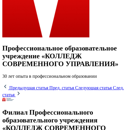
Профессиональное образовательное
учреждение «КОЛЛЕДЖ
СОВРЕМЕННОГО УПРАВЛЕНИЯ»
30 лет опыта в профессиональном образовании
Предыдущая статья
Пред. статья
Следующая статья
След.
статья
Филиал Профессионального
образовательного учреждения
«КОЛЛЕДЖ СОВРЕМЕННОГО