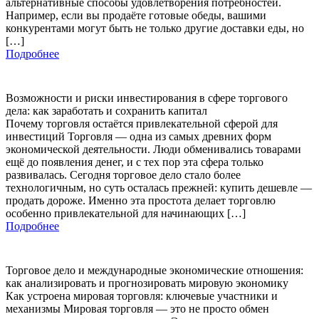
альтернативные способы удовлетворения потребностей.
Например, если вы продаёте готовые обеды, вашими
конкурентами могут быть не только другие доставки еды, но
[…]
Подробнее
Возможности и риски инвестирования в сфере торгового
дела: как заработать и сохранить капитал
Почему торговля остаётся привлекательной сферой для
инвестиций Торговля — одна из самых древних форм
экономической деятельности. Люди обменивались товарами
ещё до появления денег, и с тех пор эта сфера только
развивалась. Сегодня торговое дело стало более
технологичным, но суть осталась прежней: купить дешевле —
продать дороже. Именно эта простота делает торговлю
особенно привлекательной для начинающих […]
Подробнее
Торговое дело и международные экономические отношения:
как анализировать и прогнозировать мировую экономику
Как устроена мировая торговля: ключевые участники и
механизмы Мировая торговля — это не просто обмен