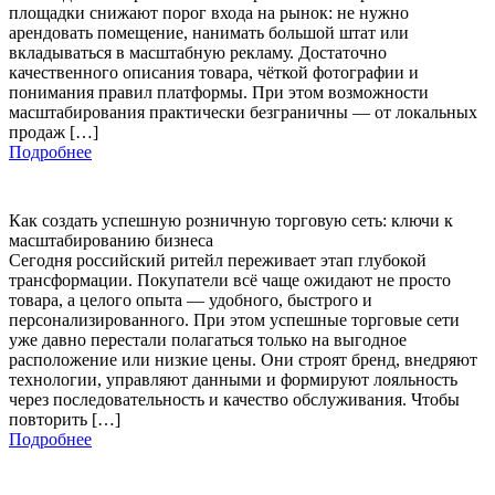
площадки снижают порог входа на рынок: не нужно
арендовать помещение, нанимать большой штат или
вкладываться в масштабную рекламу. Достаточно
качественного описания товара, чёткой фотографии и
понимания правил платформы. При этом возможности
масштабирования практически безграничны — от локальных
продаж […]
Подробнее
Как создать успешную розничную торговую сеть: ключи к
масштабированию бизнеса
Сегодня российский ритейл переживает этап глубокой
трансформации. Покупатели всё чаще ожидают не просто
товара, а целого опыта — удобного, быстрого и
персонализированного. При этом успешные торговые сети
уже давно перестали полагаться только на выгодное
расположение или низкие цены. Они строят бренд, внедряют
технологии, управляют данными и формируют лояльность
через последовательность и качество обслуживания. Чтобы
повторить […]
Подробнее