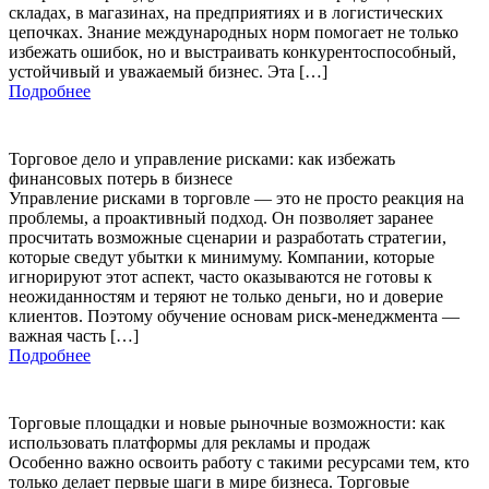
складах, в магазинах, на предприятиях и в логистических
цепочках. Знание международных норм помогает не только
избежать ошибок, но и выстраивать конкурентоспособный,
устойчивый и уважаемый бизнес. Эта […]
Подробнее
Торговое дело и управление рисками: как избежать
финансовых потерь в бизнесе
Управление рисками в торговле — это не просто реакция на
проблемы, а проактивный подход. Он позволяет заранее
просчитать возможные сценарии и разработать стратегии,
которые сведут убытки к минимуму. Компании, которые
игнорируют этот аспект, часто оказываются не готовы к
неожиданностям и теряют не только деньги, но и доверие
клиентов. Поэтому обучение основам риск-менеджмента —
важная часть […]
Подробнее
Торговые площадки и новые рыночные возможности: как
использовать платформы для рекламы и продаж
Особенно важно освоить работу с такими ресурсами тем, кто
только делает первые шаги в мире бизнеса. Торговые