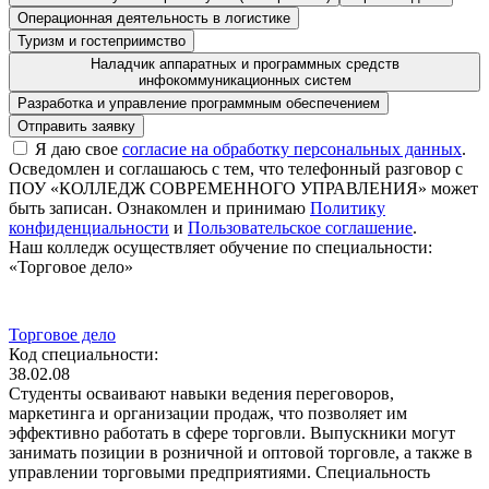
Операционная деятельность в логистике
Туризм и гостеприимство
Наладчик аппаратных и программных средств
инфокоммуникационных систем
Разработка и управление программным обеспечением
Я даю свое
согласие на обработку персональных данных
.
Осведомлен и соглашаюсь с тем, что телефонный разговор с
ПОУ «КОЛЛЕДЖ СОВРЕМЕННОГО УПРАВЛЕНИЯ» может
быть записан. Ознакомлен и принимаю
Политику
конфиденциальности
и
Пользовательское соглашение
.
Наш колледж осуществляет обучение по специальности:
«Торговое дело»
Торговое дело
Код специальности:
38.02.08
Студенты осваивают навыки ведения переговоров,
маркетинга и организации продаж, что позволяет им
эффективно работать в сфере торговли. Выпускники могут
занимать позиции в розничной и оптовой торговле, а также в
управлении торговыми предприятиями. Специальность