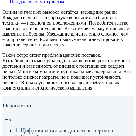
Назад ко всем материалам
Одним из главных вызовов остаётся насыщение рынка.
Каждый сегмент — от продуктов питания до бытовой
техники — переполнен предложениями. Потребители легко
сравнивают цены и условия. Это снижает маржу и повышает
давление на бренды. Удержание клиента стало сложнее, чем
его привлечение. Компании вынуждены инвестировать в
качество сервиса и логистику.
Также остро стоит проблема цепочек поставок.
Нестабильность международных маршрутов, рост стоимости
доставки и зависимость от внешних поставщиков создают
риски. Многие компании ищут локальные альтернативы. Это
не только снижает затраты, но и повышает устойчивость
бизнеса. В таких условиях торговое дело требует новых
компетенций и стратегического мышления.
Оглавление
Цифровизация как двигатель перемен