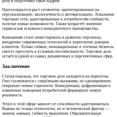
роль в подготовке таких кадров.
Прогнозируется рост сегментов, ориентированных на
персонализацию, экологичность и автоматизацию. Локальные
торговые сети, адаптированные к потребностям сообществ,
получат новые возможности. Также возрастёт значение
сервиса как основного конкурентного преимущества.
Компаниям стоит инвестировать в развитие персонала,
внедрение современных технологий и укрепление доверия
клиентов. Только гибкие, инновационные и этичные бизнесы
смогут преуспеть в условиях нестабильности. Торговое дело
остаётся одной из самых динамичных и перспективных сфер.
Заключение
Статья показала, что торговое дело находится на перепутье.
Оно сталкивается с серьёзными вызовами, но одновременно
открывает новые горизонты. Конкуренция, цифровизация и
изменение поведения потребителей формируют новую
реальность.
Успех в этой сфере зависит от способности адаптироваться.
Важны не только технологии, но и человеческий фактор —
знания, навыки, гибкость мышления. Образовательные